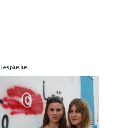
Les plus lus