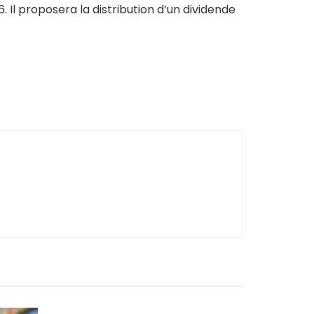
. Il proposera la distribution d’un dividende