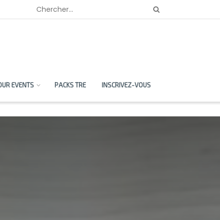
OUR EVENTS
PACKS TRE
INSCRIVEZ-VOUS