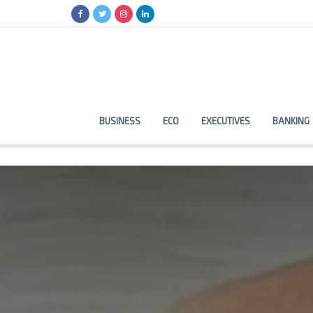
BUSINESS
ECO
EXECUTIVES
BANKING