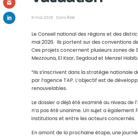
8 mai 2026
Dans
Eco
Le Conseil national des régions et des distric
mai 2026. Ils portent sur des conventions de
Ces projets concernent plusieurs zones de 
Mezzouna, El Ksar, Segdoud et Menzel Habib
“Ils s’inscrivent dans la stratégie nationale 
par l’agence TAP. L’objectif est de développe
renouvelables.
Le dossier a déjà été examiné au niveau de 
n’a pas été unanime. Un sujet a également fa
institutions et entre les acteurs concernés.
En amont de la prochaine étape, une journé