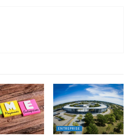
ENTREPRISE