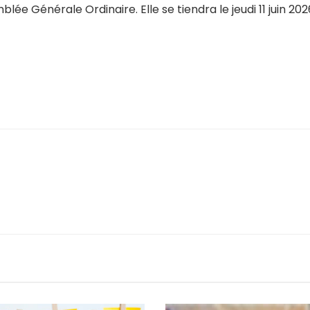
e Générale Ordinaire. Elle se tiendra le jeudi 11 juin 2026