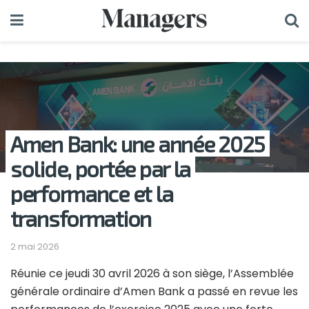
Amen Bank: une année 2025
solide, portée par la
performance et la
transformation
2 mai 2026
Réunie ce jeudi 30 avril 2026 à son siège, l’Assemblée
générale ordinaire d’Amen Bank a passé en revue les