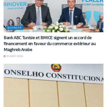
BUSINESS
Bank ABC Tunisie et BMICE signent un accord de
financement en faveur du commerce extérieur au
Maghreb Arabe
10 AOÛT 2026