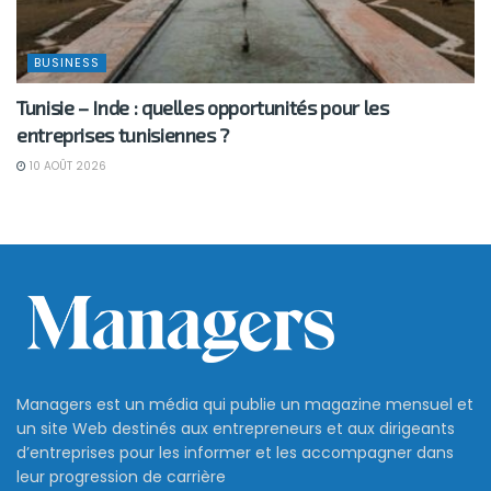
BUSINESS
Tunisie – Inde : quelles opportunités pour les
entreprises tunisiennes ?
10 AOÛT 2026
Managers est un média qui publie un magazine mensuel et
un site Web destinés aux entrepreneurs et aux dirigeants
d’entreprises pour les informer et les accompagner dans
leur progression de carrière