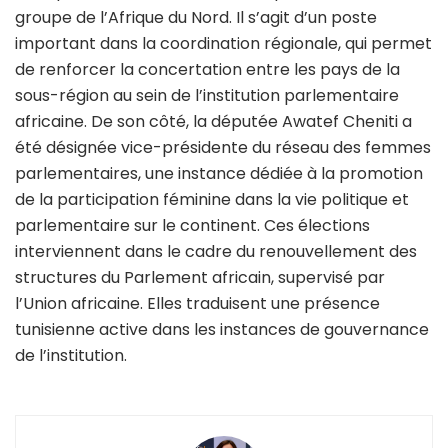
groupe de l’Afrique du Nord. Il s’agit d’un poste
important dans la coordination régionale, qui permet
de renforcer la concertation entre les pays de la
sous-région au sein de l’institution parlementaire
africaine. De son côté, la députée Awatef Cheniti a
été désignée vice-présidente du réseau des femmes
parlementaires, une instance dédiée à la promotion
de la participation féminine dans la vie politique et
parlementaire sur le continent. Ces élections
interviennent dans le cadre du renouvellement des
structures du Parlement africain, supervisé par
l’Union africaine. Elles traduisent une présence
tunisienne active dans les instances de gouvernance
de l’institution.