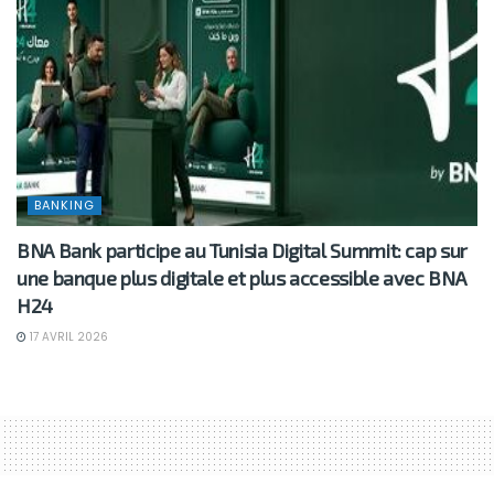
BANKING
BNA Bank participe au Tunisia Digital Summit: cap sur
une banque plus digitale et plus accessible avec BNA
H24
17 AVRIL 2026