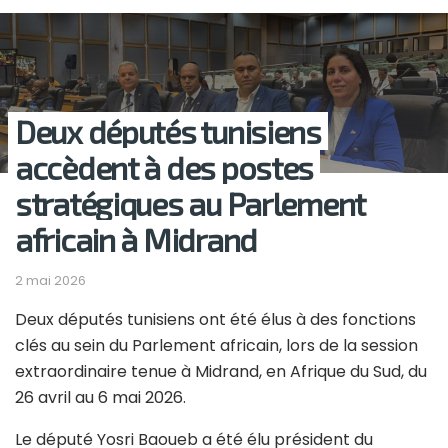
Deux députés tunisiens
accèdent à des postes
stratégiques au Parlement
africain à Midrand
2 mai 2026
Deux députés tunisiens ont été élus à des fonctions
clés au sein du Parlement africain, lors de la session
extraordinaire tenue à Midrand, en Afrique du Sud, du
26 avril au 6 mai 2026.
Le député Yosri Baoueb a été élu président du