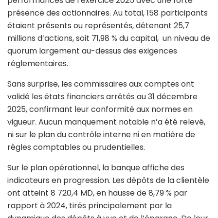
performances de l’exercice 2025 avec une forte
présence des actionnaires. Au total, 158 participants
étaient présents ou représentés, détenant 25,7
millions d’actions, soit 71,98 % du capital, un niveau de
quorum largement au-dessus des exigences
réglementaires.
Sans surprise, les commissaires aux comptes ont
validé les états financiers arrêtés au 31 décembre
2025, confirmant leur conformité aux normes en
vigueur. Aucun manquement notable n’a été relevé,
ni sur le plan du contrôle interne ni en matière de
règles comptables ou prudentielles.
Sur le plan opérationnel, la banque affiche des
indicateurs en progression. Les dépôts de la clientèle
ont atteint 8 720,4 MD, en hausse de 8,79 % par
rapport à 2024, tirés principalement par la