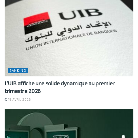
BANKING
L’UIB affiche une solide dynamique au premier
trimestre 2026
18 AVRIL 2026