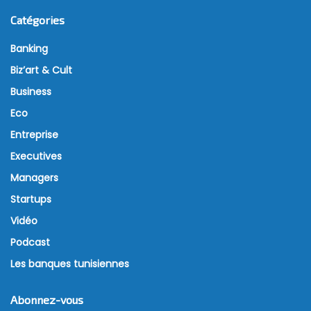
Catégories
Banking
Biz’art & Cult
Business
Eco
Entreprise
Executives
Managers
Startups
Vidéo
Podcast
Les banques tunisiennes
Abonnez-vous