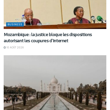
BUSINESS
Mozambique : la justice bloque les dispositions
autorisant les coupures d’Internet
10 AOÛT 2026