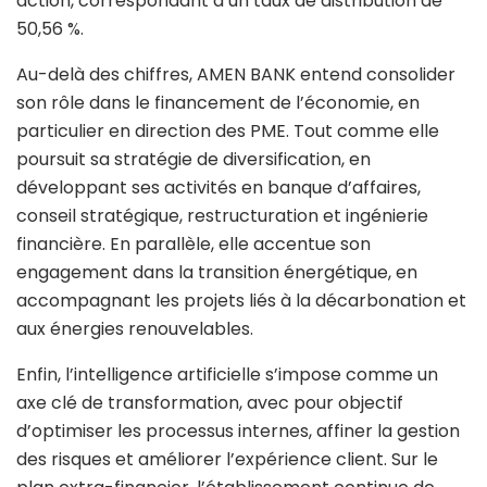
action, correspondant à un taux de distribution de
50,56 %.
Au-delà des chiffres, AMEN BANK entend consolider
son rôle dans le financement de l’économie, en
particulier en direction des PME. Tout comme elle
poursuit sa stratégie de diversification, en
développant ses activités en banque d’affaires,
conseil stratégique, restructuration et ingénierie
financière. En parallèle, elle accentue son
engagement dans la transition énergétique, en
accompagnant les projets liés à la décarbonation et
aux énergies renouvelables.
Enfin, l’intelligence artificielle s’impose comme un
axe clé de transformation, avec pour objectif
d’optimiser les processus internes, affiner la gestion
des risques et améliorer l’expérience client. Sur le