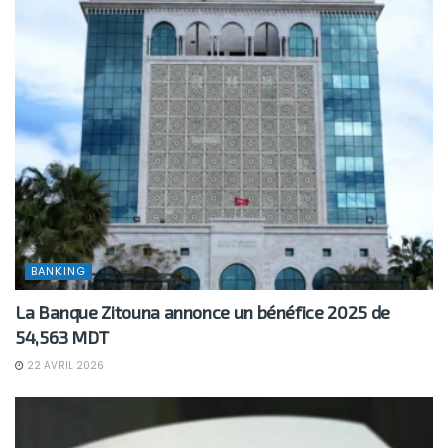
BANKING
La Banque Zitouna annonce un bénéfice 2025 de
54,563 MDT
22 AVRIL 2026