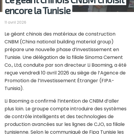
encore la Tunisie
11 avril 2026
Le géant chinois des matériaux de construction
CNBM (China national building material group)
prépare une nouvelle phase d’investissement en
Tunisie. Une délégation de la filiale Sinoma Cement
Co., Ltd, conduite par son directeur Li Baoming, a été
reçue vendredi 10 avril 2026 au siège de l’Agence de
Promotion de l’Investissement Étranger (FIPA-
Tunisia).
Li Baoming a confirmé l’intention de CNBM d’aller
plus loin. Le groupe compte introduire des systèmes
de contrôle intelligents et des technologies de
production avancées sur les lignes de CJO, sa filiale
tunisienne. Selon le communiqué de Fipa Tunisie les