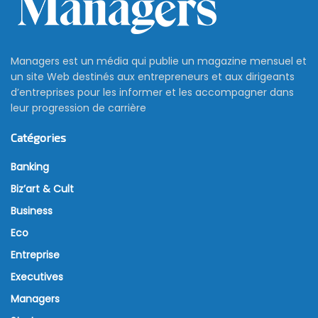
Managers est un média qui publie un magazine mensuel et
un site Web destinés aux entrepreneurs et aux dirigeants
d’entreprises pour les informer et les accompagner dans
leur progression de carrière
Catégories
Banking
Biz’art & Cult
Business
Eco
Entreprise
Executives
Managers