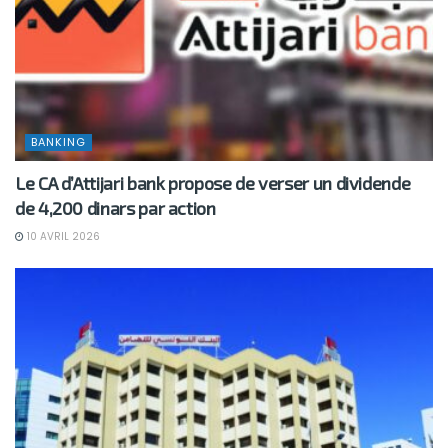
BANKING
Le CA d’Attijari bank propose de verser un dividende
de 4,200 dinars par action
10 AVRIL 2026