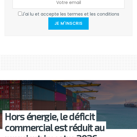
J'ai lu et accepte les termes et les conditions
JE M'INSCRIS
Hors énergie, le déficit
commercial est réduit au