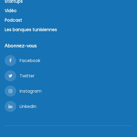
Startups
Vidéo
Podcast
Les banques tunisiennes
Abonnez-vous
Facebook
Twitter
Instagram
LinkedIn