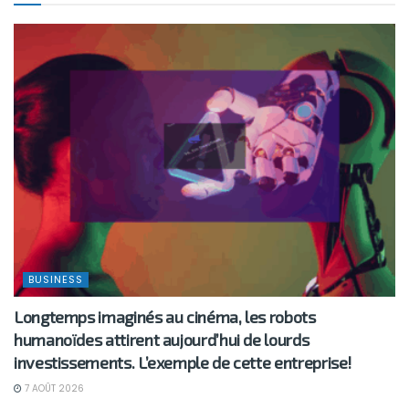
BUSINESS
Longtemps imaginés au cinéma, les robots
humanoïdes attirent aujourd’hui de lourds
investissements. L’exemple de cette entreprise!
7 AOÛT 2026