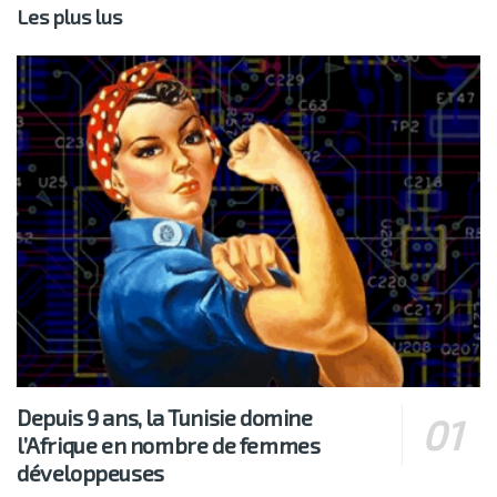
Les plus lus
Depuis 9 ans, la Tunisie domine
l’Afrique en nombre de femmes
développeuses