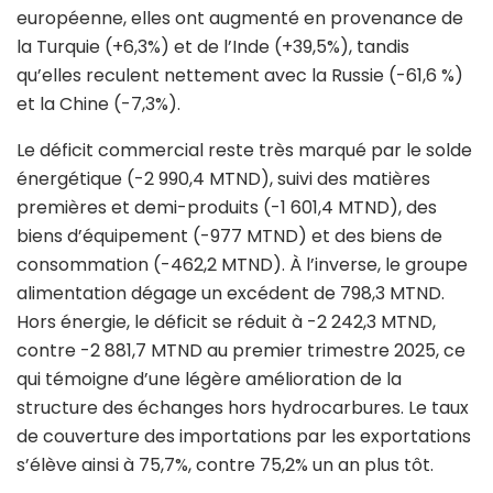
européenne, elles ont augmenté en provenance de
la Turquie (+6,3%) et de l’Inde (+39,5%), tandis
qu’elles reculent nettement avec la Russie (-61,6 %)
et la Chine (-7,3%).
Le déficit commercial reste très marqué par le solde
énergétique (-2 990,4 MTND), suivi des matières
premières et demi-produits (-1 601,4 MTND), des
biens d’équipement (-977 MTND) et des biens de
consommation (-462,2 MTND). À l’inverse, le groupe
alimentation dégage un excédent de 798,3 MTND.
Hors énergie, le déficit se réduit à -2 242,3 MTND,
contre -2 881,7 MTND au premier trimestre 2025, ce
qui témoigne d’une légère amélioration de la
structure des échanges hors hydrocarbures. Le taux
de couverture des importations par les exportations
s’élève ainsi à 75,7%, contre 75,2% un an plus tôt.