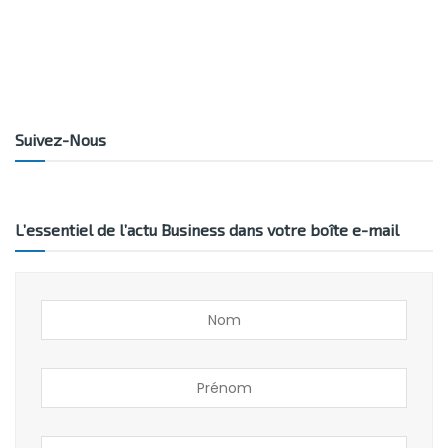
Suivez-Nous
L’essentiel de l’actu Business dans votre boîte e-mail