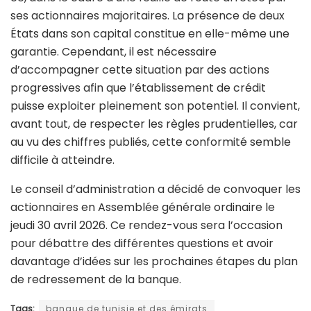
ses actionnaires majoritaires. La présence de deux
États dans son capital constitue en elle-même une
garantie. Cependant, il est nécessaire
d’accompagner cette situation par des actions
progressives afin que l’établissement de crédit
puisse exploiter pleinement son potentiel. Il convient,
avant tout, de respecter les règles prudentielles, car
au vu des chiffres publiés, cette conformité semble
difficile à atteindre.
Le conseil d’administration a décidé de convoquer les
actionnaires en Assemblée générale ordinaire le
jeudi 30 avril 2026. Ce rendez-vous sera l’occasion
pour débattre des différentes questions et avoir
davantage d’idées sur les prochaines étapes du plan
de redressement de la banque.
Tags:
banque de tunisie et des émirats