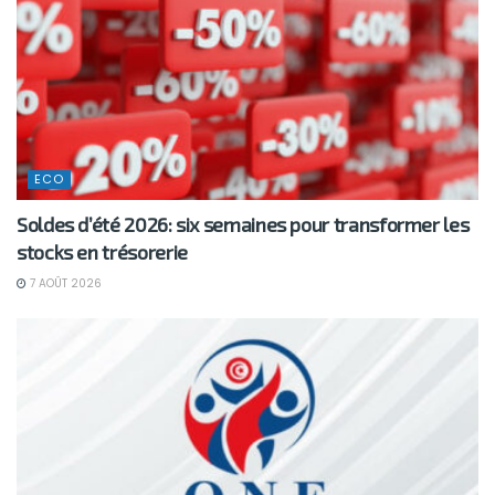
ECO
Soldes d’été 2026: six semaines pour transformer les
stocks en trésorerie
7 AOÛT 2026