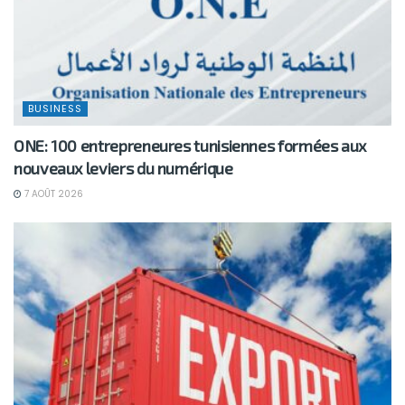
BUSINESS
ONE: 100 entrepreneures tunisiennes formées aux
nouveaux leviers du numérique
7 AOÛT 2026