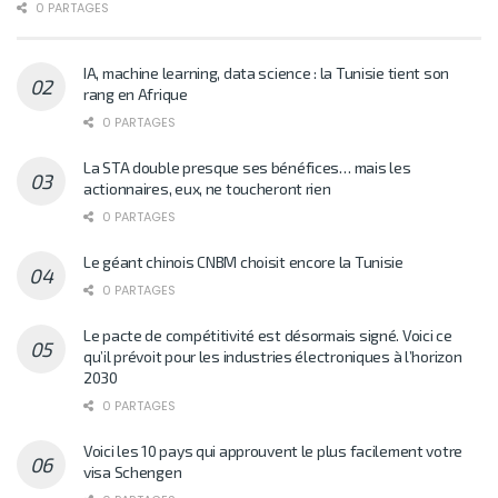
0 PARTAGES
IA, machine learning, data science : la Tunisie tient son
rang en Afrique
0 PARTAGES
La STA double presque ses bénéfices… mais les
actionnaires, eux, ne toucheront rien
0 PARTAGES
Le géant chinois CNBM choisit encore la Tunisie
0 PARTAGES
Le pacte de compétitivité est désormais signé. Voici ce
qu’il prévoit pour les industries électroniques à l’horizon
2030
0 PARTAGES
Voici les 10 pays qui approuvent le plus facilement votre
visa Schengen