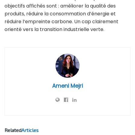
objectifs affichés sont : améliorer la qualité des
produits, réduire la consommation d’énergie et
réduire l’empreinte carbone. Un cap clairement
orienté vers la transition industrielle verte.
Ameni Mejri
Related
Articles