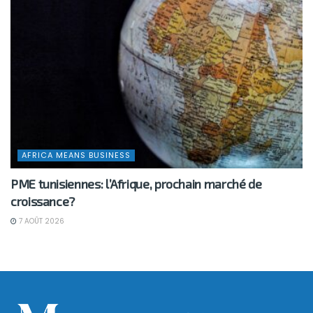
AFRICA MEANS BUSINESS
PME tunisiennes: l’Afrique, prochain marché de
croissance?
7 AOÛT 2026