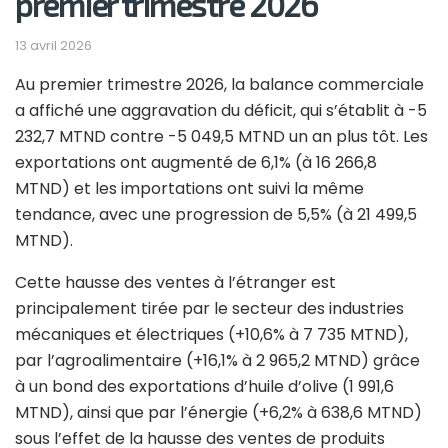
premier trimestre 2026
13 avril 2026
Au premier trimestre 2026, la balance commerciale
a affiché une aggravation du déficit, qui s’établit à -5
232,7 MTND contre -5 049,5 MTND un an plus tôt. Les
exportations ont augmenté de 6,1% (à 16 266,8
MTND) et les importations ont suivi la même
tendance, avec une progression de 5,5% (à 21 499,5
MTND).
Cette hausse des ventes à l’étranger est
principalement tirée par le secteur des industries
mécaniques et électriques (+10,6% à 7 735 MTND),
par l’agroalimentaire (+16,1% à 2 965,2 MTND) grâce
à un bond des exportations d’huile d’olive (1 991,6
MTND), ainsi que par l’énergie (+6,2% à 638,6 MTND)
sous l’effet de la hausse des ventes de produits