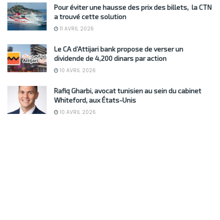
Pour éviter une hausse des prix des billets, la CTN
a trouvé cette solution
11 AVRIL 2026
Le CA d’Attijari bank propose de verser un
dividende de 4,200 dinars par action
10 AVRIL 2026
Rafiq Gharbi, avocat tunisien au sein du cabinet
Whiteford, aux États-Unis
10 AVRIL 2026