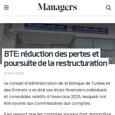
BTE: réduction des pertes et
poursuite de la restructuration
13 avril 2026
Le conseil d’administration de la Banque de Tunisie et
des Émirats a arrêté ses états financiers individuels
et consolidés relatifs à l’exercice 2025, lesquels ont
été soumis aux commissaires aux comptes.
Il en ressort que les comptes sociaux font apparaître