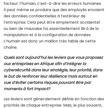
facteur: l’humain, c’est-à-dire les erreurs humaines.
Il peut même se produire que des employés envoient
des données confidentielles à l’extérieur de
l’entreprise. Cela peut être simplement accidentel
ou bien de mauvaise foi, essentiellement lié à de la
manipulation et à la configuration de données.
L’humain est donc un maillon très faible de cette
chaîne.
Quels sont aujourd’hui les leviers que vous proposez
aux entreprises en Afrique afin d’intégrer la
cybersécurité dans leur stratégie, leur priorité, dans
le but de renforcer leur résilience mais surtout en
vue d’éviter certains risques pouvant être par
moments à fort impact?
Les leviers sont généralement définis en fonction des
priorités de chaque entreprise. Mais, le plus souvent,