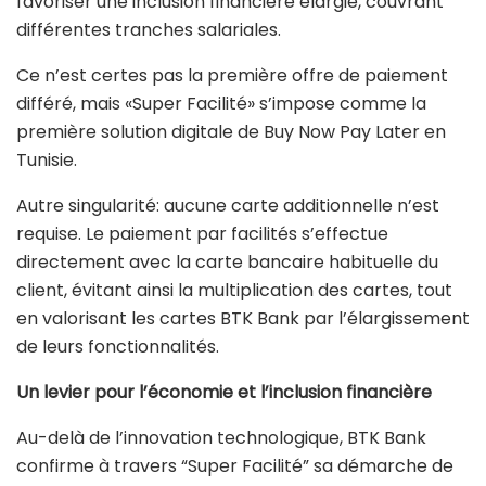
favoriser une inclusion financière élargie, couvrant
différentes tranches salariales.
Ce n’est certes pas la première offre de paiement
différé, mais «Super Facilité» s’impose comme la
première solution digitale de Buy Now Pay Later en
Tunisie.
Autre singularité: aucune carte additionnelle n’est
requise. Le paiement par facilités s’effectue
directement avec la carte bancaire habituelle du
client, évitant ainsi la multiplication des cartes, tout
en valorisant les cartes BTK Bank par l’élargissement
de leurs fonctionnalités.
Un levier pour l’économie et l’inclusion financière
Au-delà de l’innovation technologique, BTK Bank
confirme à travers “Super Facilité” sa démarche de