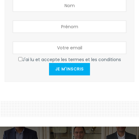
J'ai lu et accepte les termes et les conditions
JE M'INSCRIS