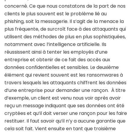
concerné. Ce que nous constatons de la part de nos
clients le plus souvent est le problème lié au
phishing, soit la messagerie. Il s’agit de la menace la
plus fréquente, de surcroît face à des attaquants qui
utilisent des méthodes de plus en plus sophistiquées,
notamment avec l’intelligence artificielle. Ils
réussissent ainsi à tenter les employés d’une
entreprise et obtenir de ce fait des accès aux
données confidentielles et sensibles. Le deuxième
élément qui revient souvent est les ransomwares à
travers lesquels les attaquants chiffrent les données
d’une entreprise pour demander une rançon. À titre
d’exemple, un client est venu nous voir après avoir
reçu un message indiquant que ses données ont été
cryptées et qu’il doit verser une rançon pour les faire
restituer. Il faut savoir qu’il n’y a aucune garantie que
cela soit fait. Vient ensuite en tant que troisième