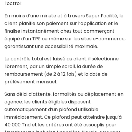
l’octroi:
En moins d’une minute et à travers Super Facilité, le
client planifie son paiement sur l’application et le
finalise instantanément chez tout commerçant
équipé d’un TPE ou même sur les sites e-commerce,
garantissant une accessibilité maximale.
Le contrôle total est laissé au client: il sélectionne
librement, par un simple scroll, la durée de
remboursement (de 2 à 12 fois) et la date de
prélèvement mensuel.
Sans délai d’attente, formalités ou déplacement en
agence: les clients éligibles disposent
automatiquement d’un plafond utilisable
immédiatement. Ce plafond peut atteindre jusqu’à
40 000 Tnd et les critères ont été assouplis pour