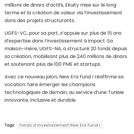
millions de dinars d’actifs, Ekuity mise sur le long
terme et la création de valeur via l’investissement
dans des projets structurants.
UGFS-VC, pour sa part, s’appuie sur plus de 15 ans
d’expertise dans l’investissement à impact. Sa
maison-mère, UGFS-NA, a structuré 20 fonds depuis
sa création, mobilisant plus de 240 millions de dinars
et soutenant plus de 100 PME et startups.
Avec ce nouveau jalon, New Era Fund I réaffirme sa
vocation: faire émerger les champions
technologiques de demain, au service d’une Tunisie
innovante, inclusive et durable.
Tags:
fonds d’investissement New Era Fund I