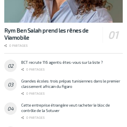
Rym Ben Salah prend les rênes de
Viamobile
0 PARTAGES
BCT recrute 116 agents: êtes-vous sur la liste ?
0 PARTAGES
Grandes écoles: trois prépas tunisiennes dans le premier
classement africain du Figaro
0 PARTAGES
Cette entreprise étrangère veut racheter le bloc de
contrôle de la Sotuver
0 PARTAGES