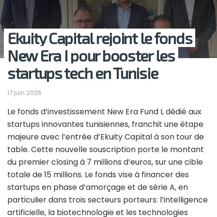
Ekuity Capital rejoint le fonds
New Era I pour booster les
startups tech en Tunisie
17 juin 2025
Le fonds d’investissement New Era Fund I, dédié aux
startups innovantes tunisiennes, franchit une étape
majeure avec l’entrée d’Ekuity Capital à son tour de
table. Cette nouvelle souscription porte le montant
du premier closing à 7 millions d’euros, sur une cible
totale de 15 millions. Le fonds vise à financer des
startups en phase d’amorçage et de série A, en
particulier dans trois secteurs porteurs: l’intelligence
artificielle, la biotechnologie et les technologies