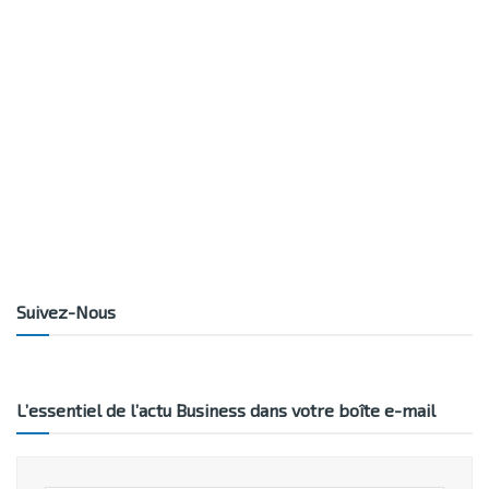
Suivez-Nous
L’essentiel de l’actu Business dans votre boîte e-mail