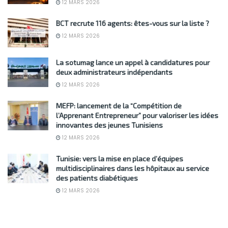
12 MARS 2026
BCT recrute 116 agents: êtes-vous sur la liste ?
12 MARS 2026
La sotumag lance un appel à candidatures pour
deux administrateurs indépendants
12 MARS 2026
MEFP: lancement de la “Compétition de
l’Apprenant Entrepreneur” pour valoriser les idées
innovantes des jeunes Tunisiens
12 MARS 2026
Tunisie: vers la mise en place d’équipes
multidisciplinaires dans les hôpitaux au service
des patients diabétiques
12 MARS 2026