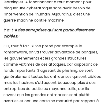
learning et IA fonctionnent à tout moment pour
bloquer une cyberattaque sans avoir besoin de
l’intervention de l’humain. Aujourd’hui, c’est une
guerre machine contre machine.
Y a-t-il des entreprises qui sont particulièrement
ciblées?
Oui, tout à fait. Si l’on prend par exemple le
ransomware, on va trouver davantage de banques,
les gouvernements et les grandes structures
comme victimes de ces attaques, car disposant de
fonds importants. S’agissant du phishing, ce sont
généralement toutes les entreprises qui sont ciblées
mais les hackers s’attaquent beaucoup plus à des
entreprises de petite ou moyenne taille, car ils
savent que les grandes entreprises sont plutôt
averties et ont une certaine maturité par rapport à