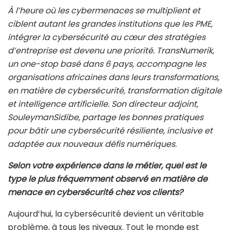
À l’heure où les cybermenaces se multiplient et
ciblent autant les grandes institutions que les PME,
intégrer la cybersécurité au cœur des stratégies
d’entreprise est devenu une priorité. TransNumerik,
un one-stop basé dans 6 pays, accompagne les
organisations africaines dans leurs transformations,
en matière de cybersécurité, transformation digitale
et intelligence artificielle. Son directeur adjoint,
SouleymanSidibe, partage les bonnes pratiques
pour bâtir une cybersécurité résiliente, inclusive et
adaptée aux nouveaux défis numériques.
Selon votre expérience dans le métier, quel est le
type le plus fréquemment observé en matière de
menace en cybersécurité chez vos clients?
Aujourd’hui, la cybersécurité devient un véritable
problème, à tous les niveaux. Tout le monde est