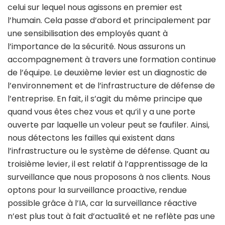
celui sur lequel nous agissons en premier est
l’humain. Cela passe d’abord et principalement par
une sensibilisation des employés quant à
l’importance de la sécurité. Nous assurons un
accompagnement à travers une formation continue
de l’équipe. Le deuxième levier est un diagnostic de
l’environnement et de l’infrastructure de défense de
l’entreprise. En fait, il s’agit du même principe que
quand vous êtes chez vous et qu’il y a une porte
ouverte par laquelle un voleur peut se faufiler. Ainsi,
nous détectons les failles qui existent dans
l’infrastructure ou le système de défense. Quant au
troisième levier, il est relatif à l’apprentissage de la
surveillance que nous proposons à nos clients. Nous
optons pour la surveillance proactive, rendue
possible grâce à l’IA, car la surveillance réactive
n’est plus tout à fait d’actualité et ne reflète pas une