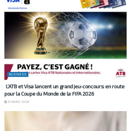
BUSINESS
L’ATB et Visa lancent un grand jeu-concours: en route
pour la Coupe du Monde de la FIFA 2026
13 MARS 2026