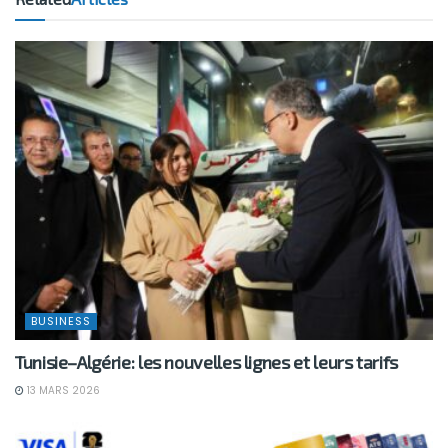
BUSINESS
Tunisie–Algérie: les nouvelles lignes et leurs tarifs
13 MARS 2026