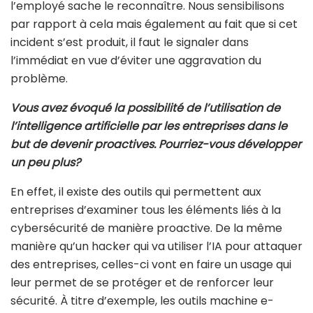
l’employé sache le reconnaître. Nous sensibilisons
par rapport à cela mais également au fait que si cet
incident s’est produit, il faut le signaler dans
l’immédiat en vue d’éviter une aggravation du
problème.
Vous avez évoqué la possibilité de l’utilisation de
l’intelligence artificielle par les entreprises dans le
but de devenir proactives. Pourriez-vous développer
un peu plus?
En effet, il existe des outils qui permettent aux
entreprises d’examiner tous les éléments liés à la
cybersécurité de manière proactive. De la même
manière qu’un hacker qui va utiliser l’IA pour attaquer
des entreprises, celles-ci vont en faire un usage qui
leur permet de se protéger et de renforcer leur
sécurité. À titre d’exemple, les outils machine e-