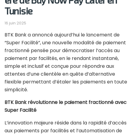
Tunisie
16 juin 2025
BTK Bank a annoncé aujourd’hui le lancement de
“Super Facilité”, une nouvelle modalité de paiement
fractionné pensée pour démocratiser l’accès au
paiement par facilités, en le rendant instantané,
simple et inclusif et conçue pour répondre aux
attentes d’une clientèle en quête d’alternative
flexible permettant d’étaler les paiements en toute
simplicité.
BTK Bank révolutionne le paiement fractionné avec
Super Facilité
L’innovation majeure réside dans la rapidité d’accès
aux paiements par facilités et l’automatisation de