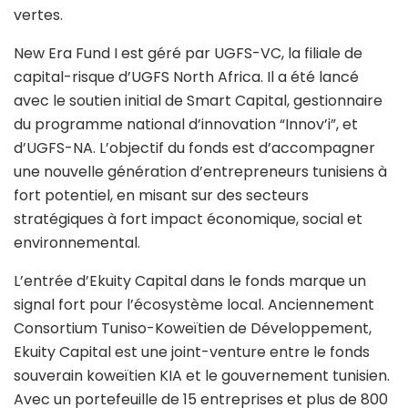
vertes.
New Era Fund I est géré par UGFS-VC, la filiale de
capital-risque d’UGFS North Africa. Il a été lancé
avec le soutien initial de Smart Capital, gestionnaire
du programme national d’innovation “Innov’i”, et
d’UGFS-NA. L’objectif du fonds est d’accompagner
une nouvelle génération d’entrepreneurs tunisiens à
fort potentiel, en misant sur des secteurs
stratégiques à fort impact économique, social et
environnemental.
L’entrée d’Ekuity Capital dans le fonds marque un
signal fort pour l’écosystème local. Anciennement
Consortium Tuniso-Koweïtien de Développement,
Ekuity Capital est une joint-venture entre le fonds
souverain koweïtien KIA et le gouvernement tunisien.
Avec un portefeuille de 15 entreprises et plus de 800