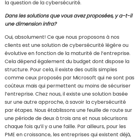
la question de la cybersécurité.
Dans les solutions que vous avez proposées, y a-t-il
une dimension infra?
Oui, absolument! Ce que nous proposons à nos
clients est une solution de cybersécurité légère ou
évolutive en fonction de la maturité de l’entreprise.
Cela dépend également du budget dont dispose la
structure. Pour cela, il existe des outils simples
comme ceux proposés par Microsoft qui ne sont pas
coûteux mais qui permettent au moins de sécuriser
l’entreprise. Chez nous, il existe une solution basée
sur une autre approche, à savoir la cybersécurité
par étapes. Nous établissons une feuille de route sur
une période de deux à trois ans et nous sécurisons
chaque fois qu’il y a une faille. Par ailleurs, pour les
PME en croissance, les entreprises qui existent déjà,