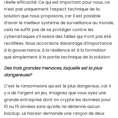
réelle efficacité. Ce qui est important pour nous, ce
n’est pas uniquement l’aspect technique de la
solution que nous proposons, car il est possible
d’avoir le meilleur système de surveillance au monde,
cela ne suffit pas de se protéger contre les
cyberattaques s’il existe des failles qui n’ont pas été
rectifiées. Nous accordons davantage d’importance
à la gouvernance, à la résilience et à la formation
que simplement à la partie technique de la solution.
Des trois grandes menaces, laquelle est la plus
dangereuse?
C’est le ransomware qui est le plus dangereux, car il
y a de l’argent en jeu. Imaginez que vous ayez une
grande entreprise dont on crypte les données pour
10 ou 15 années sans qu’elle ne détienne aucun
backup. Le hacker demande une rançon de deux