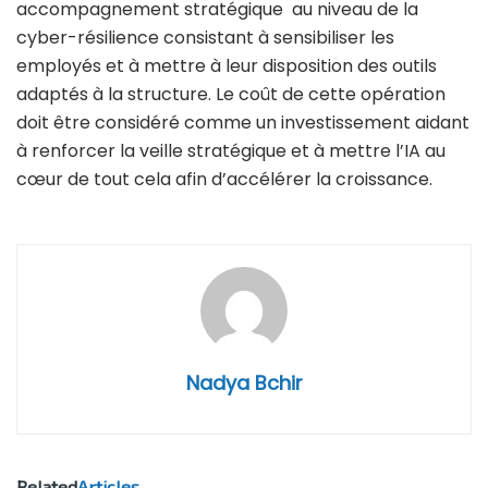
accompagnement stratégique au niveau de la
cyber-résilience consistant à sensibiliser les
employés et à mettre à leur disposition des outils
adaptés à la structure. Le coût de cette opération
doit être considéré comme un investissement aidant
à renforcer la veille stratégique et à mettre l’IA au
cœur de tout cela afin d’accélérer la croissance.
Nadya Bchir
Related
Articles