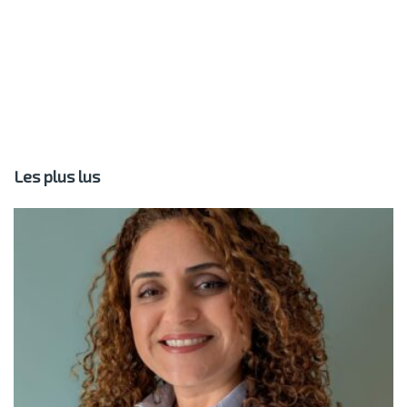
Les plus lus