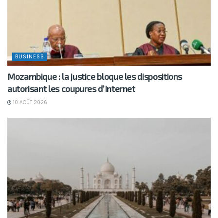
BUSINESS
Mozambique : la justice bloque les dispositions
autorisant les coupures d’Internet
10 AOÛT 2026