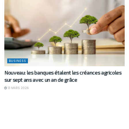
BUSINESS
Nouveau: les banques étalent les créances agricoles
sur sept ans avec un an de grâce
13 MARS 2026