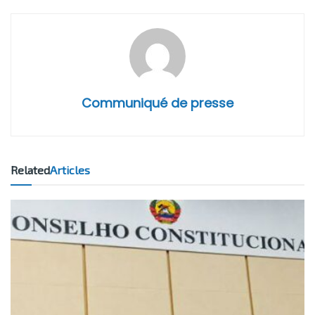
Communiqué de presse
Related
Articles