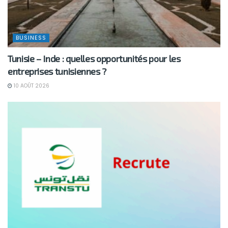
BUSINESS
Tunisie – Inde : quelles opportunités pour les
entreprises tunisiennes ?
10 AOÛT 2026