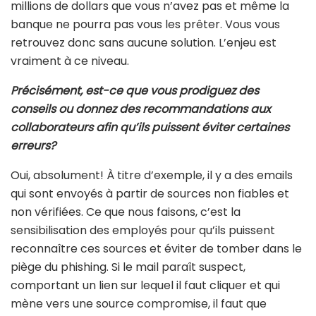
millions de dollars que vous n’avez pas et même la
banque ne pourra pas vous les prêter. Vous vous
retrouvez donc sans aucune solution. L’enjeu est
vraiment à ce niveau.
Précisément, est-ce que vous prodiguez des
conseils ou donnez des recommandations aux
collaborateurs afin qu’ils puissent éviter certaines
erreurs?
Oui, absolument! À titre d’exemple, il y a des emails
qui sont envoyés à partir de sources non fiables et
non vérifiées. Ce que nous faisons, c’est la
sensibilisation des employés pour qu’ils puissent
reconnaître ces sources et éviter de tomber dans le
piège du phishing. Si le mail paraît suspect,
comportant un lien sur lequel il faut cliquer et qui
mène vers une source compromise, il faut que