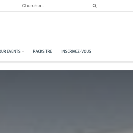
OUR EVENTS
PACKS TRE
INSCRIVEZ-VOUS