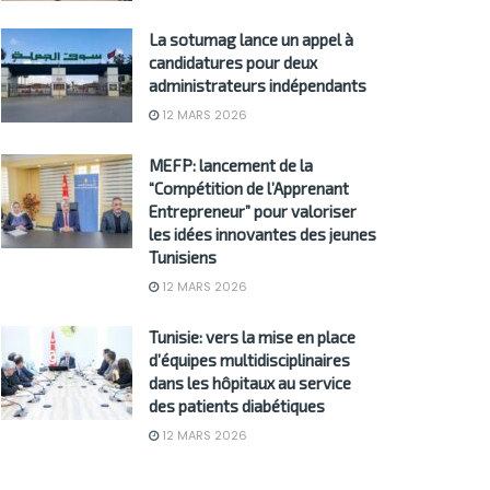
La sotumag lance un appel à
candidatures pour deux
administrateurs indépendants
12 MARS 2026
MEFP: lancement de la
“Compétition de l’Apprenant
Entrepreneur” pour valoriser
les idées innovantes des jeunes
Tunisiens
12 MARS 2026
Tunisie: vers la mise en place
d’équipes multidisciplinaires
dans les hôpitaux au service
des patients diabétiques
12 MARS 2026