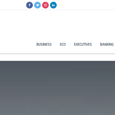
BUSINESS
ECO
EXECUTIVES
BANKING