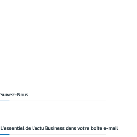
Suivez-Nous
L’essentiel de l’actu Business dans votre boîte e-mail