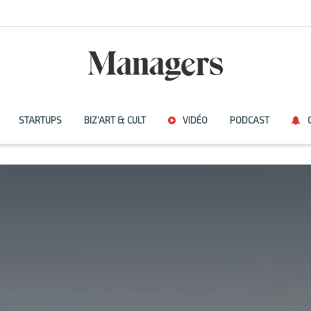
STARTUPS
BIZ’ART & CULT
VIDÉO
PODCAST