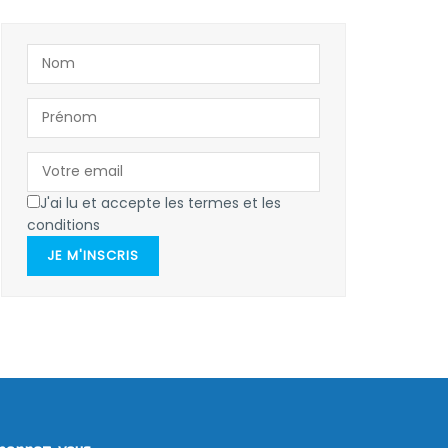
J'ai lu et accepte les termes et les
conditions
JE M'INSCRIS