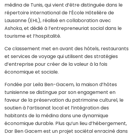
médina de Tunis, qui vient d’être distinguée dans le
répertoire international de l’École Hôtelière de
Lausanne (EHL), réalisé en collaboration avec
Ashoka, et dédié à l’entrepreneuriat social dans le
tourisme et l’hospitalité.
Ce classement met en avant des hôtels, restaurants
et services de voyage qui utilisent des stratégies
d’entreprise pour créer de la valeur à la fois
économique et sociale.
Fondée par Leila Ben-Gacem, la maison d’hôtes
tunisienne se distingue par son engagement en
faveur de la préservation du patrimoine culturel, le
soutien à l’artisanat local et l’intégration des
habitants de la médina dans une dynamique
économique durable. Plus qu’un lieu d’hébergement,
Dar Ben Gacem est un projet sociétal enraciné dans