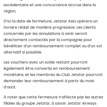
excédentaire et une concurrence accrue dans la
région.
D’ici la date de fermeture, Jetstar Asia opérera un
horaire réduit de manière progressive. Les clients
concernés par les annulations à venir seront
directement contactés par la compagnie pour
bénéficier d’un remboursement complet ou d’un vol
alternatif si possible.
Les vouchers avec un solde restant pourront
également être convertis en remboursement
monétaire, et les membres du Club Jetstar pourront
demander leur remboursement à partir du mois
d’août.
À noter que cette fermeture n’affecte pas les autres
filiales du groupe Jetstar, à savoir Jetstar Airways