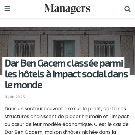
Dar Ben Gacem classée parmi
les hôtels à impact social dans
le monde
11 juin 2025
Dans un secteur souvent axé sur le profit, certaines
structures choisissent de placer l’humain et l’impact
au cœur de leur modèle économique. C’est le cas de
Dar Ben Gacem, maison d’hôtes nichée dans la