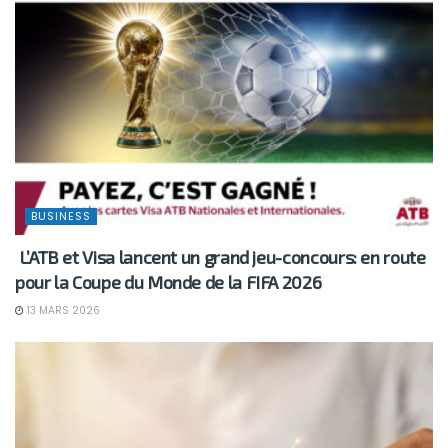
BUSINESS
L’ATB et Visa lancent un grand jeu-concours: en route
pour la Coupe du Monde de la FIFA 2026
13 MARS 2026