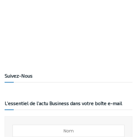
Suivez-Nous
L’essentiel de l’actu Business dans votre boîte e-mail