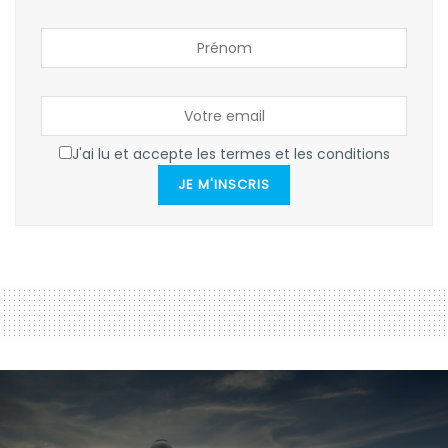
J'ai lu et accepte les termes et les conditions
JE M'INSCRIS