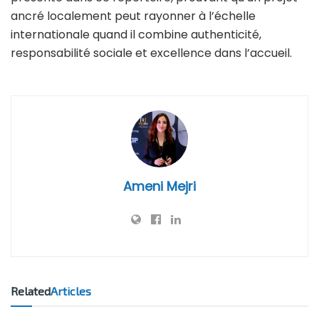
ancré localement peut rayonner à l’échelle
internationale quand il combine authenticité,
responsabilité sociale et excellence dans l’accueil.
Ameni Mejri
Related
Articles