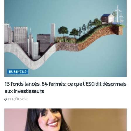
BUSINESS
13 fonds lancés, 64 fermés: ce que l’ESG dit désormais
aux investisseurs
10 AOÛT 2026