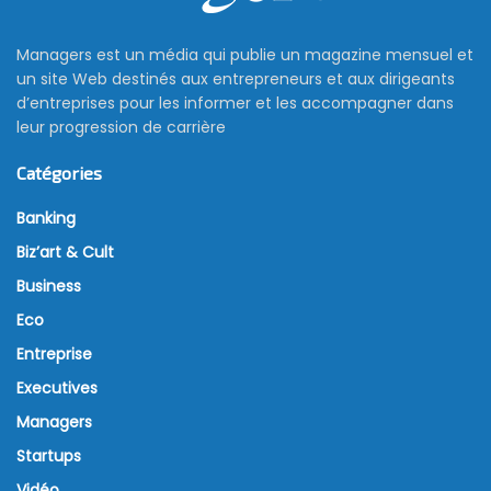
Managers est un média qui publie un magazine mensuel et
un site Web destinés aux entrepreneurs et aux dirigeants
d’entreprises pour les informer et les accompagner dans
leur progression de carrière
Catégories
Banking
Biz’art & Cult
Business
Eco
Entreprise
Executives
Managers
Startups
Vidéo