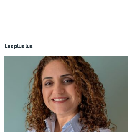
Les plus lus