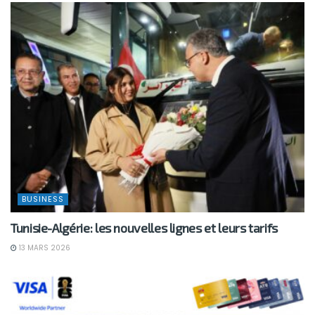
BUSINESS
Tunisie-Algérie: les nouvelles lignes et leurs tarifs
13 MARS 2026