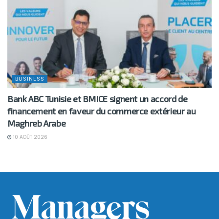
BUSINESS
Bank ABC Tunisie et BMICE signent un accord de
financement en faveur du commerce extérieur au
Maghreb Arabe
10 AOÛT 2026