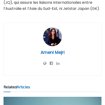
(JQ), qui assure les liaisons internationales entre
l’Australie et l’Asie du Sud-Est, ni Jetstar Japan (GK).
Ameni Mejri
Related
Articles