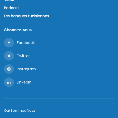
Podcast
Les banques tunisiennes
Abonnez-vous
Facebook
Twitter
Instagram
LinkedIn
Qui Sommes Nous