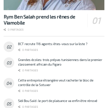
Rym Ben Salah prend les rênes de
Viamobile
0 PARTAGES
BCT recrute 116 agents: êtes-vous sur la liste ?
0 PARTAGES
Grandes écoles: trois prépas tunisiennes dans le premier
classement africain du Figaro
0 PARTAGES
Cette entreprise étrangère veut racheter le bloc de
contrôle de la Sotuver
0 PARTAGES
Sidi Bou Saïd : le port de plaisance va enfin être rénové
0 PARTAGES