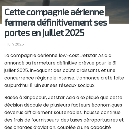
Cette compagnie aérienne
fermera définitivement ses
portes en juillet 2025
11 juin 2025
La compagnie aérienne low-cost Jetstar Asia a
annoncé sa fermeture définitive prévue pour le 31
juillet 2025, invoquant des coûts croissants et une
concurrence régionale intense. L’annonce a été faite
aujourd’hui 11 juin sur ses réseaux sociaux.
Basée à Singapour, Jetstar Asia a expliqué que cette
décision découle de plusieurs facteurs économiques
devenus difficilement soutenables: hausse continue
des frais de fournisseurs, des taxes aéroportuaires et
des charges d’aviation, couplée à une capacité