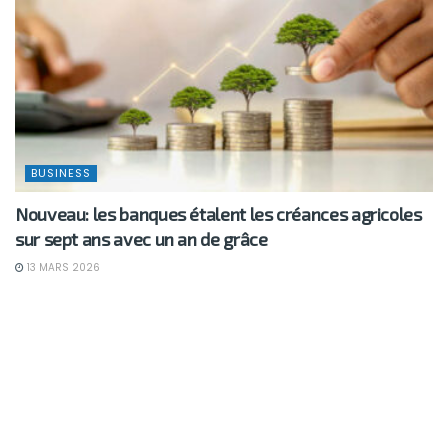
BUSINESS
Nouveau: les banques étalent les créances agricoles
sur sept ans avec un an de grâce
13 MARS 2026