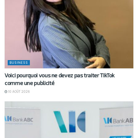
BUSINESS
Voici pourquoi vous ne devez pas traiter TikTok
comme une publicité
10 AOÛT 2026