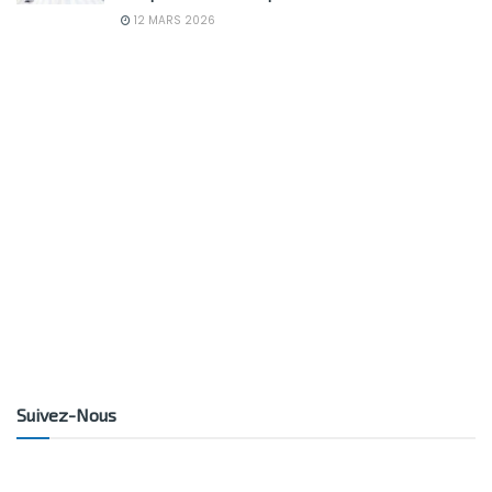
12 MARS 2026
Suivez-Nous