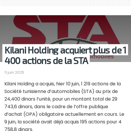
Kilani Holding acquiert plus de 1
400 actions de la STA
11 juin 2025
Kilani Holding a acquis, hier 10 juin, 1 219 actions de la
Société tunisienne d’automobiles (STA) au prix de
24,400 dinars l’unité, pour un montant total de 29
743,6 dinars, dans le cadre de l’offre publique
d’achat (OPA) obligatoire actuellement en cours. Le
9 juin, la société avait déjà acquis 195 actions pour 4
758,8 dinars.