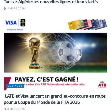
Tunisie-Algérie: les nouvelles lignes et leurs tarifs
13 MARS 2026
BUSINESS
L’ATB et Visa lancent un grand jeu-concours: en route
pour la Coupe du Monde de la FIFA 2026
13 MARS 2026