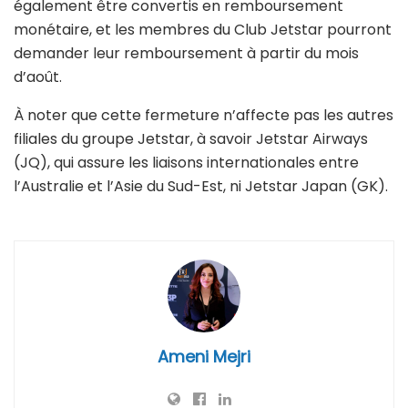
également être convertis en remboursement
monétaire, et les membres du Club Jetstar pourront
demander leur remboursement à partir du mois
d’août.
À noter que cette fermeture n’affecte pas les autres
filiales du groupe Jetstar, à savoir Jetstar Airways
(JQ), qui assure les liaisons internationales entre
l’Australie et l’Asie du Sud-Est, ni Jetstar Japan (GK).
Ameni Mejri