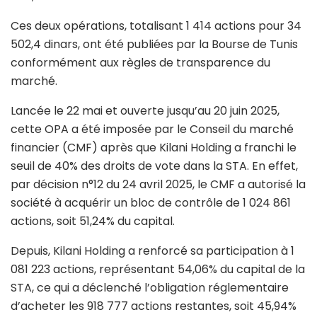
Ces deux opérations, totalisant 1 414 actions pour 34
502,4 dinars, ont été publiées par la Bourse de Tunis
conformément aux règles de transparence du
marché.
Lancée le 22 mai et ouverte jusqu’au 20 juin 2025,
cette OPA a été imposée par le Conseil du marché
financier (CMF) après que Kilani Holding a franchi le
seuil de 40% des droits de vote dans la STA. En effet,
par décision n°12 du 24 avril 2025, le CMF a autorisé la
société à acquérir un bloc de contrôle de 1 024 861
actions, soit 51,24% du capital.
Depuis, Kilani Holding a renforcé sa participation à 1
081 223 actions, représentant 54,06% du capital de la
STA, ce qui a déclenché l’obligation réglementaire
d’acheter les 918 777 actions restantes, soit 45,94%