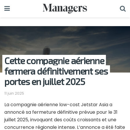
Cette compagnie aérienne
fermera définitivement ses
portes en juillet 2025
11 juin 2025
La compagnie aérienne low-cost Jetstar Asia a
annoncé sa fermeture définitive prévue pour le 31
juillet 2025, invoquant des coûts croissants et une
concurrence régionale intense. L’annonce a été faite