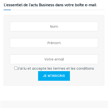
L’essentiel de l’actu Business dans votre boîte e-mail
J'ai lu et accepte les termes et les conditions
JE M'INSCRIS