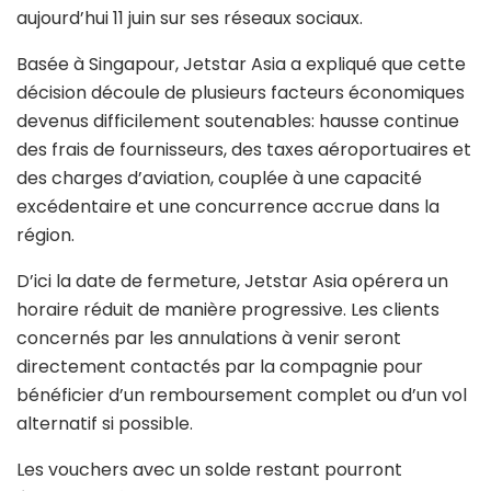
aujourd’hui 11 juin sur ses réseaux sociaux.
Basée à Singapour, Jetstar Asia a expliqué que cette
décision découle de plusieurs facteurs économiques
devenus difficilement soutenables: hausse continue
des frais de fournisseurs, des taxes aéroportuaires et
des charges d’aviation, couplée à une capacité
excédentaire et une concurrence accrue dans la
région.
D’ici la date de fermeture, Jetstar Asia opérera un
horaire réduit de manière progressive. Les clients
concernés par les annulations à venir seront
directement contactés par la compagnie pour
bénéficier d’un remboursement complet ou d’un vol
alternatif si possible.
Les vouchers avec un solde restant pourront