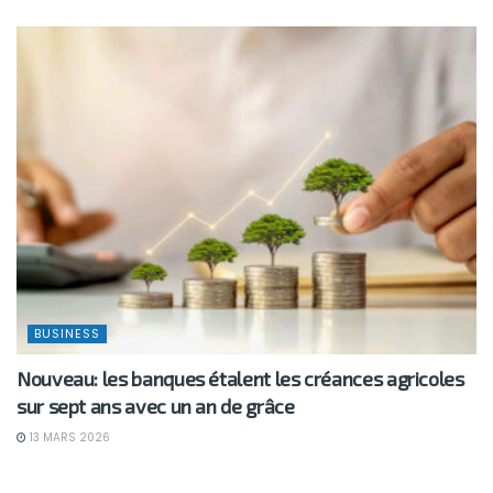
BUSINESS
Nouveau: les banques étalent les créances agricoles
sur sept ans avec un an de grâce
13 MARS 2026