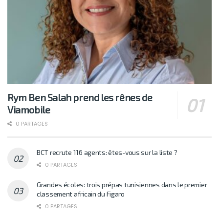
Rym Ben Salah prend les rênes de
Viamobile
0 PARTAGES
BCT recrute 116 agents: êtes-vous sur la liste ?
0 PARTAGES
Grandes écoles: trois prépas tunisiennes dans le premier
classement africain du Figaro
0 PARTAGES