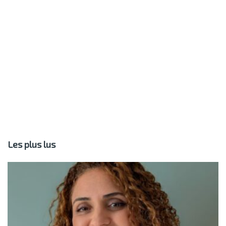
Les plus lus