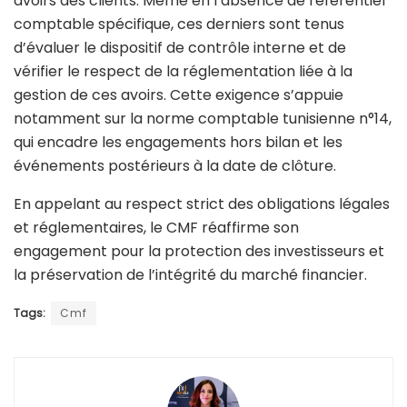
avoirs des clients. Même en l’absence de référentiel
comptable spécifique, ces derniers sont tenus
d’évaluer le dispositif de contrôle interne et de
vérifier le respect de la réglementation liée à la
gestion de ces avoirs. Cette exigence s’appuie
notamment sur la norme comptable tunisienne n°14,
qui encadre les engagements hors bilan et les
événements postérieurs à la date de clôture.
En appelant au respect strict des obligations légales
et réglementaires, le CMF réaffirme son
engagement pour la protection des investisseurs et
la préservation de l’intégrité du marché financier.
Tags:
Cmf