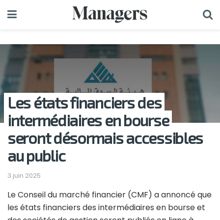
Les états financiers des
intermédiaires en bourse
seront désormais accessibles
au public
3 juin 2025
Le Conseil du marché financier (CMF) a annoncé que
les états financiers des intermédiaires en bourse et