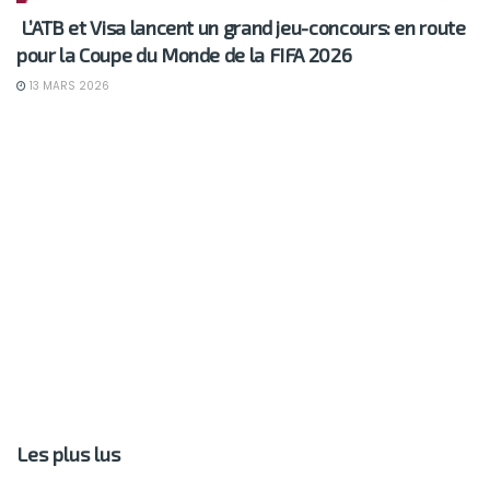
L’ATB et Visa lancent un grand jeu-concours: en route
pour la Coupe du Monde de la FIFA 2026
13 MARS 2026
Les plus lus