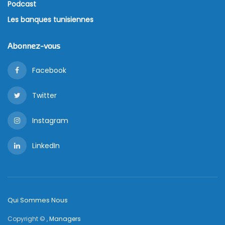
Podcast
Les banques tunisiennes
Abonnez-vous
Facebook
Twitter
Instagram
LinkedIn
Qui Sommes Nous
Copyright © ,
Managers