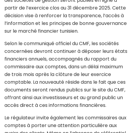
des sociétés de gestion seront publiés en ligne à
partir de l’exercice clos au 31 décembre 2025. Cette
décision vise à renforcer la transparence, l’accès à
l’information et les principes de bonne gouvernance
sur le marché financier tunisien.
Selon le communiqué officiel du CMF, les sociétés
concernées devront continuer à déposer leurs états
financiers annuels, accompagnés du rapport du
commissaire aux comptes, dans un délai maximum
de trois mois après la clôture de leur exercice
comptable. La nouveauté réside dans le fait que ces
documents seront rendus publics sur le site du CMF,
offrant ainsi aux investisseurs et au grand public un
accès direct à ces informations financières.
Le régulateur invite également les commissaires aux
comptes à porter une attention particulière aux