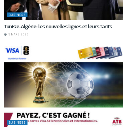
BUSINESS
Tunisie-Algérie: les nouvelles lignes et leurs tarifs
13 MARS 2026
BUSINESS