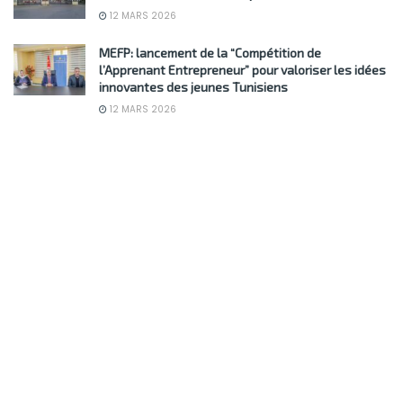
12 MARS 2026
MEFP: lancement de la “Compétition de
l’Apprenant Entrepreneur” pour valoriser les idées
innovantes des jeunes Tunisiens
12 MARS 2026