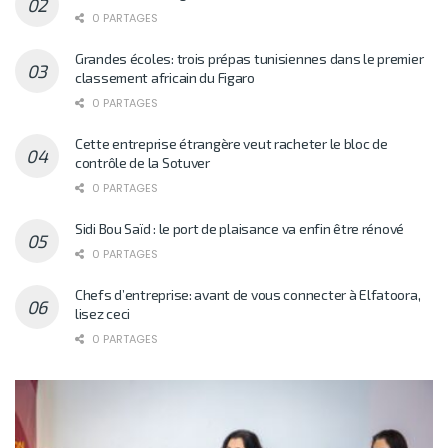
0 PARTAGES
Grandes écoles: trois prépas tunisiennes dans le premier
classement africain du Figaro
0 PARTAGES
Cette entreprise étrangère veut racheter le bloc de
contrôle de la Sotuver
0 PARTAGES
Sidi Bou Saïd : le port de plaisance va enfin être rénové
0 PARTAGES
Chefs d’entreprise: avant de vous connecter à Elfatoora,
lisez ceci
0 PARTAGES