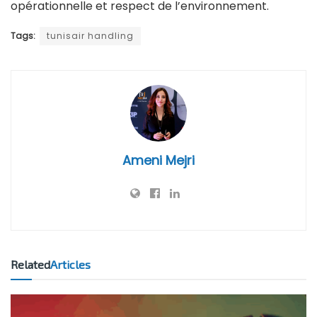
opérationnelle et respect de l’environnement.
Tags:
tunisair handling
Ameni Mejri
Related
Articles