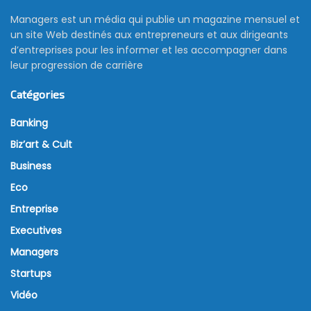
Managers est un média qui publie un magazine mensuel et
un site Web destinés aux entrepreneurs et aux dirigeants
d’entreprises pour les informer et les accompagner dans
leur progression de carrière
Catégories
Banking
Biz’art & Cult
Business
Eco
Entreprise
Executives
Managers
Startups
Vidéo