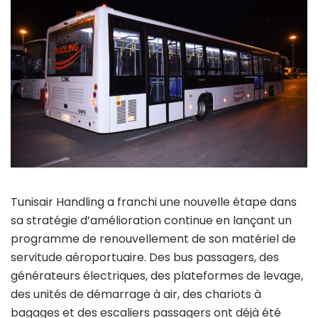
Tunisair Handling a franchi une nouvelle étape dans
sa stratégie d’amélioration continue en lançant un
programme de renouvellement de son matériel de
servitude aéroportuaire. Des bus passagers, des
générateurs électriques, des plateformes de levage,
des unités de démarrage à air, des chariots à
bagages et des escaliers passagers ont déjà été