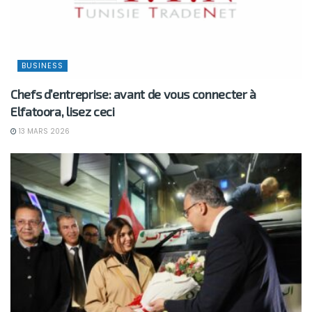
BUSINESS
Chefs d’entreprise: avant de vous connecter à
Elfatoora, lisez ceci
13 MARS 2026