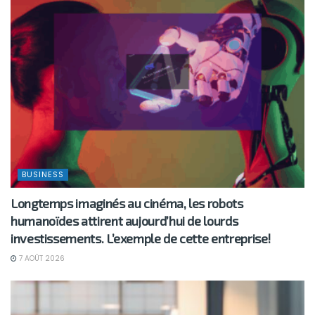
BUSINESS
Longtemps imaginés au cinéma, les robots
humanoïdes attirent aujourd’hui de lourds
investissements. L’exemple de cette entreprise!
7 AOÛT 2026