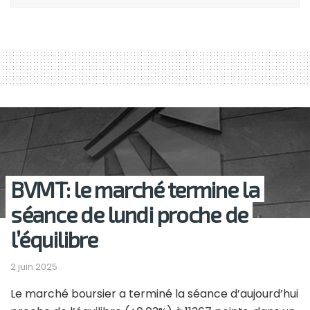
BVMT: le marché termine la
séance de lundi proche de
l’équilibre
2 juin 2025
Le marché boursier a terminé la séance d’aujourd’hui