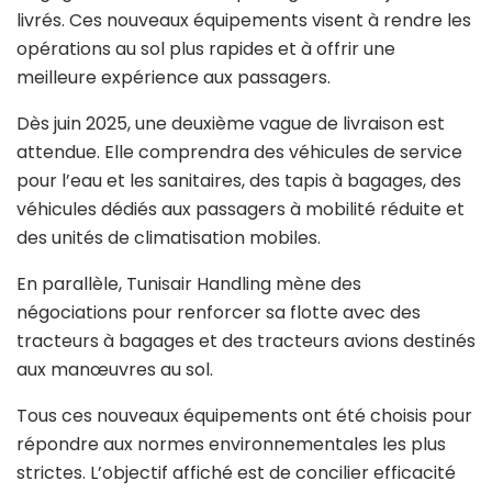
livrés. Ces nouveaux équipements visent à rendre les
opérations au sol plus rapides et à offrir une
meilleure expérience aux passagers.
Dès juin 2025, une deuxième vague de livraison est
attendue. Elle comprendra des véhicules de service
pour l’eau et les sanitaires, des tapis à bagages, des
véhicules dédiés aux passagers à mobilité réduite et
des unités de climatisation mobiles.
En parallèle, Tunisair Handling mène des
négociations pour renforcer sa flotte avec des
tracteurs à bagages et des tracteurs avions destinés
aux manœuvres au sol.
Tous ces nouveaux équipements ont été choisis pour
répondre aux normes environnementales les plus
strictes. L’objectif affiché est de concilier efficacité