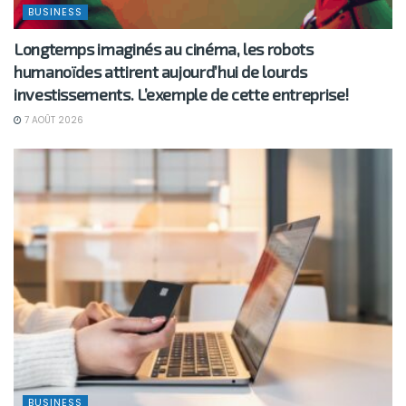
BUSINESS
Longtemps imaginés au cinéma, les robots
humanoïdes attirent aujourd’hui de lourds
investissements. L’exemple de cette entreprise!
7 AOÛT 2026
BUSINESS