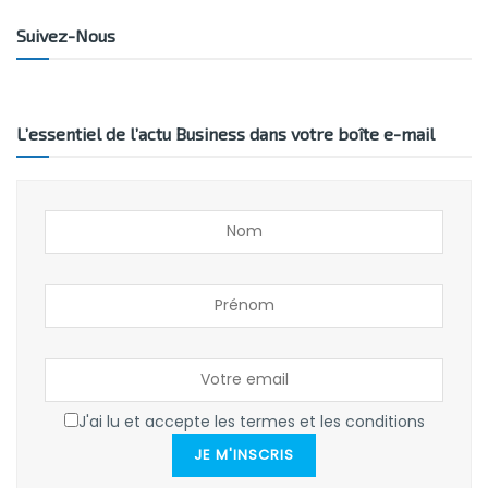
Suivez-Nous
L’essentiel de l’actu Business dans votre boîte e-mail
J'ai lu et accepte les termes et les conditions
JE M'INSCRIS