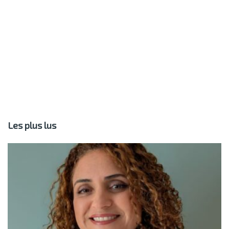
Les plus lus