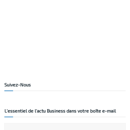
Suivez-Nous
L’essentiel de l’actu Business dans votre boîte e-mail