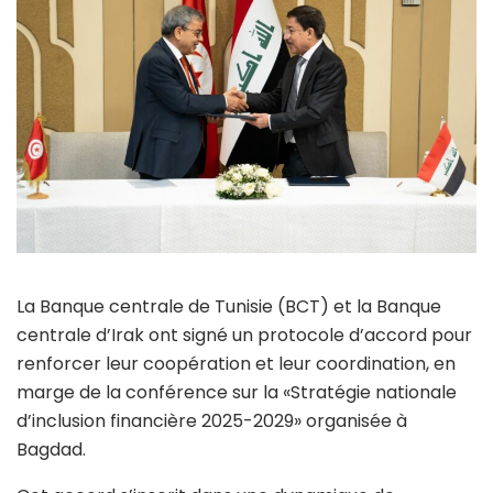
La Banque centrale de Tunisie (BCT) et la Banque
centrale d’Irak ont signé un protocole d’accord pour
renforcer leur coopération et leur coordination, en
marge de la conférence sur la «Stratégie nationale
d’inclusion financière 2025-2029» organisée à
Bagdad.