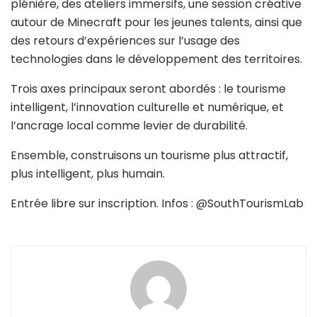
plénière, des ateliers immersifs, une session créative
autour de Minecraft pour les jeunes talents, ainsi que
des retours d’expériences sur l’usage des
technologies dans le développement des territoires.
Trois axes principaux seront abordés : le tourisme
intelligent, l’innovation culturelle et numérique, et
l’ancrage local comme levier de durabilité.
Ensemble, construisons un tourisme plus attractif,
plus intelligent, plus humain.
Entrée libre sur inscription. Infos : @SouthTourismLab