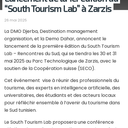
“South Tourism Lab” à Zarzis
26 mai 2025
La DMO Djerba, Destination management
organisation, et la Demo Dahar, annoncent le
lancement de la première édition du South Tourism
Lab – Rencontres du Sud, qui se tiendra les 30 et 31
mai 2025 au Parc Technologique de Zarzis, avec le
soutien de la Coopération suisse (SECO).
Cet événement vise à réunir des professionnels du
tourisme, des experts en intelligence artificielle, des
universitaires, des étudiants et des acteurs locaux
pour réfléchir ensemble à l’avenir du tourisme dans
le Sud tunisien.
Le South Tourism Lab proposera une conférence