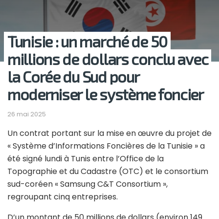
Tunisie : un marché de 50
millions de dollars conclu avec
la Corée du Sud pour
moderniser le système foncier
26 mai 2025
Un contrat portant sur la mise en œuvre du projet de
« Système d’Informations Foncières de la Tunisie » a
été signé lundi à Tunis entre l’Office de la
Topographie et du Cadastre (OTC) et le consortium
sud-coréen « Samsung C&T Consortium »,
regroupant cinq entreprises.
D’un montant de 50 millions de dollars (environ 149