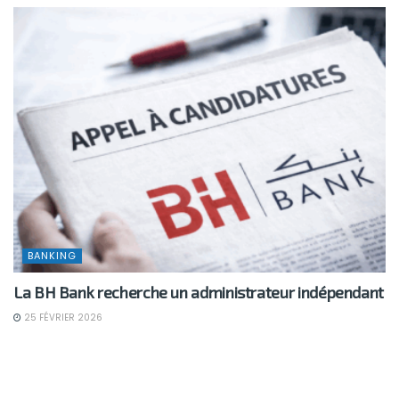
BANKING
La BH Bank recherche un administrateur indépendant
25 FÉVRIER 2026