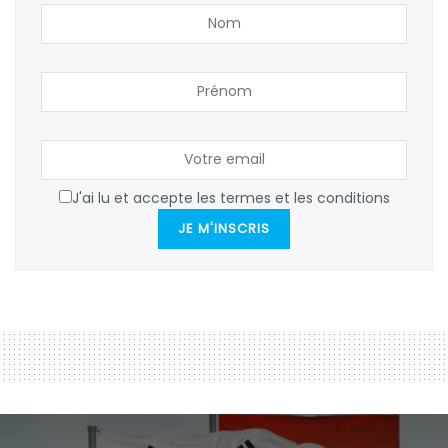
J'ai lu et accepte les termes et les conditions
JE M'INSCRIS