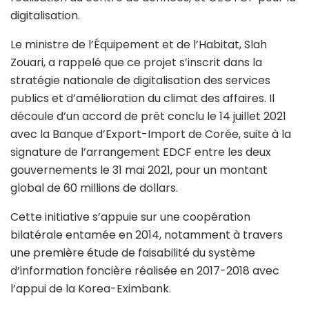
digitalisation.
Le ministre de l’Équipement et de l’Habitat, Slah
Zouari, a rappelé que ce projet s’inscrit dans la
stratégie nationale de digitalisation des services
publics et d’amélioration du climat des affaires. Il
découle d’un accord de prêt conclu le 14 juillet 2021
avec la Banque d’Export-Import de Corée, suite à la
signature de l’arrangement EDCF entre les deux
gouvernements le 31 mai 2021, pour un montant
global de 60 millions de dollars.
Cette initiative s’appuie sur une coopération
bilatérale entamée en 2014, notamment à travers
une première étude de faisabilité du système
d’information foncière réalisée en 2017-2018 avec
l’appui de la Korea-Eximbank.