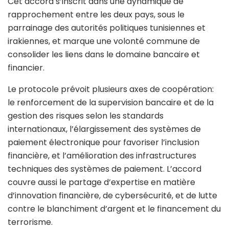
Cet accord s’inscrit dans une dynamique de
rapprochement entre les deux pays, sous le
parrainage des autorités politiques tunisiennes et
irakiennes, et marque une volonté commune de
consolider les liens dans le domaine bancaire et
financier.
Le protocole prévoit plusieurs axes de coopération:
le renforcement de la supervision bancaire et de la
gestion des risques selon les standards
internationaux, l’élargissement des systèmes de
paiement électronique pour favoriser l’inclusion
financière, et l’amélioration des infrastructures
techniques des systèmes de paiement. L’accord
couvre aussi le partage d’expertise en matière
d’innovation financière, de cybersécurité, et de lutte
contre le blanchiment d’argent et le financement du
terrorisme.