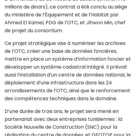
millions de dinars), ce contrat a été conclu au siège
du ministère de l’Équipement et de l’Habitat par
Ahmed El Kamel, PDG de l’OTC, et Jihwon Min, chef
de projet du consortium.
Ce projet stratégique vise à numériser les archives
de l’OTC, créer une base de données foncières,
mettre en place un système d’information foncier et
développer un système cadastral intégré. Il prévoit
aussi l’installation d’un centre de données national, le
déploiement d’une infrastructure dans les 24
arrondissements de l’OTC, ainsi que le renforcement
des compétences techniques dans le domaine.
D’une durée de trois ans, le projet sera mené en
partenariat avec deux entreprises tunisiennes : la
Société Nouvelle de Construction (SNC) pour la
réalisation du centre de données, et GEOTOP pour la