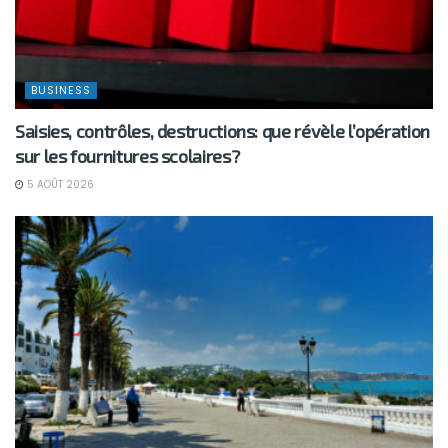
BUSINESS
Saisies, contrôles, destructions: que révèle l’opération
sur les fournitures scolaires?
5 AOÛT 2026