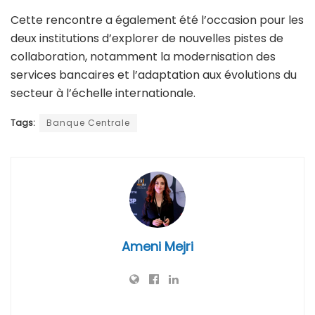
Cette rencontre a également été l’occasion pour les
deux institutions d’explorer de nouvelles pistes de
collaboration, notamment la modernisation des
services bancaires et l’adaptation aux évolutions du
secteur à l’échelle internationale.
Tags:
Banque Centrale
Ameni Mejri