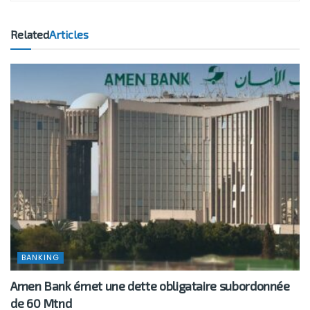
Related
Articles
BANKING
Amen Bank émet une dette obligataire subordonnée
de 60 Mtnd