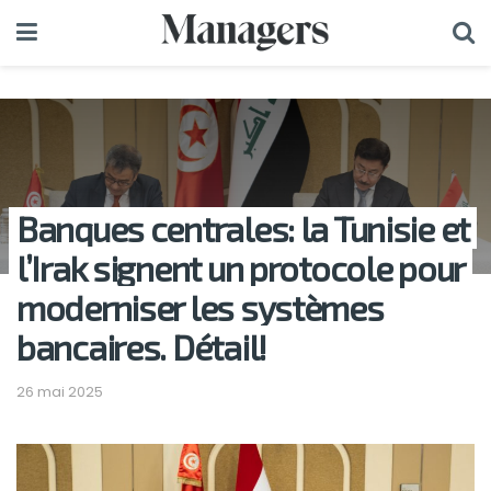
Banques centrales: la Tunisie et
l’Irak signent un protocole pour
moderniser les systèmes
bancaires. Détail!
26 mai 2025