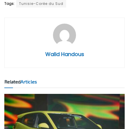
Tags:
Tunisie-Corée du Sud
Walid Handous
Related
Articles