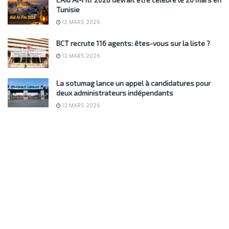
Tunisie
12 MARS 2026
BCT recrute 116 agents: êtes-vous sur la liste ?
12 MARS 2026
La sotumag lance un appel à candidatures pour
deux administrateurs indépendants
12 MARS 2026