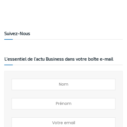
Suivez-Nous
L’essentiel de l’actu Business dans votre boîte e-mail