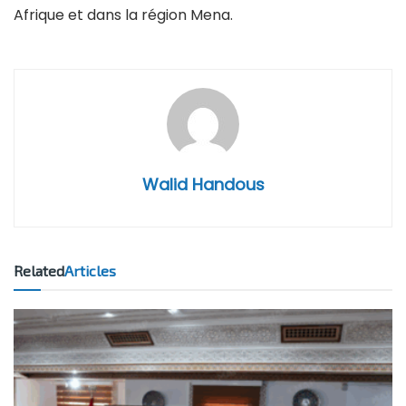
Afrique et dans la région Mena.
Walid Handous
Related
Articles