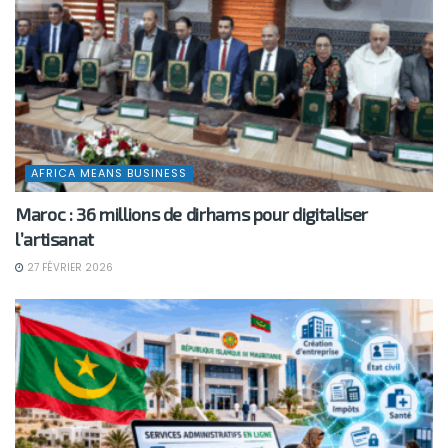
AFRICA MEANS BUSINESS
Maroc : 36 millions de dirhams pour digitaliser
l’artisanat
27 FÉVRIER 2026