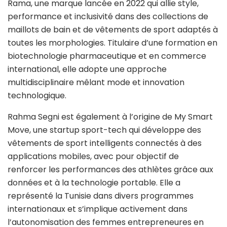
Rama, une marque lancée en 2022 qui allie style,
performance et inclusivité dans des collections de
maillots de bain et de vêtements de sport adaptés à
toutes les morphologies. Titulaire d’une formation en
biotechnologie pharmaceutique et en commerce
international, elle adopte une approche
multidisciplinaire mêlant mode et innovation
technologique.
Rahma Segni est également à l’origine de My Smart
Move, une startup sport-tech qui développe des
vêtements de sport intelligents connectés à des
applications mobiles, avec pour objectif de
renforcer les performances des athlètes grâce aux
données et à la technologie portable. Elle a
représenté la Tunisie dans divers programmes
internationaux et s’implique activement dans
l’autonomisation des femmes entrepreneures en