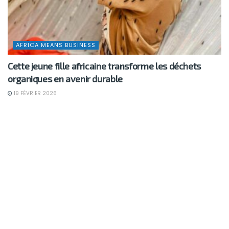
AFRICA MEANS BUSINESS
Cette jeune fille africaine transforme les déchets
organiques en avenir durable
19 FÉVRIER 2026