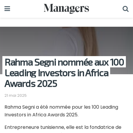
Rahma Segni nommée aux 100
Leading Investors in Africa
Awards 2025
21 mai 2025
Rahma Segni a été nommée pour les 100 Leading
Investors in Africa Awards 2025.
Entrepreneure tunisienne, elle est la fondatrice de