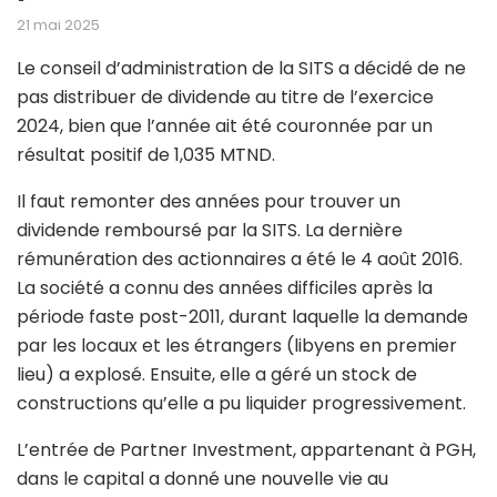
21 mai 2025
Le conseil d’administration de la SITS a décidé de ne
pas distribuer de dividende au titre de l’exercice
2024, bien que l’année ait été couronnée par un
résultat positif de 1,035 MTND.
Il faut remonter des années pour trouver un
dividende remboursé par la SITS. La dernière
rémunération des actionnaires a été le 4 août 2016.
La société a connu des années difficiles après la
période faste post-2011, durant laquelle la demande
par les locaux et les étrangers (libyens en premier
lieu) a explosé. Ensuite, elle a géré un stock de
constructions qu’elle a pu liquider progressivement.
L’entrée de Partner Investment, appartenant à PGH,
dans le capital a donné une nouvelle vie au