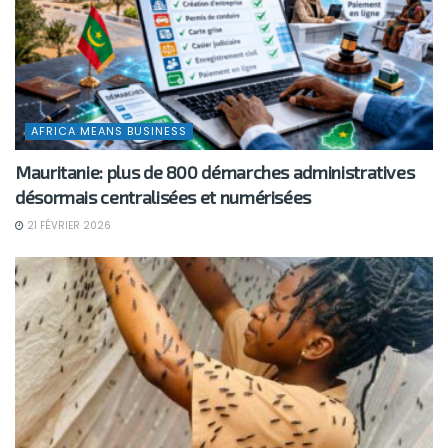
AFRICA MEANS BUSINESS
Mauritanie: plus de 800 démarches administratives
désormais centralisées et numérisées
21 FÉVRIER 2026