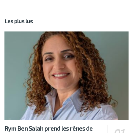
Les plus lus
Rym Ben Salah prend les rênes de