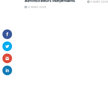
administrateurs indépendants
11 MARS 202
12 MARS 2026