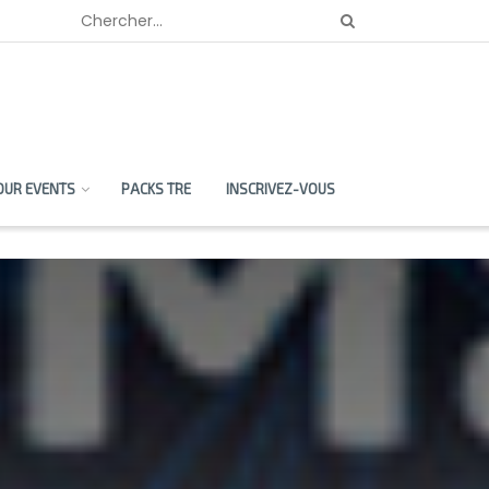
OUR EVENTS
PACKS TRE
INSCRIVEZ-VOUS