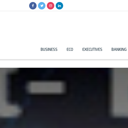
BUSINESS
ECO
EXECUTIVES
BANKING