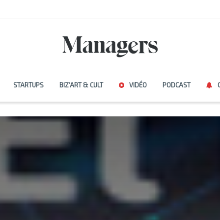
STARTUPS
BIZ’ART & CULT
VIDÉO
PODCAST