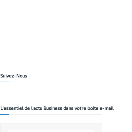
Suivez-Nous
L’essentiel de l’actu Business dans votre boîte e-mail