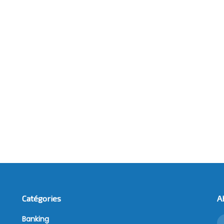
Catégories
A
Banking