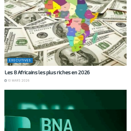
EXECUTIVES
Les 8 Africains les plus riches en 2026
10 MARS 2026