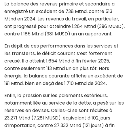
La balance des revenus primaire et secondaire a
enregistré un excédent de 738 Mtnd, contre 513
Mtnd en 2024. Les revenus du travail, en particulier,
ont progressé pour atteindre 1.264 Mtnd (396 MUSD),
contre 1.185 Mtnd (381 MUSD) un an auparavant.
En dépit de ces performances dans les services et
les transferts, le déficit courant s’est fortement
creusé. Il a atteint 1.654 Mtnd à fin février 2025,
contre seulement 113 Mtnd un an plus tôt. Hors
énergie, la balance courante affiche un excédent de
191 Mtnd, bien en deçà des 1.710 Mtnd de 2024.
Enfin, la pression sur les paiements extérieurs,
notamment liée au service de la dette, a pesé sur les
réserves en devises. Celles-ci se sont réduites à
23.271 Mtnd (7.281 MUSD), équivalant à 102 jours
d’importation, contre 27.332 Mtnd (121 jours) à fin