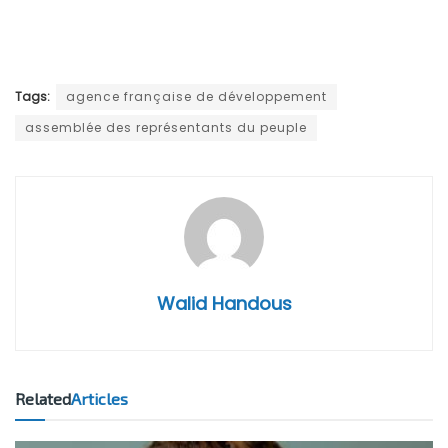
Tags:
agence française de développement
assemblée des représentants du peuple
Walid Handous
Related
Articles