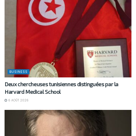
BUSINESS
Deux chercheuses tunisiennes distinguées par la
Harvard Medical School
6 AOÛT 2026