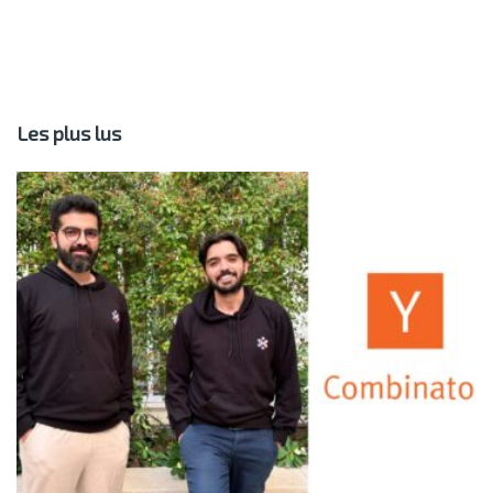
Les plus lus