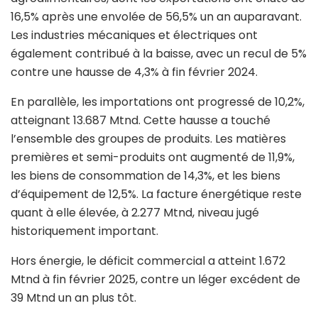
16,5% après une envolée de 56,5% un an auparavant.
Les industries mécaniques et électriques ont
également contribué à la baisse, avec un recul de 5%
contre une hausse de 4,3% à fin février 2024.
En parallèle, les importations ont progressé de 10,2%,
atteignant 13.687 Mtnd. Cette hausse a touché
l’ensemble des groupes de produits. Les matières
premières et semi-produits ont augmenté de 11,9%,
les biens de consommation de 14,3%, et les biens
d’équipement de 12,5%. La facture énergétique reste
quant à elle élevée, à 2.277 Mtnd, niveau jugé
historiquement important.
Hors énergie, le déficit commercial a atteint 1.672
Mtnd à fin février 2025, contre un léger excédent de
39 Mtnd un an plus tôt.