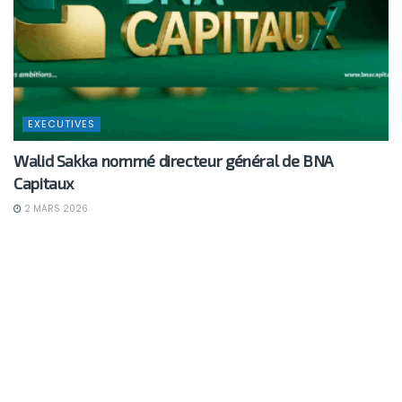
EXECUTIVES
Walid Sakka nommé directeur général de BNA
Capitaux
2 MARS 2026