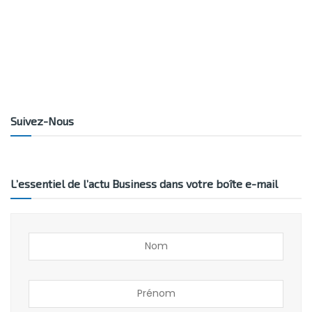
Suivez-Nous
L’essentiel de l’actu Business dans votre boîte e-mail