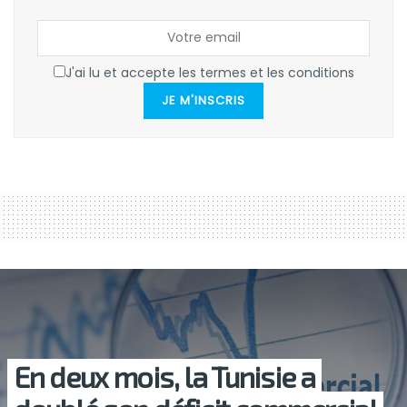
J'ai lu et accepte les termes et les conditions
JE M'INSCRIS
En deux mois, la Tunisie a