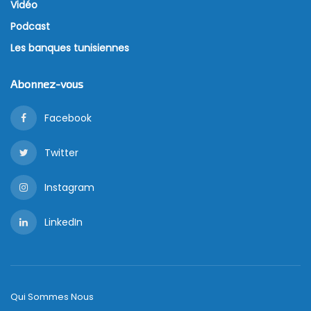
Vidéo
Podcast
Les banques tunisiennes
Abonnez-vous
Facebook
Twitter
Instagram
LinkedIn
Qui Sommes Nous