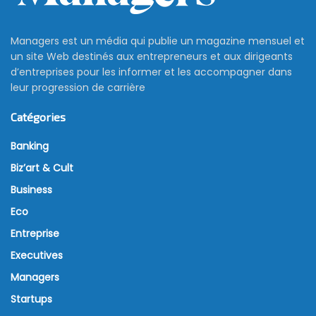
Managers est un média qui publie un magazine mensuel et
un site Web destinés aux entrepreneurs et aux dirigeants
d’entreprises pour les informer et les accompagner dans
leur progression de carrière
Catégories
Banking
Biz’art & Cult
Business
Eco
Entreprise
Executives
Managers
Startups