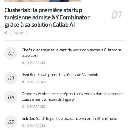
Clusterlab: la première startup
tunisienne admise à Y Combinator
grâce à sa solution Callab AI
0 PARTAGES
Chefs d’entreprise: avant de vous connecter à Elfatoora,
lisez ceci
0 PARTAGES
Rym Ben Salah prend les rênes de Viamobile
0 PARTAGES
Grandes écoles: trois prépas tunisiennes dans le premier
classement africain du Figaro
0 PARTAGES
Sidi Bou Saïd : le port de plaisance va enfin être rénové
0 PARTAGES