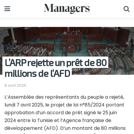
L’ARP rejette un prêt de 80
millions de l’AFD
8 avril 2025
L’Assemblée des représentants du peuple a rejeté,
lundi 7 avril 2025, le projet de loi n°85/2024 portant
approbation d’un accord de prêt signé le 25 juin
2024 entre la Tunisie et l’Agence française de
développement (AFD). D’un montant de 80 millions