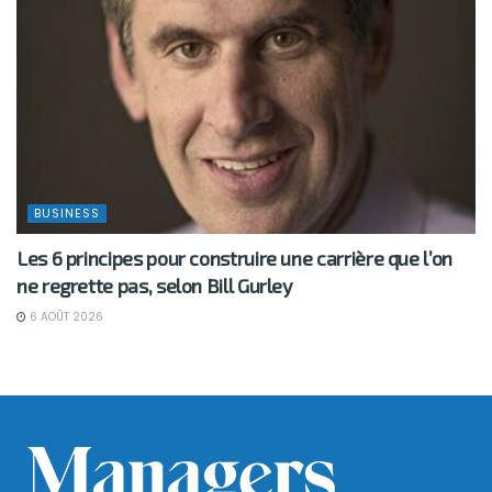
BUSINESS
Les 6 principes pour construire une carrière que l’on
ne regrette pas, selon Bill Gurley
6 AOÛT 2026