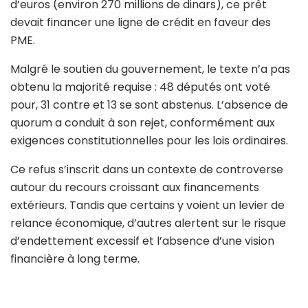
d’euros (environ 270 millions de dinars), ce prêt
devait financer une ligne de crédit en faveur des
PME.
Malgré le soutien du gouvernement, le texte n’a pas
obtenu la majorité requise : 48 députés ont voté
pour, 31 contre et 13 se sont abstenus. L’absence de
quorum a conduit à son rejet, conformément aux
exigences constitutionnelles pour les lois ordinaires.
Ce refus s’inscrit dans un contexte de controverse
autour du recours croissant aux financements
extérieurs. Tandis que certains y voient un levier de
relance économique, d’autres alertent sur le risque
d’endettement excessif et l’absence d’une vision
financière à long terme.