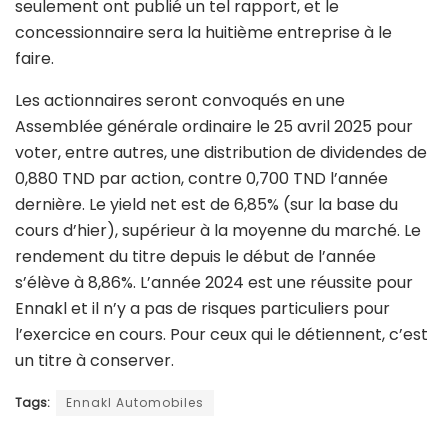
seulement ont publié un tel rapport, et le
concessionnaire sera la huitième entreprise à le
faire.
Les actionnaires seront convoqués en une
Assemblée générale ordinaire le 25 avril 2025 pour
voter, entre autres, une distribution de dividendes de
0,880 TND par action, contre 0,700 TND l’année
dernière. Le yield net est de 6,85% (sur la base du
cours d’hier), supérieur à la moyenne du marché. Le
rendement du titre depuis le début de l’année
s’élève à 8,86%. L’année 2024 est une réussite pour
Ennakl et il n’y a pas de risques particuliers pour
l’exercice en cours. Pour ceux qui le détiennent, c’est
un titre à conserver.
Tags:
Ennakl Automobiles