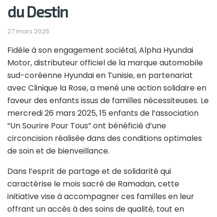
du Destin
27 mars 2025
Fidèle à son engagement sociétal, Alpha Hyundai
Motor, distributeur officiel de la marque automobile
sud-coréenne Hyundai en Tunisie, en partenariat
avec Clinique la Rose, a mené une action solidaire en
faveur des enfants issus de familles nécessiteuses. Le
mercredi 26 mars 2025, 15 enfants de l’association
“Un Sourire Pour Tous” ont bénéficié d’une
circoncision réalisée dans des conditions optimales
de soin et de bienveillance.
Dans l’esprit de partage et de solidarité qui
caractérise le mois sacré de Ramadan, cette
initiative vise à accompagner ces familles en leur
offrant un accès à des soins de qualité, tout en