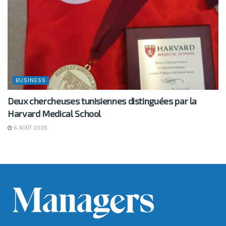
BUSINESS
Deux chercheuses tunisiennes distinguées par la
Harvard Medical School
6 AOÛT 2026