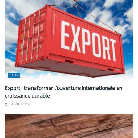
ECO
Export : transformer l’ouverture internationale en
croissance durable
6 AOÛT 2026