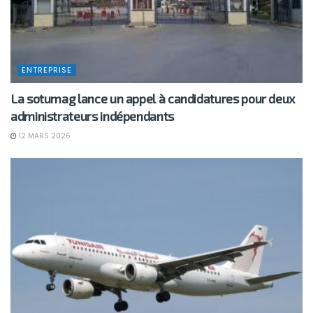
ENTREPRISE
La sotumag lance un appel à candidatures pour deux
administrateurs indépendants
12 MARS 2026