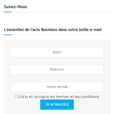
Suivez-Nous
L’essentiel de l’actu Business dans votre boîte e-mail
J'ai lu et accepte les termes et les conditions
JE M'INSCRIS