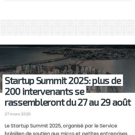
Startup Summit 2025: plus de
200 intervenants se
rassembleront du 27 au 29 août
27 mars 2025
Le Startup Summit 2025, organisé par le Service
brésilien de soutien aux micro et petites entreprises