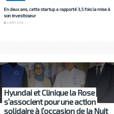
En deux ans, cette startup a rapporté 3,5 fois la mise à
son investisseur
3 AOÛT 2026
Hyundai et Clinique la Rose
s’associent pour une action
solidaire à l’occasion de la Nuit