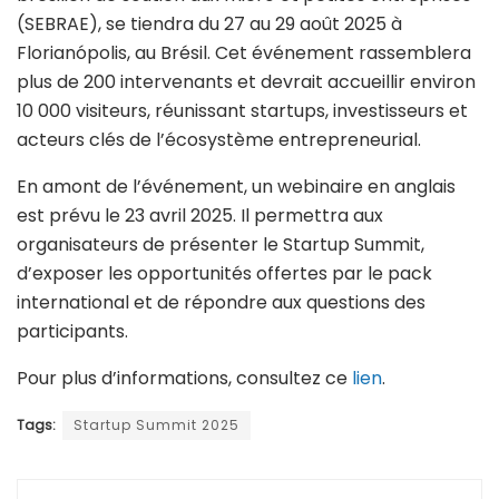
(SEBRAE), se tiendra du 27 au 29 août 2025 à
Florianópolis, au Brésil. Cet événement rassemblera
plus de 200 intervenants et devrait accueillir environ
10 000 visiteurs, réunissant startups, investisseurs et
acteurs clés de l’écosystème entrepreneurial.
En amont de l’événement, un webinaire en anglais
est prévu le 23 avril 2025. Il permettra aux
organisateurs de présenter le Startup Summit,
d’exposer les opportunités offertes par le pack
international et de répondre aux questions des
participants.
Pour plus d’informations, consultez ce
lien
.
Tags:
Startup Summit 2025