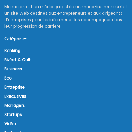
Managers est un média qui publie un magazine mensuel et
un site Web destinés aux entrepreneurs et aux dirigeants
d’entreprises pour les informer et les accompagner dans
leur progression de carrière
Catégories
Banking
Biz’art & Cult
Business
Eco
Entreprise
Executives
Managers
Startups
Vidéo