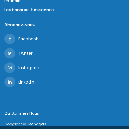
Podcast
Les banques tunisiennes
Abonnez-vous
Facebook
Twitter
Instagram
LinkedIn
Qui Sommes Nous
Copyright © ,
Managers