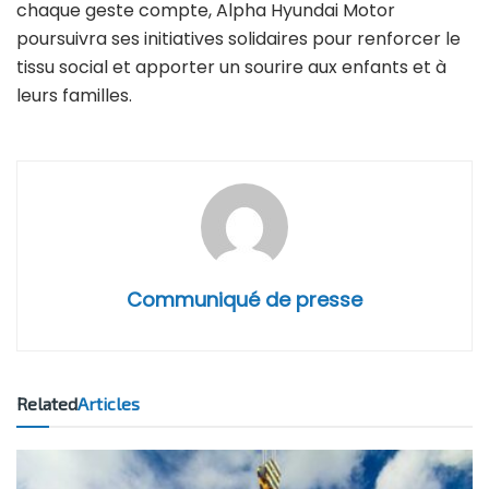
chaque geste compte, Alpha Hyundai Motor
poursuivra ses initiatives solidaires pour renforcer le
tissu social et apporter un sourire aux enfants et à
leurs familles.
Communiqué de presse
Related
Articles