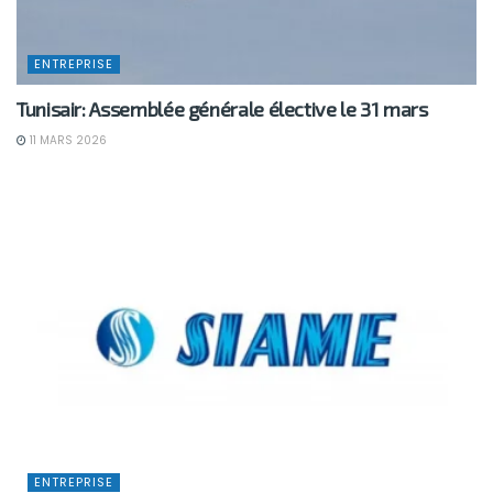
ENTREPRISE
Tunisair: Assemblée générale élective le 31 mars
11 MARS 2026
ENTREPRISE