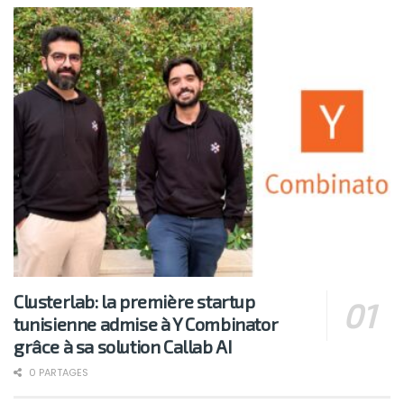
Clusterlab: la première startup
tunisienne admise à Y Combinator
grâce à sa solution Callab AI
0 PARTAGES