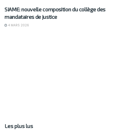
SIAME: nouvelle composition du collège des
mandataires de justice
4 MARS 2026
Les plus lus