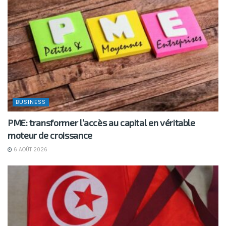
BUSINESS
PME: transformer l’accès au capital en véritable
moteur de croissance
6 AOÛT 2026