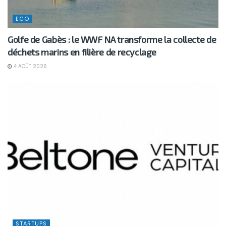
ECO
Golfe de Gabès : le WWF NA transforme la collecte de
déchets marins en filière de recyclage
4 AOÛT 2026
STARTUPS