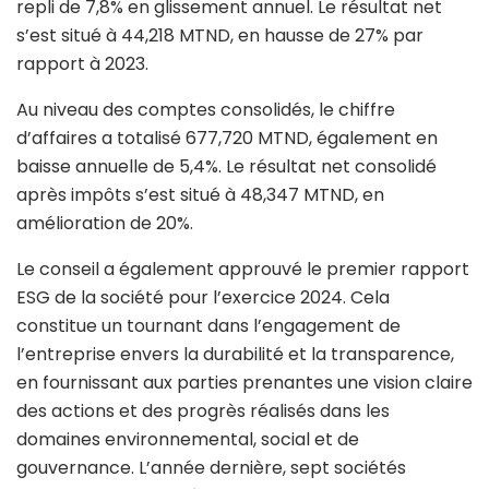
repli de 7,8% en glissement annuel. Le résultat net
s’est situé à 44,218 MTND, en hausse de 27% par
rapport à 2023.
Au niveau des comptes consolidés, le chiffre
d’affaires a totalisé 677,720 MTND, également en
baisse annuelle de 5,4%. Le résultat net consolidé
après impôts s’est situé à 48,347 MTND, en
amélioration de 20%.
Le conseil a également approuvé le premier rapport
ESG de la société pour l’exercice 2024. Cela
constitue un tournant dans l’engagement de
l’entreprise envers la durabilité et la transparence,
en fournissant aux parties prenantes une vision claire
des actions et des progrès réalisés dans les
domaines environnemental, social et de
gouvernance. L’année dernière, sept sociétés