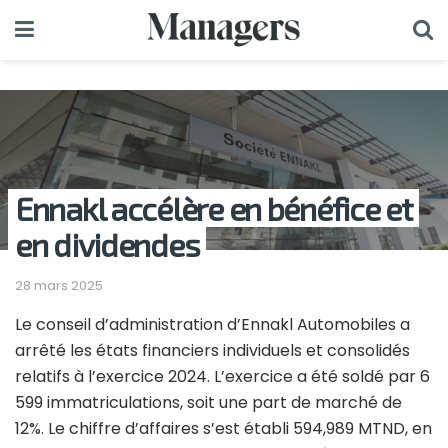
Ennakl accélère en bénéfice et
en dividendes
28 mars 2025
Le conseil d’administration d’Ennakl Automobiles a
arrêté les états financiers individuels et consolidés
relatifs à l’exercice 2024. L’exercice a été soldé par 6
599 immatriculations, soit une part de marché de
12%. Le chiffre d’affaires s’est établi 594,989 MTND, en