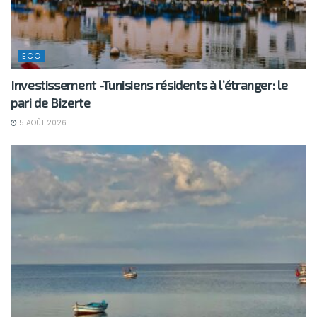
ECO
Investissement -Tunisiens résidents à l’étranger: le
pari de Bizerte
5 AOÛT 2026