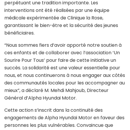
perpétuant une tradition importante. Les
interventions ont été réalisées par une équipe
médicale expérimentée de Clinique la Rose,
garantissant le bien-être et la sécurité des jeunes
bénéficiaires.
“Nous sommes fiers d’avoir apporté notre soutien à
ces enfants et de collaborer avec l’association ‘Un
Sourire Pour Tous’ pour faire de cette initiative un
succès. La solidarité est une valeur essentielle pour
nous, et nous continuerons à nous engager aux côtés
des communautés locales pour les accompagner au
mieux”, a déclaré M. Mehdi Mahjoub, Directeur
Général d’Alpha Hyundai Motor.
Cette action s’inscrit dans la continuité des
engagements de Alpha Hyundai Motor en faveur des
personnes les plus vulnérables. Convaincue que