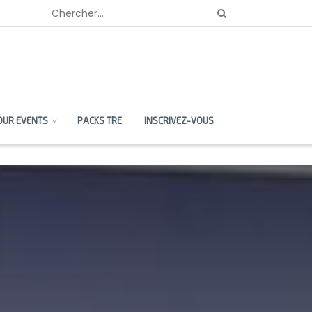
OUR EVENTS
PACKS TRE
INSCRIVEZ-VOUS