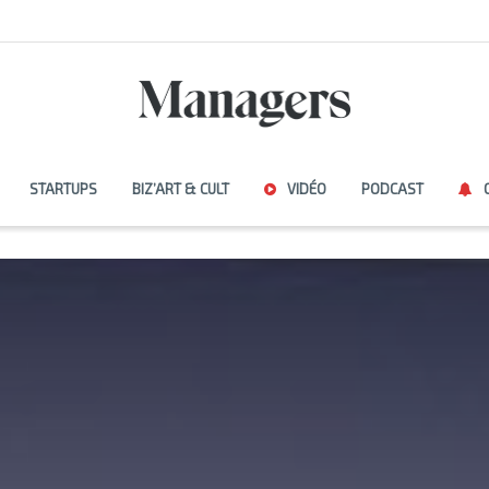
STARTUPS
BIZ’ART & CULT
VIDÉO
PODCAST