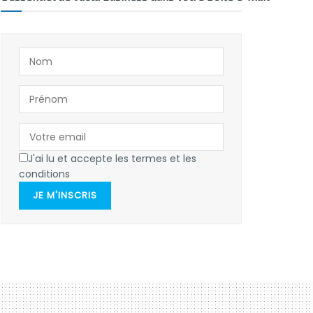
J'ai lu et accepte les termes et les
conditions
JE M'INSCRIS