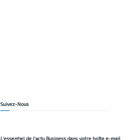
Suivez-Nous
L’essentiel de l’actu Business dans votre boîte e-mail