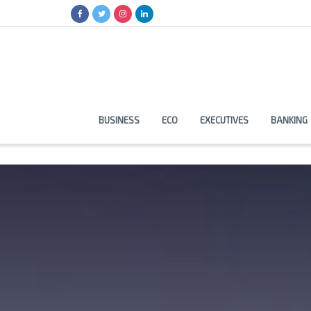
BUSINESS
ECO
EXECUTIVES
BANKING