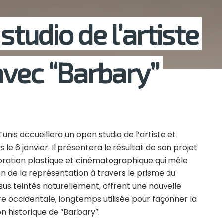
studio de l’artiste
vec “Barbary”
Tunis accueillera un open studio de l’artiste et
le 6 janvier. Il présentera le résultat de son projet
oration plastique et cinématographique qui mêle
n de la représentation à travers le prisme du
ssus teintés naturellement, offrent une nouvelle
ure occidentale, longtemps utilisée pour façonner la
 historique de “Barbary”.