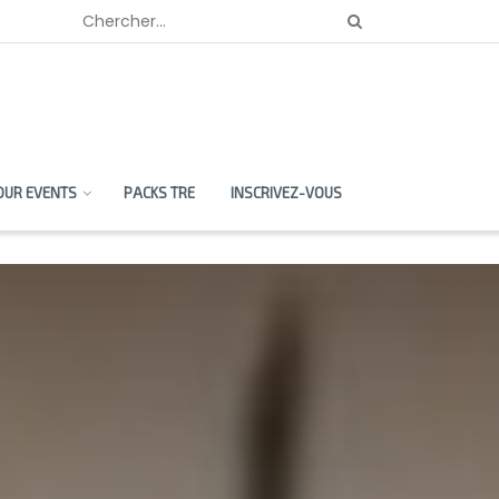
OUR EVENTS
PACKS TRE
INSCRIVEZ-VOUS