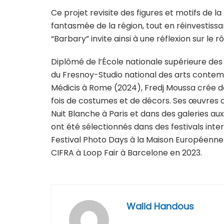
Ce projet revisite des figures et motifs de la
fantasmée de la région, tout en réinvestissa
“Barbary” invite ainsi à une réflexion sur le
Diplômé de l’École nationale supérieure des 
du Fresnoy-Studio national des arts contemp
Médicis à Rome (2024), Fredj Moussa crée de
fois de costumes et de décors. Ses œuvres
Nuit Blanche à Paris et dans des galeries aux
ont été sélectionnés dans des festivals inter
Festival Photo Days à la Maison Européenne de
CIFRA à Loop Fair à Barcelone en 2023.
Walid Handous