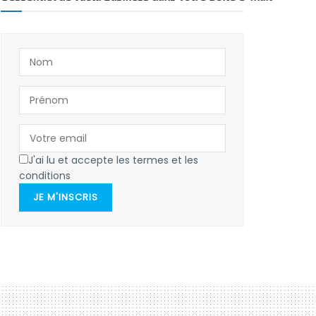
J'ai lu et accepte les termes et les
conditions
JE M'INSCRIS