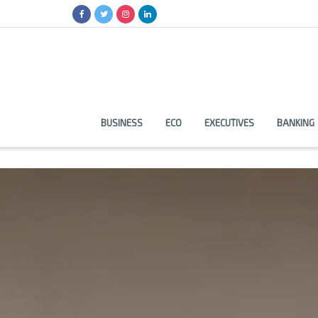
BUSINESS
ECO
EXECUTIVES
BANKING