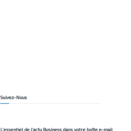
Suivez-Nous
L’essentiel de l’actu Business dans votre boîte e-mail