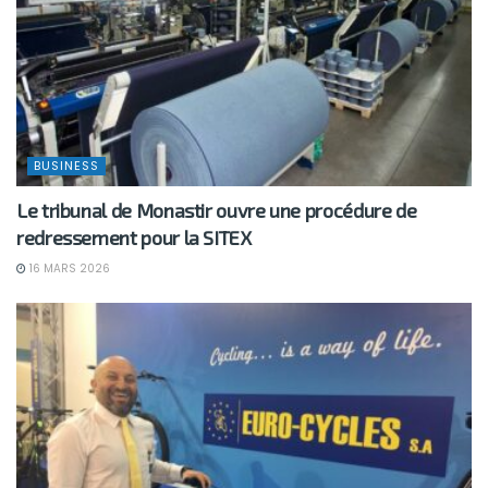
BUSINESS
Le tribunal de Monastir ouvre une procédure de
redressement pour la SITEX
16 MARS 2026