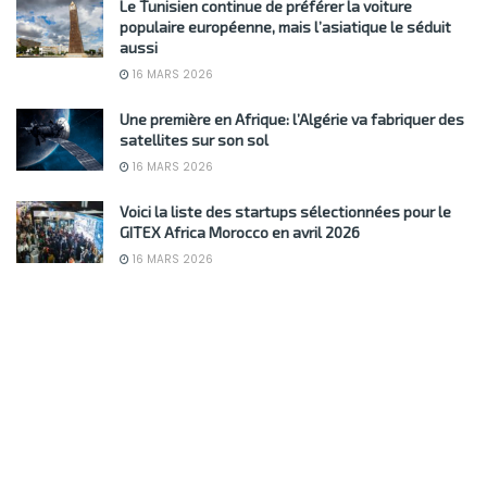
Le Tunisien continue de préférer la voiture
populaire européenne, mais l’asiatique le séduit
aussi
16 MARS 2026
Une première en Afrique: l’Algérie va fabriquer des
satellites sur son sol
16 MARS 2026
Voici la liste des startups sélectionnées pour le
GITEX Africa Morocco en avril 2026
16 MARS 2026