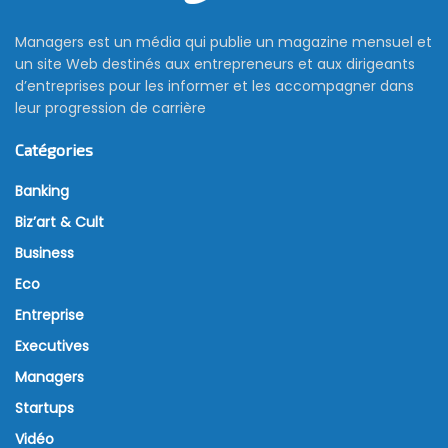
Managers est un média qui publie un magazine mensuel et
un site Web destinés aux entrepreneurs et aux dirigeants
d’entreprises pour les informer et les accompagner dans
leur progression de carrière
Catégories
Banking
Biz’art & Cult
Business
Eco
Entreprise
Executives
Managers
Startups
Vidéo