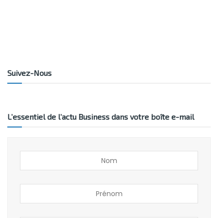
Suivez-Nous
L’essentiel de l’actu Business dans votre boîte e-mail