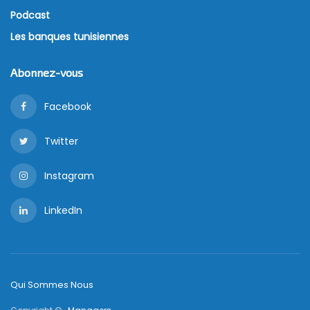
Podcast
Les banques tunisiennes
Abonnez-vous
Facebook
Twitter
Instagram
LinkedIn
Qui Sommes Nous