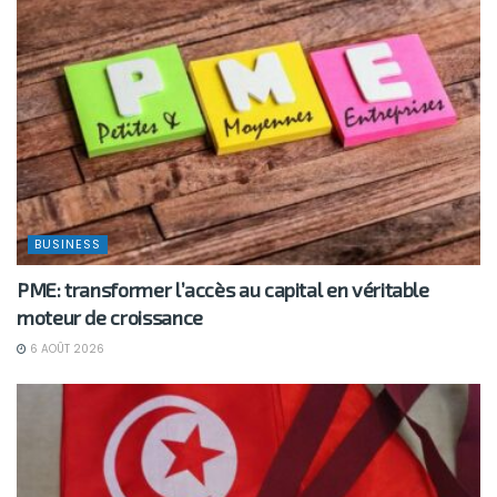
BUSINESS
PME: transformer l’accès au capital en véritable
moteur de croissance
6 AOÛT 2026