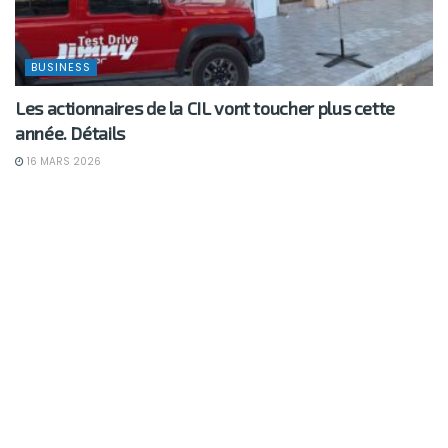
BUSINESS
Les actionnaires de la CIL vont toucher plus cette
année. Détails
16 MARS 2026