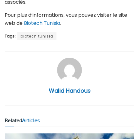
associés.
Pour plus d’informations, vous pouvez visiter le site
web de
Biotech Tunisia
.
Tags:
biotech tunisia
Walid Handous
Related
Articles