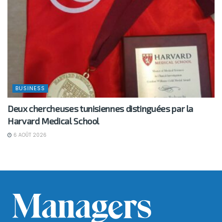
BUSINESS
Deux chercheuses tunisiennes distinguées par la
Harvard Medical School
6 AOÛT 2026