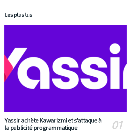
Les plus lus
Yassir achète Kawarizmi et s’attaque à
la publicité programmatique