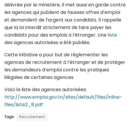
délivrée par le ministère. Il met aussi en garde contre
les agences qui publient de fausses offres d’emploi
et demandent de l’argent aux candidats. Il rappelle
que la loi interdit strictement de faire payer les
candidats pour des emplois à l’étranger. Une
liste
des agences autorisées a été publiée.
Cette initiative a pour but de réglementer les
agences de recrutement à l’étranger et de protéger
les demandeurs d’emploi contre les pratiques
illégales de certaines agences.
Voici la liste des agences autorisées:
http://www.emploi.gov.tn/sites/default/files/inline-
files/liste2_8.pdf
Tags:
Recrutement