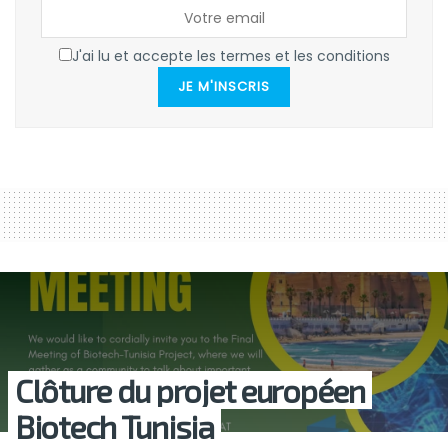
J'ai lu et accepte les termes et les conditions
JE M'INSCRIS
Clôture du projet européen
Biotech Tunisia