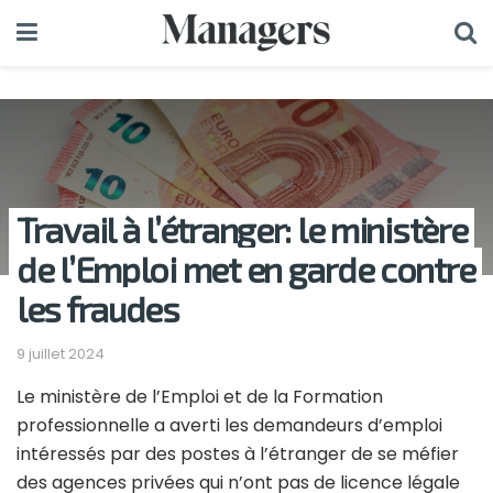
Travail à l’étranger: le ministère
de l’Emploi met en garde contre
les fraudes
9 juillet 2024
Le ministère de l’Emploi et de la Formation
professionnelle a averti les demandeurs d’emploi
intéressés par des postes à l’étranger de se méfier
des agences privées qui n’ont pas de licence légale