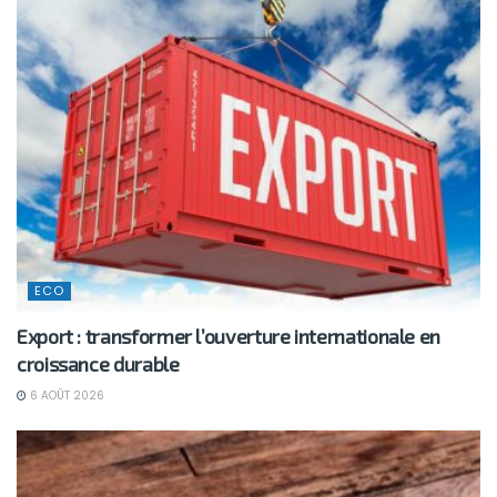
ECO
Export : transformer l’ouverture internationale en
croissance durable
6 AOÛT 2026