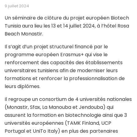
9 juillet 2024
Un séminaire de clôture du projet européen Biotech
Tunisia aura lieu les 13 et 14 juillet 2024, à l’hôtel Rosa
Beach Monastir.
Il s’agit d’un projet structurel financé par le
programme européen Erasmus+ qui vise le
renforcement des capacités des établissements
universitaires tunisiens afin de moderniser leurs
formations et renforcer la professionnalisation de
leurs diplômes.
Il regroupe un consortium de 4 universités nationales
(Monastir, Sfax, La Manouba et Jendouba) qui
assurent la formation en biotechnologie ainsi que 3
universités européennes (TAMK Finland, UCP
Portugal et UniTo Italy) en plus des partenaires