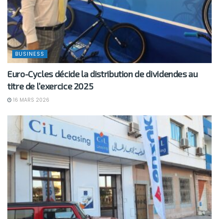
BUSINESS
Euro-Cycles décide la distribution de dividendes au
titre de l’exercice 2025
16 MARS 2026