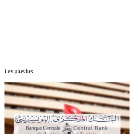
Les plus lus