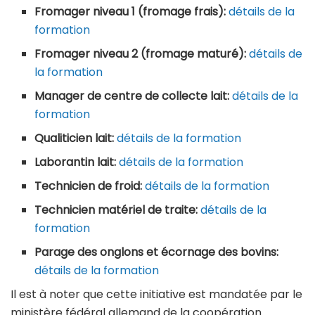
Fromager niveau 1 (fromage frais):
détails de la
formation
Fromager niveau 2 (fromage maturé):
détails de
la formation
Manager de centre de collecte lait:
détails de la
formation
Qualiticien lait:
détails de la formation
Laborantin lait:
détails de la formation
Technicien de froid:
détails de la formation
Technicien matériel de traite:
détails de la
formation
Parage des onglons et écornage des bovins:
détails de la formation
Il est à noter que cette initiative est mandatée par le
ministère fédéral allemand de la coopération