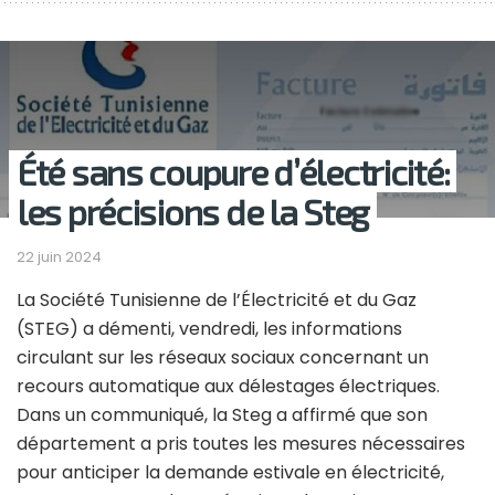
Été sans coupure d’électricité:
les précisions de la Steg
22 juin 2024
La Société Tunisienne de l’Électricité et du Gaz
(STEG) a démenti, vendredi, les informations
circulant sur les réseaux sociaux concernant un
recours automatique aux délestages électriques.
Dans un communiqué, la Steg a affirmé que son
département a pris toutes les mesures nécessaires
pour anticiper la demande estivale en électricité,