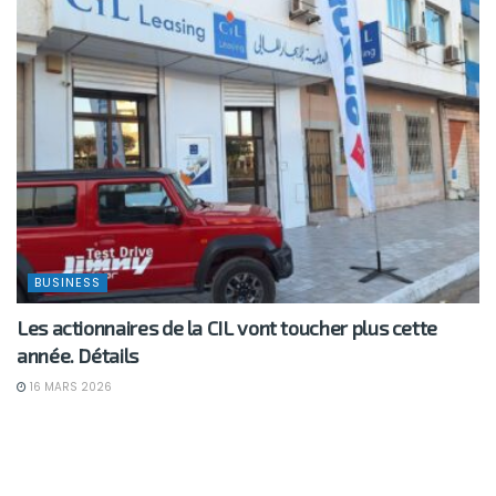
BUSINESS
Les actionnaires de la CIL vont toucher plus cette
année. Détails
16 MARS 2026