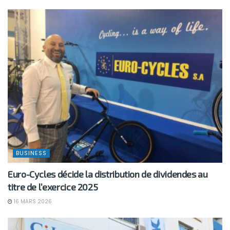
BUSINESS
Euro-Cycles décide la distribution de dividendes au
titre de l’exercice 2025
16 MARS 2026