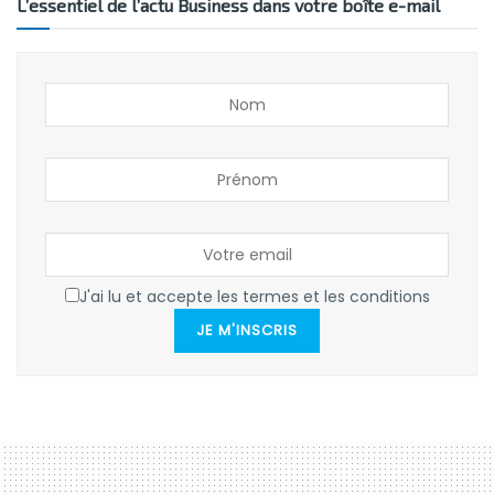
L’essentiel de l’actu Business dans votre boîte e-mail
J'ai lu et accepte les termes et les conditions
JE M'INSCRIS