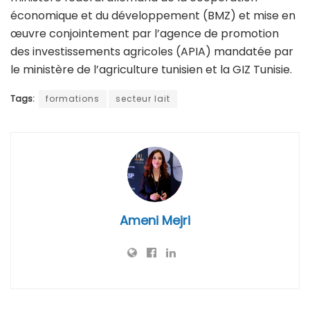
économique et du développement (BMZ) et mise en
œuvre conjointement par l’agence de promotion
des investissements agricoles (APIA) mandatée par
le ministère de l’agriculture tunisien et la GIZ Tunisie.
Tags:
formations
secteur lait
Ameni Mejri