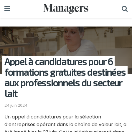
Appel à candidatures pour 6
formations gratuites destinées
aux professionnels du secteur
lait
24 juin 2024
Un appel à candidatures pour la sélection
d’entreprises opérant dans la chaîne de valeur lait, a