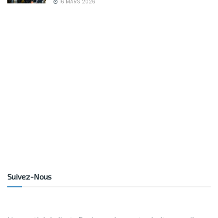
16 MARS 2026
Suivez-Nous