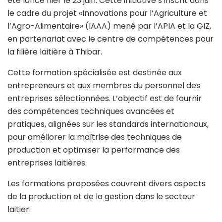
été lancé hier le 23 juin. Cette initiative s’inscrit dans
le cadre du projet «Innovations pour l’Agriculture et
l’Agro-Alimentaire» (IAAA) mené par l’APIA et la GIZ,
en partenariat avec le centre de compétences pour
la filière laitière à Thibar.
Cette formation spécialisée est destinée aux
entrepreneurs et aux membres du personnel des
entreprises sélectionnées. L’objectif est de fournir
des compétences techniques avancées et
pratiques, alignées sur les standards internationaux,
pour améliorer la maîtrise des techniques de
production et optimiser la performance des
entreprises laitières.
Les formations proposées couvrent divers aspects
de la production et de la gestion dans le secteur
laitier: