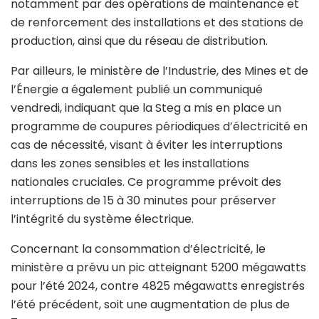
notamment par des opérations de maintenance et
de renforcement des installations et des stations de
production, ainsi que du réseau de distribution.
Par ailleurs, le ministère de l’Industrie, des Mines et de
l’Énergie a également publié un communiqué
vendredi, indiquant que la Steg a mis en place un
programme de coupures périodiques d’électricité en
cas de nécessité, visant à éviter les interruptions
dans les zones sensibles et les installations
nationales cruciales. Ce programme prévoit des
interruptions de 15 à 30 minutes pour préserver
l’intégrité du système électrique.
Concernant la consommation d’électricité, le
ministère a prévu un pic atteignant 5200 mégawatts
pour l’été 2024, contre 4825 mégawatts enregistrés
l’été précédent, soit une augmentation de plus de