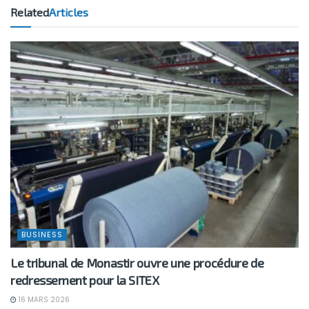
Related
Articles
BUSINESS
Le tribunal de Monastir ouvre une procédure de
redressement pour la SITEX
16 MARS 2026