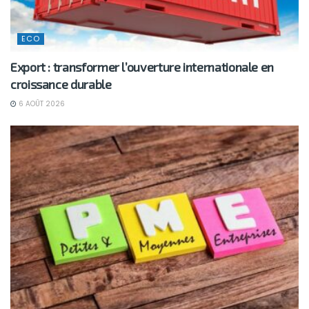
ECO
Export : transformer l’ouverture internationale en
croissance durable
6 AOÛT 2026