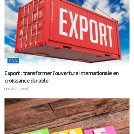
ECO
Export : transformer l’ouverture internationale en
croissance durable
6 AOÛT 2026