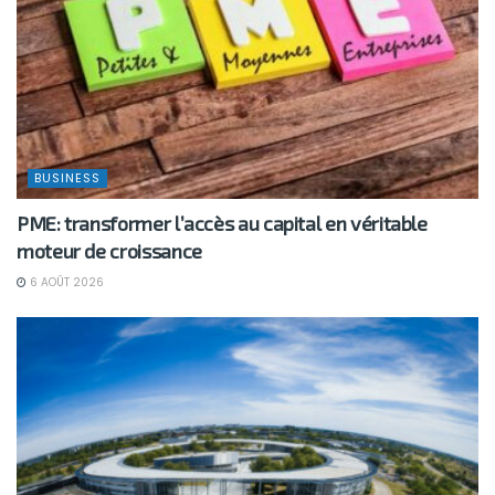
BUSINESS
PME: transformer l’accès au capital en véritable
moteur de croissance
6 AOÛT 2026