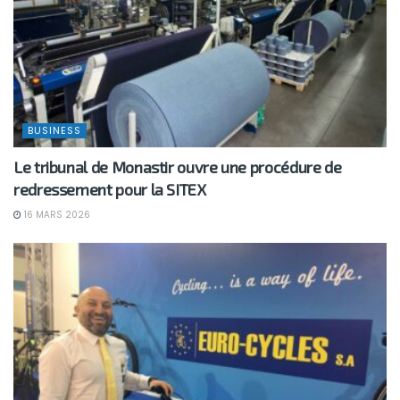
BUSINESS
Le tribunal de Monastir ouvre une procédure de
redressement pour la SITEX
16 MARS 2026