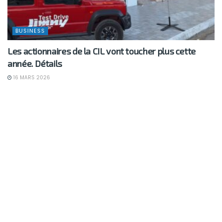
BUSINESS
Les actionnaires de la CIL vont toucher plus cette
année. Détails
16 MARS 2026