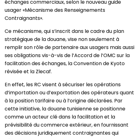
échanges commerciaux, selon le nouveau guide
usager «Mécanisme des Renseignements
Contraignants».
Ce mécanisme, qui s’inscrit dans le cadre du plan
stratégique de la douane, vise non seulement à
remplir son rôle de partenaire aux usagers mais aussi
ses obligations vis-à-vis de l’Accord de l’OMC sur la
facilitation des échanges, la Convention de Kyoto
révisée et la Zlecaf.
En effet, les RC visent à sécuriser les opérations
d’importation ou d’exportation des opérateurs quant
à la position tarifaire ou à l’origine déclarées. Par
cette initiative, la douane tunisienne se positionne
comme un acteur clé dans la facilitation et la
prévisibilité du commerce extérieur, en fournissant
des décisions juridiquement contraignantes qui