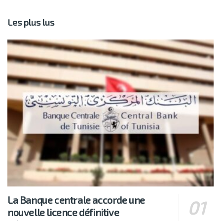
Les plus lus
La Banque centrale accorde une
nouvelle licence définitive