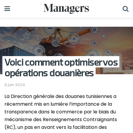
Voici comment optimiser vos
opérations douanières
8 juin 2024
La Direction générale des douanes tunisiennes a
récemment mis en lumière l’importance de la
transparence dans le commerce par le biais du
mécanisme des Renseignements Contraignants
(RC), un pas en avant vers la facilitation des