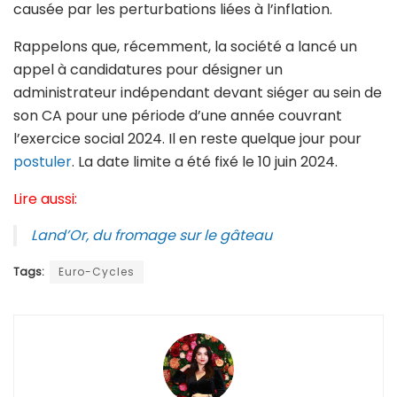
causée par les perturbations liées à l’inflation.
Rappelons que, récemment, la société a lancé un
appel à candidatures pour désigner un
administrateur indépendant devant siéger au sein de
son CA pour une période d’une année couvrant
l’exercice social 2024. Il en reste quelque jour pour
postuler
. La date limite a été fixé le 10 juin 2024.
Lire aussi:
Land’Or, du fromage sur le gâteau
Tags:
Euro-Cycles