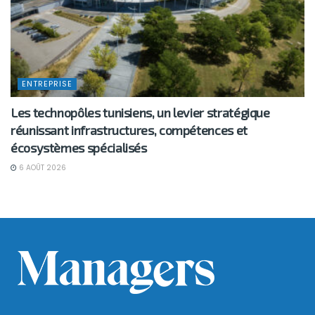
ENTREPRISE
Les technopôles tunisiens, un levier stratégique
réunissant infrastructures, compétences et
écosystèmes spécialisés
6 AOÛT 2026