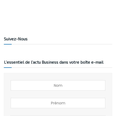
Suivez-Nous
L’essentiel de l’actu Business dans votre boîte e-mail