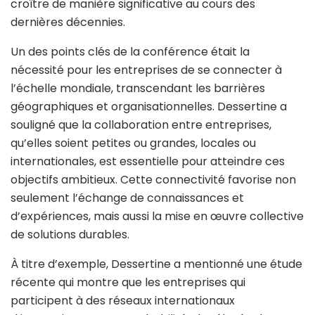
croître de manière significative au cours des
dernières décennies.
Un des points clés de la conférence était la
nécessité pour les entreprises de se connecter à
l’échelle mondiale, transcendant les barrières
géographiques et organisationnelles. Dessertine a
souligné que la collaboration entre entreprises,
qu’elles soient petites ou grandes, locales ou
internationales, est essentielle pour atteindre ces
objectifs ambitieux. Cette connectivité favorise non
seulement l’échange de connaissances et
d’expériences, mais aussi la mise en œuvre collective
de solutions durables.
À titre d’exemple, Dessertine a mentionné une étude
récente qui montre que les entreprises qui
participent à des réseaux internationaux