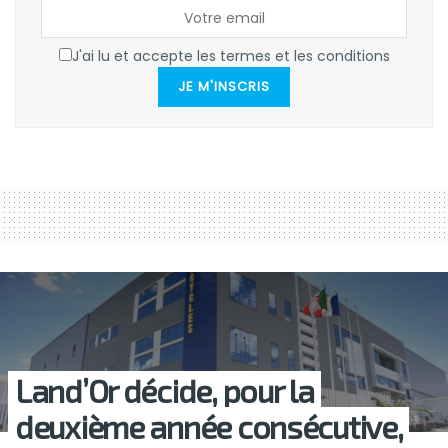
J'ai lu et accepte les termes et les conditions
JE M'INSCRIS
Land’Or décide, pour la
deuxième année consécutive,