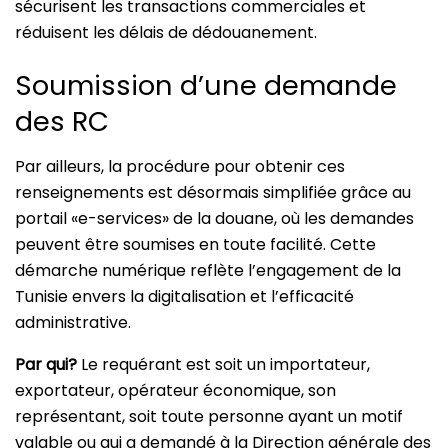
sécurisent les transactions commerciales et
réduisent les délais de dédouanement.
Soumission d’une demande
des RC
Par ailleurs, la procédure pour obtenir ces
renseignements est désormais simplifiée grâce au
portail «e-services» de la douane, où les demandes
peuvent être soumises en toute facilité. Cette
démarche numérique reflète l’engagement de la
Tunisie envers la digitalisation et l’efficacité
administrative.
Par qui?
Le requérant est soit un importateur,
exportateur, opérateur économique, son
représentant, soit toute personne ayant un motif
valable ou qui a demandé à la Direction générale des