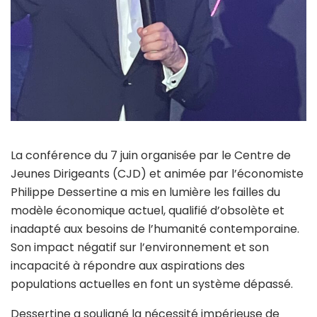
La conférence du 7 juin organisée par le Centre de
Jeunes Dirigeants (CJD) et animée par l’économiste
Philippe Dessertine a mis en lumière les failles du
modèle économique actuel, qualifié d’obsolète et
inadapté aux besoins de l’humanité contemporaine.
Son impact négatif sur l’environnement et son
incapacité à répondre aux aspirations des
populations actuelles en font un système dépassé.
Dessertine a souligné la nécessité impérieuse de