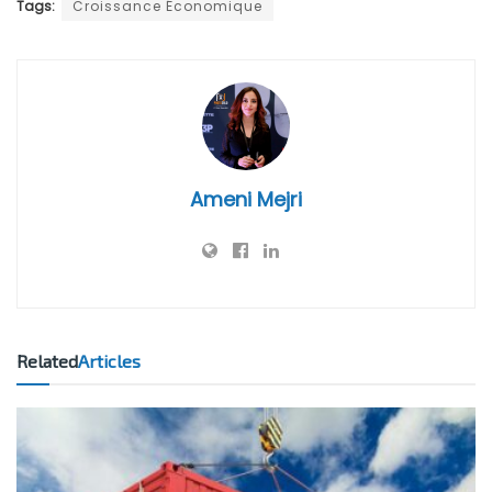
Tags:
Croissance Économique
Ameni Mejri
Related
Articles