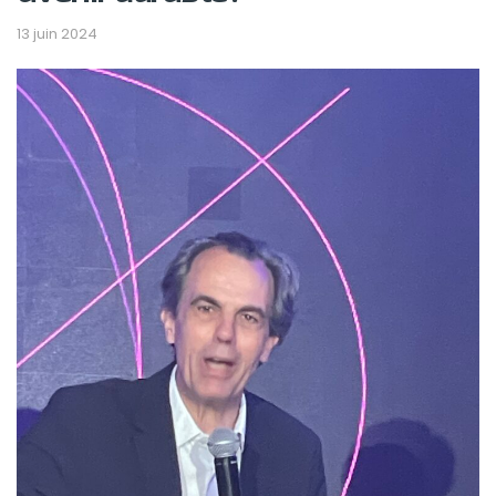
13 juin 2024