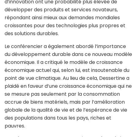
d’innovation ont une probabilité plus élevée de
développer des produits et services novateurs,
répondant ainsi mieux aux demandes mondiales
croissantes pour des technologies plus propres et
des solutions durables.
Le conférencier a également abordé l’importance
du développement durable dans ce nouveau modèle
économique. Il a critiqué le modèle de croissance
économique actuel qui, selon lui, est insoutenable du
point de vue climatique. Au lieu de cela, Dessertine a
plaidé en faveur d’une croissance économique qui ne
se mesure pas seulement par la consommation
accrue de biens matériels, mais par l’amélioration
globale de la qualité de vie et de l’espérance de vie
des populations dans tous les pays, riches et
pauvres.