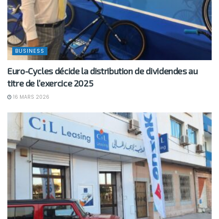
BUSINESS
Euro-Cycles décide la distribution de dividendes au
titre de l’exercice 2025
16 MARS 2026