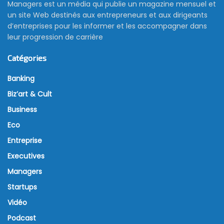
Managers est un média qui publie un magazine mensuel et
un site Web destinés aux entrepreneurs et aux dirigeants
d’entreprises pour les informer et les accompagner dans
leur progression de carrière
Catégories
Banking
Biz’art & Cult
Business
Eco
Entreprise
Executives
Managers
Startups
Vidéo
Podcast