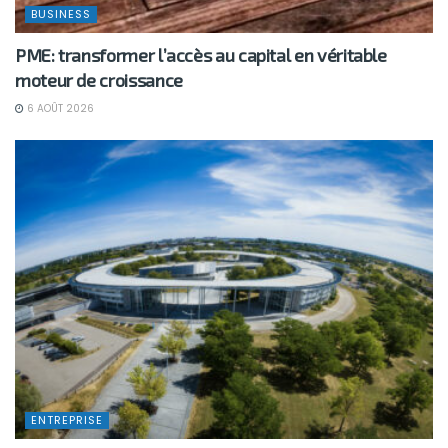
BUSINESS
PME: transformer l’accès au capital en véritable
moteur de croissance
6 AOÛT 2026
ENTREPRISE