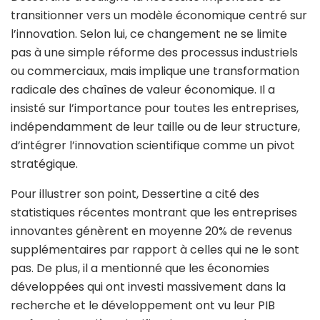
transitionner vers un modèle économique centré sur
l’innovation. Selon lui, ce changement ne se limite
pas à une simple réforme des processus industriels
ou commerciaux, mais implique une transformation
radicale des chaînes de valeur économique. Il a
insisté sur l’importance pour toutes les entreprises,
indépendamment de leur taille ou de leur structure,
d’intégrer l’innovation scientifique comme un pivot
stratégique.
Pour illustrer son point, Dessertine a cité des
statistiques récentes montrant que les entreprises
innovantes génèrent en moyenne 20% de revenus
supplémentaires par rapport à celles qui ne le sont
pas. De plus, il a mentionné que les économies
développées qui ont investi massivement dans la
recherche et le développement ont vu leur PIB