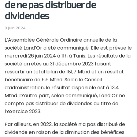
de ne pas distribuer de
dividendes
8 juin 2024
L’Assemblée Générale Ordinaire annuelle de la
société Land’Or a été communiqué. Elle est prévue le
mercredi 26 juin 2024 à 11h à Tunis. Les résultats de la
société arrêtés au 31 décembre 2023 faisant
ressortir un total bilan de 181,7 Mtnd et un résultat
bénéficiaire de 5,6 Mtnd. Selon le Conseil
d’administration, le résultat disponible est à 13,4
Mtnd. D’autre part, selon communiqué, Land’Or ne
compte pas distribuer de dividendes au titre de
l’exercice 2023.
Par ailleurs, en 2022, la société n’a pas distribué de
dividende en raison de la diminution des bénéfices