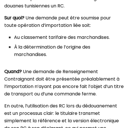
douanes tunisiennes un RC.
Sur quoi?
Une demande peut être soumise pour
toute opération d’importation liée soit:
Au classement tarifaire des marchandises.
À la détermination de l’origine des
marchandises.
Quand?
Une demande de Renseignement
Contraignant doit être présentée préalablement à
l’importation n’ayant pas encore fait l’objet d’un titre
de transport ou d’une commande ferme.
En outre, l’utilisation des RC lors du dédouanement
est un processus clair: le titulaire transmet
simplement la référence et la version électronique