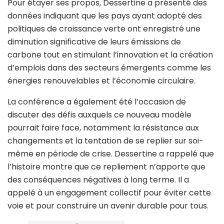
Pour étayer ses propos, Dessertine a présenté des
données indiquant que les pays ayant adopté des
politiques de croissance verte ont enregistré une
diminution significative de leurs émissions de
carbone tout en stimulant l’innovation et la création
d’emplois dans des secteurs émergents comme les
énergies renouvelables et l’économie circulaire.
La conférence a également été l’occasion de
discuter des défis auxquels ce nouveau modèle
pourrait faire face, notamment la résistance aux
changements et la tentation de se replier sur soi-
même en période de crise. Dessertine a rappelé que
l’histoire montre que ce repliement n’apporte que
des conséquences négatives à long terme. Il a
appelé à un engagement collectif pour éviter cette
voie et pour construire un avenir durable pour tous.