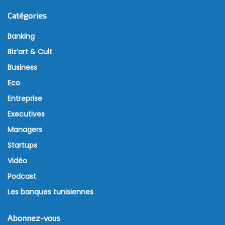
Catégories
Banking
Biz’art & Cult
Business
Eco
Entreprise
Executives
Managers
Startups
Vidéo
Podcast
Les banques tunisiennes
Abonnez-vous