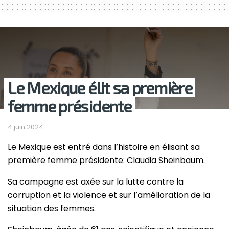
Le Mexique élit sa première
femme présidente
4 juin 2024
Le Mexique est entré dans l’histoire en élisant sa
première femme présidente: Claudia Sheinbaum.
Sa campagne est axée sur la lutte contre la
corruption et la violence et sur l’amélioration de la
situation des femmes.