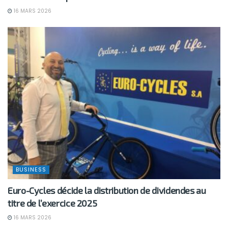
16 MARS 2026
BUSINESS
Euro-Cycles décide la distribution de dividendes au
titre de l’exercice 2025
16 MARS 2026