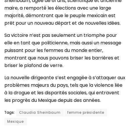
Sheinbaum, âgée de 61 ans, scientifique et ancienne
maire, a remporté les élections avec une large
majorité, démontrant que le peuple mexicain est
prêt pour un nouveau départ et de nouvelles idées.
Sa victoire n’est pas seulement un triomphe pour
elle en tant que politicienne, mais aussi un message
puissant pour les femmes du monde entier,
montrant que nous pouvons briser les barrières et
briser le plafond de verre.
La nouvelle dirigeante s’est engagée à s’attaquer aux
problèmes majeurs du pays, tels que la violence liée
à la drogue et les disparités sociales, qui entravent
les progrès du Mexique depuis des années.
Tags:
Claudia Sheinbaum
femme présidente
Mexique