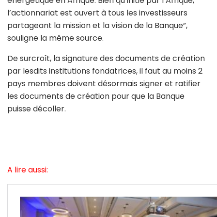
énergétique en Afrique. Bien qu’initié par l’Afrique,
l’actionnariat est ouvert à tous les investisseurs
partageant la mission et la vision de la Banque”,
souligne la même source.
De surcroît, la signature des documents de création
par lesdits institutions fondatrices, il faut au moins 2
pays membres doivent désormais signer et ratifier
les documents de création pour que la Banque
puisse décoller.
A lire aussi: