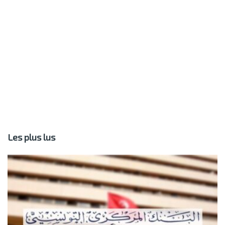
Les plus lus