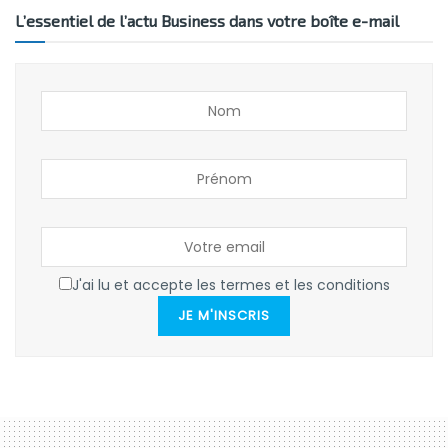
L’essentiel de l’actu Business dans votre boîte e-mail
J'ai lu et accepte les termes et les conditions
JE M'INSCRIS