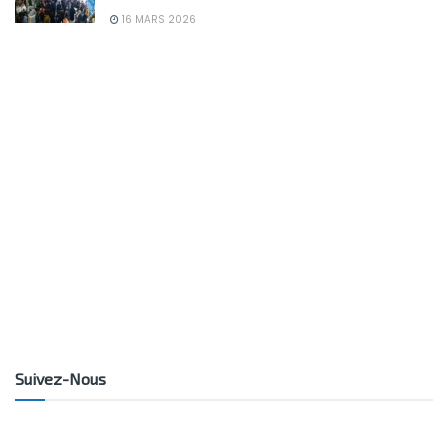
16 MARS 2026
Suivez-Nous