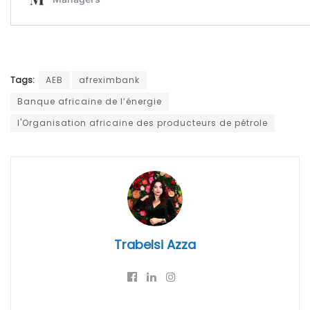
Tags:
AEB
afreximbank
Banque africaine de l’énergie
l'Organisation africaine des producteurs de pétrole
Trabelsi Azza