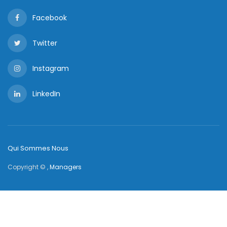
Facebook
Twitter
Instagram
LinkedIn
Qui Sommes Nous
Copyright © ,
Managers