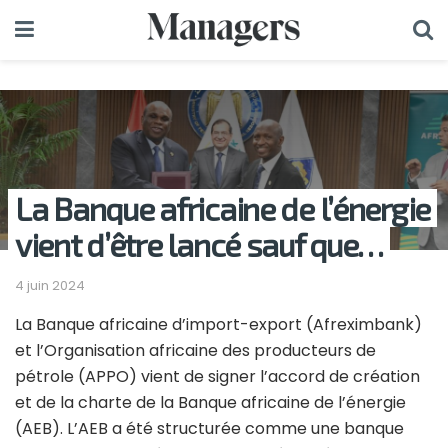
La Banque africaine de l’énergie
vient d’être lancé sauf que…
4 juin 2024
La Banque africaine d’import-export (Afreximbank)
et l’Organisation africaine des producteurs de
pétrole (APPO) vient de signer l’accord de création
et de la charte de la Banque africaine de l’énergie
(AEB). L’AEB a été structurée comme une banque