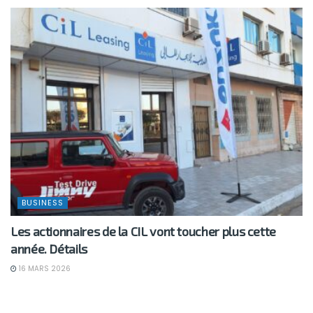
BUSINESS
Les actionnaires de la CIL vont toucher plus cette
année. Détails
16 MARS 2026