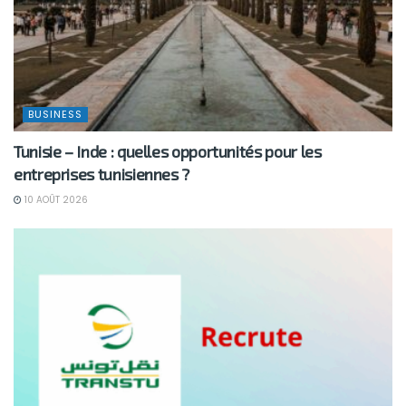
BUSINESS
Tunisie – Inde : quelles opportunités pour les
entreprises tunisiennes ?
10 AOÛT 2026