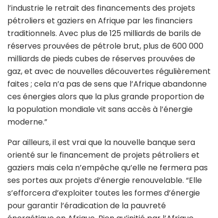
l’industrie le retrait des financements des projets
pétroliers et gaziers en Afrique par les financiers
traditionnels. Avec plus de 125 milliards de barils de
réserves prouvées de pétrole brut, plus de 600 000
milliards de pieds cubes de réserves prouvées de
gaz, et avec de nouvelles découvertes régulièrement
faites ; cela n’a pas de sens que l’Afrique abandonne
ces énergies alors que la plus grande proportion de
la population mondiale vit sans accès à l’énergie
moderne.”
Par ailleurs, il est vrai que la nouvelle banque sera
orienté sur le financement de projets pétroliers et
gaziers mais cela n’empêche qu’elle ne fermera pas
ses portes aux projets d’énergie renouvelable. “Elle
s’efforcera d’exploiter toutes les formes d’énergie
pour garantir l’éradication de la pauvreté