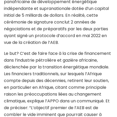
panafricaine de développement énergétique
indépendante et supranationale dotée d’un capital
initial de 5 milliards de dollars. En réalité, cette
cérémonie de signature conclut 2 années de
négociations et de préparatifs par les deux parties
ayant signé un protocole d’accord en mai 2022 en
vue de la création de l’AEB.
Le but? C’est de faire face à la crise de financement
dans l’industrie pétrolière et gazière africaine,
déclenchée par la transition énergétique mondiale.
Les financiers traditionnels, sur lesquels l’Afrique
compte depuis des décennies, retirent leur soutien,
en particulier en Afrique, citant comme principale
raison les préoccupations liées au changement
climatique, explique l’APPO dans un communiqué. Et
de préciser: “L’objectif premier de l’AEB est de
combler le vide imminent que pourrait causer à