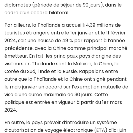
diplomates (période de séjour de 90 jours), dans le
cadre d’un accord bilatéral.
Par ailleurs, la Thaïlande a accueilli 4,39 millions de
touristes étrangers entre le 1er janvier et le 11 février
2024, soit une hausse de 48 % par rapport à l’année
précédente, avec la Chine comme principal marché
émetteur. En fait, les principaux pays d’origine des
visiteurs en Thaïlande sont la Malaisie, la Chine, la
Corée du Sud, l’Inde et la Russie. Rappelons entre
autre que la Thaïlande et la Chine ont signé pendant
le mois janvier un accord sur l’exemption mutuelle de
visa d’une durée maximale de 30 jours. Cette
politique est entrée en vigueur à partir du 1er mars
2024.
En outre, le pays prévoit d’introduire un système
d’autorisation de voyage électronique (ETA) d’ici juin