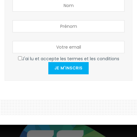
J'ai lu et accepte les termes et les conditions
JE M'INSCRIS