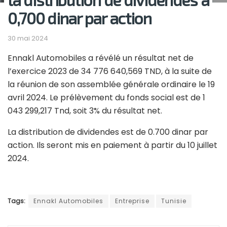
0,700 dinar par action
30 mai 2024
Ennakl Automobiles a révélé un résultat net de
l’exercice 2023 de 34 776 640,569 TND, à la suite de
la réunion de son assemblée générale ordinaire le 19
avril 2024. Le prélèvement du fonds social est de 1
043 299,217 Tnd, soit 3% du résultat net.
La distribution de dividendes est de 0.700 dinar par
action. Ils seront mis en paiement à partir du 10 juillet
2024.
Tags:
Ennakl Automobiles
Entreprise
Tunisie