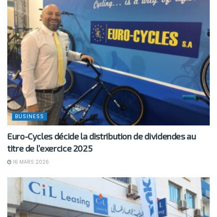
BUSINESS
Euro-Cycles décide la distribution de dividendes au
titre de l’exercice 2025
16 MARS 2026