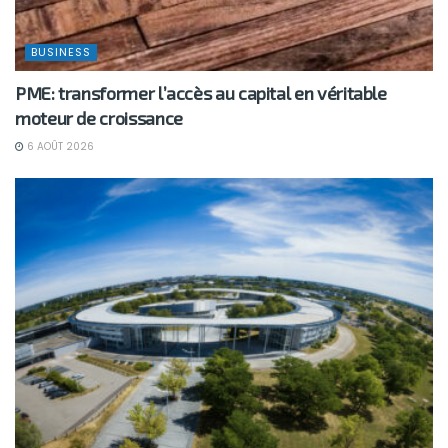
BUSINESS
PME: transformer l’accès au capital en véritable
moteur de croissance
6 AOÛT 2026