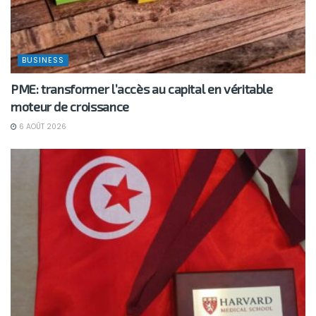
BUSINESS
PME: transformer l’accès au capital en véritable
moteur de croissance
6 AOÛT 2026