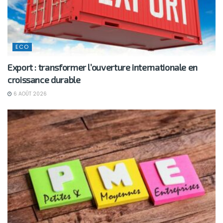
ECO
Export : transformer l’ouverture internationale en
croissance durable
6 AOÛT 2026