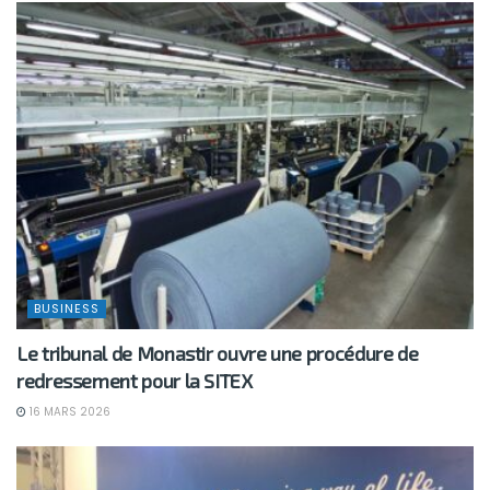
BUSINESS
Le tribunal de Monastir ouvre une procédure de
redressement pour la SITEX
16 MARS 2026