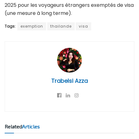
2025 pour les voyageurs étrangers exemptés de visa
(une mesure à long terme).
Tags:
exemption
thailande
visa
Trabelsi Azza
Related
Articles