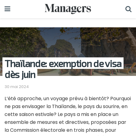
Thaïlande: exemption de visa
dès juin
30 mai 2024
L’été approche, un voyage prévu à bientôt? Pourquoi
ne pas envisager la Thaïlande, le pays du sourire, en
cette saison estivale? Le pays a mis en place un
ensemble de mesures et directives, proposées par
la Commission électorale en trois phases, pour