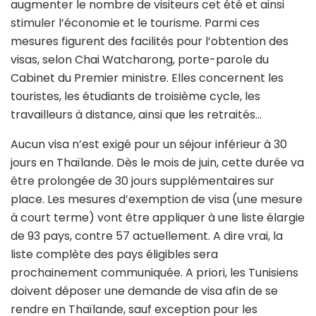
augmenter le nombre de visiteurs cet été et ainsi
stimuler l’économie et le tourisme. Parmi ces
mesures figurent des facilités pour l’obtention des
visas, selon Chai Watcharong, porte-parole du
Cabinet du Premier ministre. Elles concernent les
touristes, les étudiants de troisième cycle, les
travailleurs à distance, ainsi que les retraités…
Aucun visa n’est exigé pour un séjour inférieur à 30
jours en Thaïlande. Dès le mois de juin, cette durée va
être prolongée de 30 jours supplémentaires sur
place. Les mesures d’exemption de visa (une mesure
à court terme) vont être appliquer à une liste élargie
de 93 pays, contre 57 actuellement. A dire vrai, la
liste complète des pays éligibles sera
prochainement communiquée. A priori, les Tunisiens
doivent déposer une demande de visa afin de se
rendre en Thaïlande, sauf exception pour les