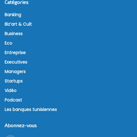
Catégories
Banking
Biz’art & Cult
Business
Eco
Entreprise
Executives
Managers
Startups
Vidéo
Podcast
Les banques tunisiennes
Abonnez-vous