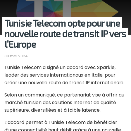
Tunisie Telecom opte pour une
nouvelle route de transit IP vers
l’Europe
30 mai 2024
Tunisie Telecom a signé un accord avec Sparkle,
leader des services internationaux en Italie, pour
créer une nouvelle route de transit IP internationale.
Selon un communiqué, ce partenariat vise à offrir au
marché tunisien des solutions Internet de qualité
supérieure, diversifiées et à faible latence.
L’accord permet à Tunisie Telecom de bénéficier
d’une connectivité haut débit grâce à une nouvelle