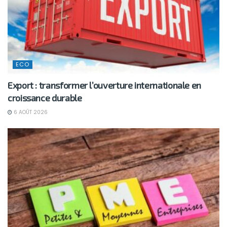
ECO
Export : transformer l’ouverture internationale en
croissance durable
6 AOÛT 2026