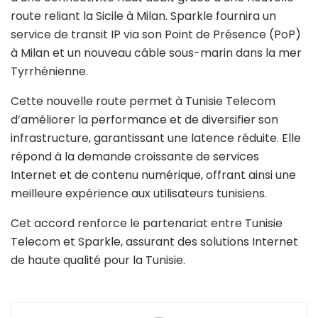
route reliant la Sicile à Milan. Sparkle fournira un
service de transit IP via son Point de Présence (PoP)
à Milan et un nouveau câble sous-marin dans la mer
Tyrrhénienne.
Cette nouvelle route permet à Tunisie Telecom
d’améliorer la performance et de diversifier son
infrastructure, garantissant une latence réduite. Elle
répond à la demande croissante de services
Internet et de contenu numérique, offrant ainsi une
meilleure expérience aux utilisateurs tunisiens.
Cet accord renforce le partenariat entre Tunisie
Telecom et Sparkle, assurant des solutions Internet
de haute qualité pour la Tunisie.