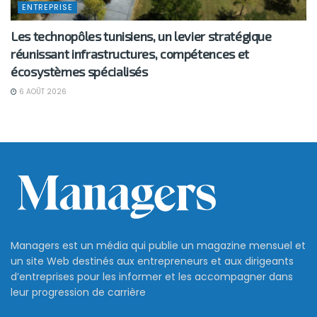
ENTREPRISE
Les technopôles tunisiens, un levier stratégique
réunissant infrastructures, compétences et
écosystèmes spécialisés
6 AOÛT 2026
Managers est un média qui publie un magazine mensuel et
un site Web destinés aux entrepreneurs et aux dirigeants
d’entreprises pour les informer et les accompagner dans
leur progression de carrière