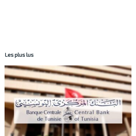
Les plus lus