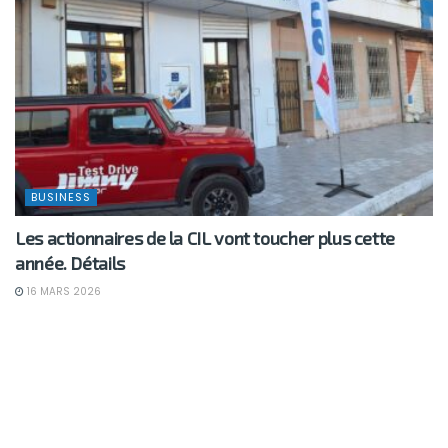
BUSINESS
Les actionnaires de la CIL vont toucher plus cette
année. Détails
16 MARS 2026