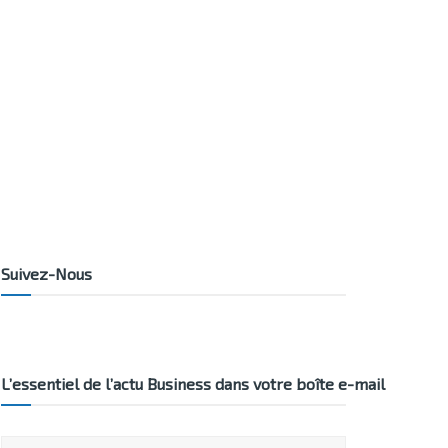
Suivez-Nous
L’essentiel de l’actu Business dans votre boîte e-mail