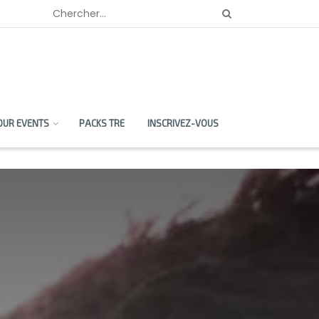
OUR EVENTS
PACKS TRE
INSCRIVEZ-VOUS