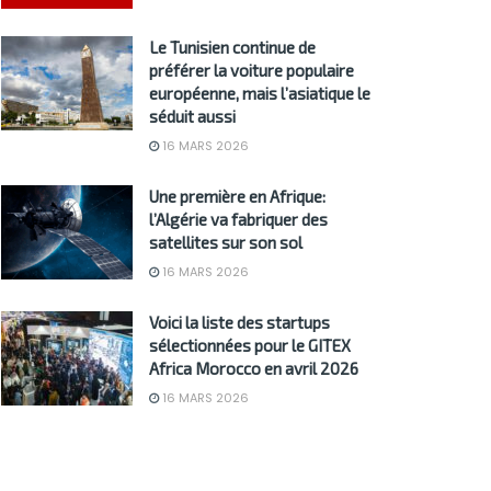
Le Tunisien continue de
préférer la voiture populaire
européenne, mais l’asiatique le
séduit aussi
16 MARS 2026
Une première en Afrique:
l’Algérie va fabriquer des
satellites sur son sol
16 MARS 2026
Voici la liste des startups
sélectionnées pour le GITEX
Africa Morocco en avril 2026
16 MARS 2026