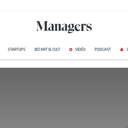
STARTUPS
BIZ’ART & CULT
VIDÉO
PODCAST