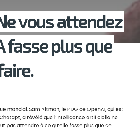
Ne vous attendez
IA fasse plus que
faire.
 mondial, Sam Altman, le PDG de OpenAI, qui est
 Chatgpt, a révélé que l’intelligence artificielle ne
aut pas attendre à ce qu’elle fasse plus que ce