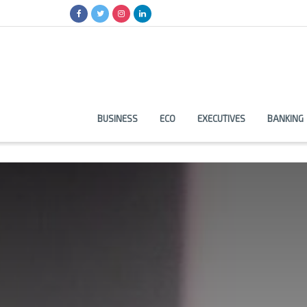
BUSINESS
ECO
EXECUTIVES
BANKING