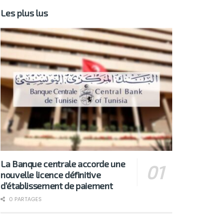
Les plus lus
La Banque centrale accorde une
nouvelle licence définitive
d’établissement de paiement
0 PARTAGES