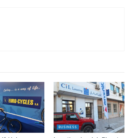
BUSINESS