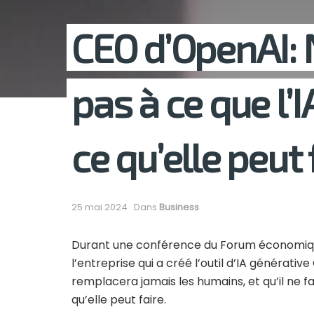
CEO d’OpenAI: 
pas à ce que l’
ce qu’elle peut 
25 mai 2024
Dans
Business
Durant une conférence du Forum économique
l’entreprise qui a créé l’outil d’IA générative
remplacera jamais les humains, et qu’il ne f
qu’elle peut faire.