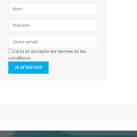
J'ai lu et accepte les termes et les
conditions
JE M'INSCRIS