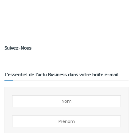
Suivez-Nous
L’essentiel de l’actu Business dans votre boîte e-mail