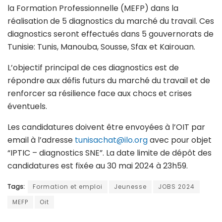
la Formation Professionnelle (MEFP) dans la
réalisation de 5 diagnostics du marché du travail. Ces
diagnostics seront effectués dans 5 gouvernorats de
Tunisie: Tunis, Manouba, Sousse, Sfax et Kairouan.
L’objectif principal de ces diagnostics est de
répondre aux défis futurs du marché du travail et de
renforcer sa résilience face aux chocs et crises
éventuels.
Les candidatures doivent être envoyées à l’OIT par
email à l’adresse
tunisachat@ilo.org
avec pour objet
“IPTIC – diagnostics SNE”. La date limite de dépôt des
candidatures est fixée au 30 mai 2024 à 23h59.
Tags:
Formation et emploi
Jeunesse
JOBS 2024
MEFP
Oit