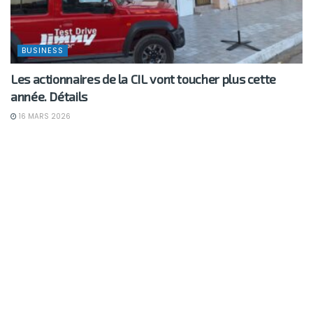
BUSINESS
Les actionnaires de la CIL vont toucher plus cette
année. Détails
16 MARS 2026