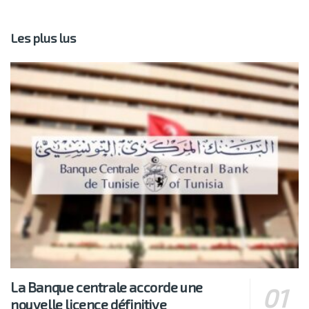
Les plus lus
La Banque centrale accorde une
nouvelle licence définitive