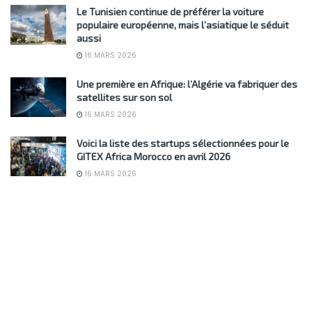
Le Tunisien continue de préférer la voiture
populaire européenne, mais l’asiatique le séduit
aussi
16 MARS 2026
Une première en Afrique: l’Algérie va fabriquer des
satellites sur son sol
16 MARS 2026
Voici la liste des startups sélectionnées pour le
GITEX Africa Morocco en avril 2026
16 MARS 2026