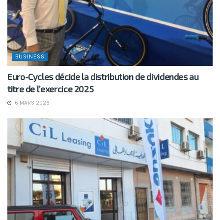
BUSINESS
Euro-Cycles décide la distribution de dividendes au
titre de l’exercice 2025
16 MARS 2026