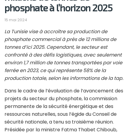
phosphate à l’horizon 2025
15 mai 2024
La Tunisie vise à accroître sa production de
phosphate commercial à près de 12 millions de
tonnes d’ici 2025. Cependant, le secteur est
confronté à des défis logistiques, avec seulement
environ 1,7 million de tonnes transportées par voie
ferrée en 2023, ce qui représente 58% de la
production totale, selon les informations de la tap.
Dans le cadre de l’évaluation de l’avancement des
projets du secteur du phosphate, la commission
permanente de la sécurité énergétique et des
ressources naturelles, sous l’égide du Conseil de
sécurité nationale, a tenu sa troisième réunion.
Présidée par la ministre Fatma Thabet Chiboub,