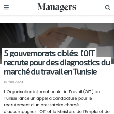
5 gouvernorats ciblés: l’OIT
recrute pour des diagnostics du
marché du travail en Tunisie
15 mai 2024
L’Organisation internationale du Travail (OIT) en
Tunisie lance un appel à candidature pour le
recrutement d’un prestataire chargé
d’accompagner l’OIT et le Ministère de l’Emploi et de