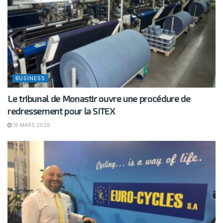
BUSINESS
Le tribunal de Monastir ouvre une procédure de
redressement pour la SITEX
16 MARS 2026