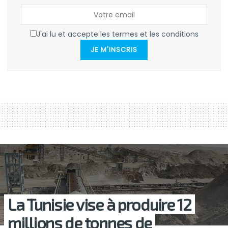
J'ai lu et accepte les termes et les conditions
JE M'INSCRIS
La Tunisie vise à produire 12
millions de tonnes de