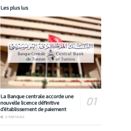
Les plus lus
La Banque centrale accorde une
nouvelle licence définitive
d’établissement de paiement
0 PARTAGES