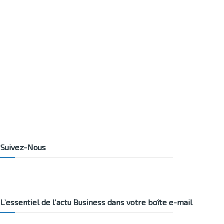
Suivez-Nous
L’essentiel de l’actu Business dans votre boîte e-mail