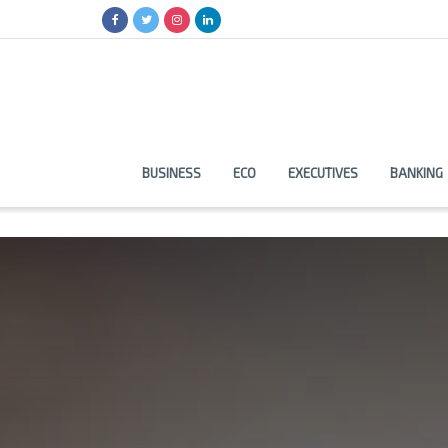
BUSINESS
ECO
EXECUTIVES
BANKING