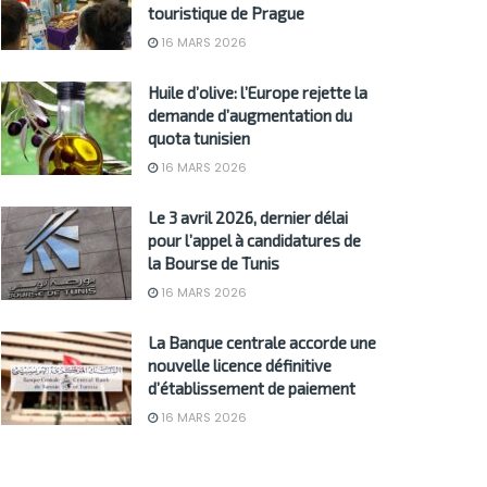
touristique de Prague
16 MARS 2026
Huile d’olive: l’Europe rejette la
demande d’augmentation du
quota tunisien
16 MARS 2026
Le 3 avril 2026, dernier délai
pour l’appel à candidatures de
la Bourse de Tunis
16 MARS 2026
La Banque centrale accorde une
nouvelle licence définitive
d’établissement de paiement
16 MARS 2026