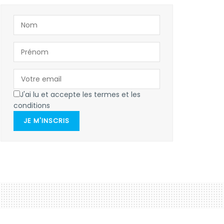
J'ai lu et accepte les termes et les
conditions
JE M'INSCRIS