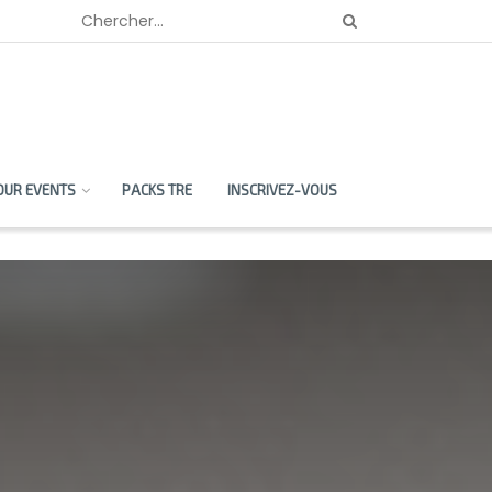
OUR EVENTS
PACKS TRE
INSCRIVEZ-VOUS