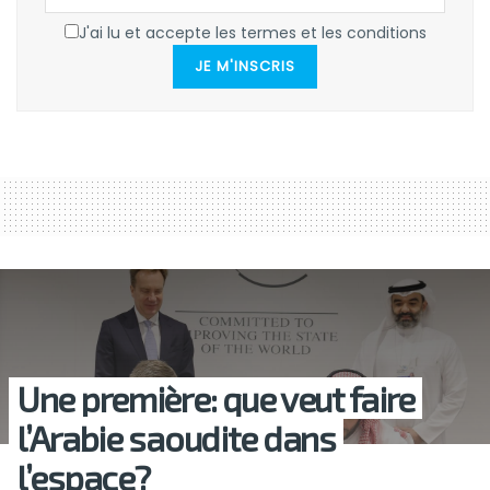
J'ai lu et accepte les termes et les conditions
JE M'INSCRIS
Une première: que veut faire
l’Arabie saoudite dans
l’espace?