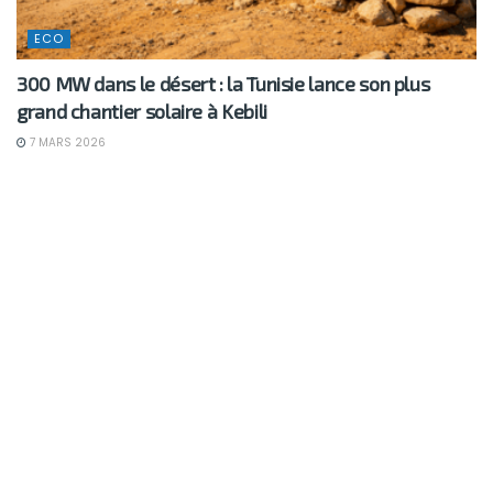
ECO
300 MW dans le désert : la Tunisie lance son plus
grand chantier solaire à Kebili
7 MARS 2026