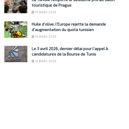
touristique de Prague
16 MARS 2026
Huile d’olive: l’Europe rejette la demande
d’augmentation du quota tunisien
16 MARS 2026
Le 3 avril 2026, dernier délai pour l’appel à
candidatures de la Bourse de Tunis
16 MARS 2026