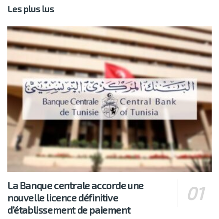
Les plus lus
La Banque centrale accorde une
nouvelle licence définitive
d’établissement de paiement