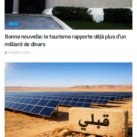
ECO
Bonne nouvelle: le tourisme rapporte déjà plus d’un
milliard de dinars
9 MARS 2026