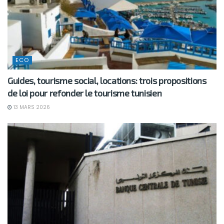
ECO
Guides, tourisme social, locations: trois propositions
de loi pour refonder le tourisme tunisien
13 MARS 2026