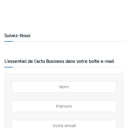
Suivez-Nous
L’essentiel de l’actu Business dans votre boîte e-mail