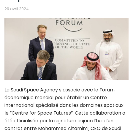
29 avril 2024
La Saudi Space Agency s’associe avec le Forum
économique mondial pour établir un Centre
international spécialisé dans les domaines spatiaux:
le “Centre for Space Futures”. Cette collaboration a
été officialisée par la signature aujourd’hui d’un
contrat entre Mohammed Altamimi, CEO de Saudi