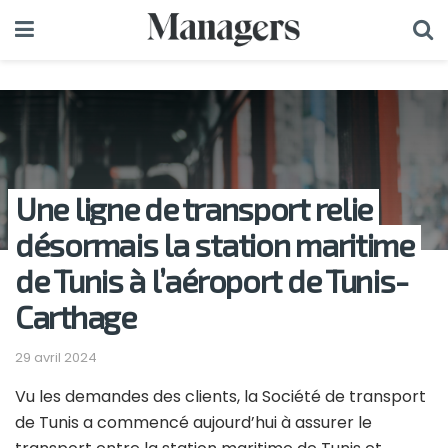
Une ligne de transport relie
désormais la station maritime
de Tunis à l’aéroport de Tunis-
Carthage
29 avril 2024
Vu les demandes des clients, la Société de transport
de Tunis a commencé aujourd’hui à assurer le