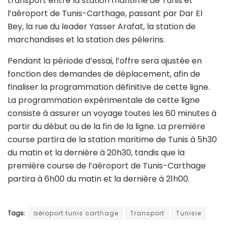
transport entre la station maritime de Tunis et
l’aéroport de Tunis-Carthage, passant par Dar El
Bey, la rue du leader Yasser Arafat, la station de
marchandises et la station des pèlerins.
Pendant la période d’essai, l’offre sera ajustée en
fonction des demandes de déplacement, afin de
finaliser la programmation définitive de cette ligne.
La programmation expérimentale de cette ligne
consiste à assurer un voyage toutes les 60 minutes à
partir du début ou de la fin de la ligne. La première
course partira de la station maritime de Tunis à 5h30
du matin et la dernière à 20h30, tandis que la
première course de l’aéroport de Tunis-Carthage
partira à 6h00 du matin et la dernière à 21h00.
Tags:
aéroport tunis carthage
Transport
Tunisie