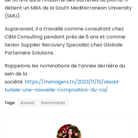
détient un MBA de la South Mediterranean University
(SMU).
Auparavant, il a travaillé comme consultant chez
CBM Consulting pendant près de 6 ans et comme
Senior Supplier Recovery Specialist chez Globale
Partenaire Solutions.
Rappelons les nominations de l’année dernière au
sein de la
socièté:
https://managers.tn/2023/11/10/assad-
tunisie-une-nouvelle-composition-du-ca/
Tags:
Assad
Nominaton