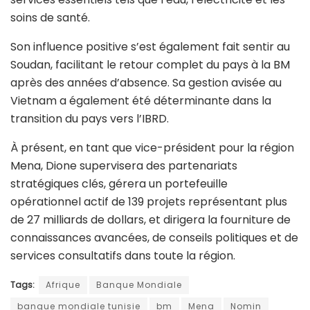
soins de santé.
Son influence positive s’est également fait sentir au
Soudan, facilitant le retour complet du pays à la BM
après des années d’absence. Sa gestion avisée au
Vietnam a également été déterminante dans la
transition du pays vers l’IBRD.
À présent, en tant que vice-président pour la région
Mena, Dione supervisera des partenariats
stratégiques clés, gérera un portefeuille
opérationnel actif de 139 projets représentant plus
de 27 milliards de dollars, et dirigera la fourniture de
connaissances avancées, de conseils politiques et de
services consultatifs dans toute la région.
Tags:
Afrique
Banque Mondiale
banque mondiale tunisie
bm
Mena
Nomin