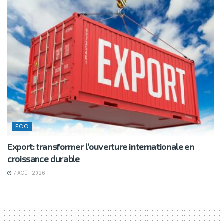
ECO
Export: transformer l’ouverture internationale en
croissance durable
7 AOÛT 2026