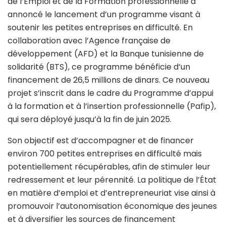
de l’Emploi et de la Formation professionnelle a
annoncé le lancement d’un programme visant à
soutenir les petites entreprises en difficulté. En
collaboration avec l’Agence française de
développement (AFD) et la Banque tunisienne de
solidarité (BTS), ce programme bénéficie d’un
financement de 26,5 millions de dinars. Ce nouveau
projet s’inscrit dans le cadre du Programme d’appui
à la formation et à l’insertion professionnelle (Pafip),
qui sera déployé jusqu’à la fin de juin 2025.
Son objectif est d’accompagner et de financer
environ 700 petites entreprises en difficulté mais
potentiellement récupérables, afin de stimuler leur
redressement et leur pérennité. La politique de l’État
en matière d’emploi et d’entrepreneuriat vise ainsi à
promouvoir l’autonomisation économique des jeunes
et à diversifier les sources de financement