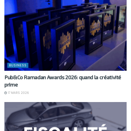
BUSINESS
Pub&Co Ramadan Awards 2026: quand la créativité
prime
17 MARS 2026