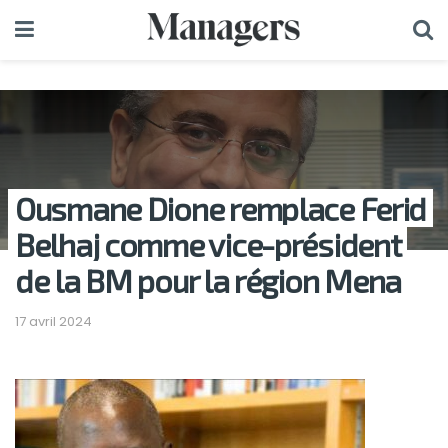
Ousmane Dione remplace Ferid
Belhaj comme vice-président
de la BM pour la région Mena
17 avril 2024