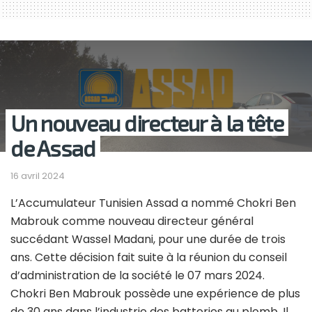
Un nouveau directeur à la tête
de Assad
16 avril 2024
L’Accumulateur Tunisien Assad a nommé Chokri Ben
Mabrouk comme nouveau directeur général
succédant Wassel Madani, pour une durée de trois
ans. Cette décision fait suite à la réunion du conseil
d’administration de la société le 07 mars 2024.
Chokri Ben Mabrouk possède une expérience de plus
de 30 ans dans l’industrie des batteries au plomb. Il