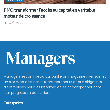
PME: transformer l’accès au capital en véritable
moteur de croissance
6 AOÛT 2026
Managers est un média qui publie un magazine mensuel et
un site Web destinés aux entrepreneurs et aux dirigeants
d’entreprises pour les informer et les accompagner dans
leur progression de carrière
Catégories