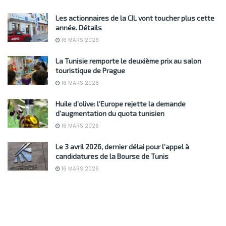
Les actionnaires de la CIL vont toucher plus cette
année. Détails
16 MARS 2026
La Tunisie remporte le deuxième prix au salon
touristique de Prague
16 MARS 2026
Huile d’olive: l’Europe rejette la demande
d’augmentation du quota tunisien
16 MARS 2026
Le 3 avril 2026, dernier délai pour l’appel à
candidatures de la Bourse de Tunis
16 MARS 2026