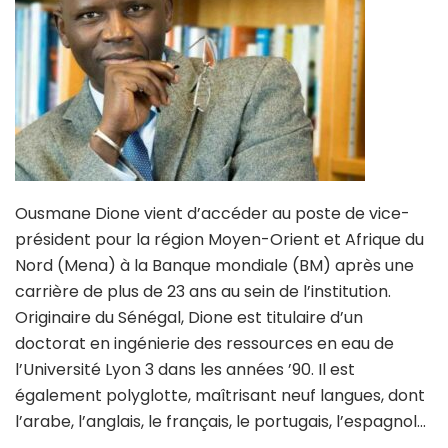
Ousmane Dione vient d’accéder au poste de vice-
président pour la région Moyen-Orient et Afrique du
Nord (Mena) à la Banque mondiale (BM) après une
carrière de plus de 23 ans au sein de l’institution.
Originaire du Sénégal, Dione est titulaire d’un
doctorat en ingénierie des ressources en eau de
l’Université Lyon 3 dans les années ’90. Il est
également polyglotte, maîtrisant neuf langues, dont
l’arabe, l’anglais, le français, le portugais, l’espagnol…