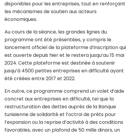
disponibles pour les entreprises, tout en renforçant
les mécanismes de soutien aux acteurs
économiques.
Au cours de la séance, les grandes lignes du
programme ont été présentées, y compris le
lancement officiel de la plateforme d’inscription qui
est ouverte depuis hier et le restera jusqu’au 15 mai
2024. Cette plateforme est destinée à soutenir
jusqu’à 4500 petites entreprises en difficulté ayant
été créées entre 2017 et 2022.
En outre, ce programme comprend un volet d’aide
concret aux entreprises en difficulté, tel que la
restructuration des dettes auprès de la Banque
tunisienne de solidarité et l’octroi de prêts pour
l’expansion ou la reprise d’activité à des conditions
favorables, avec un plafond de 50 mille dinars, un