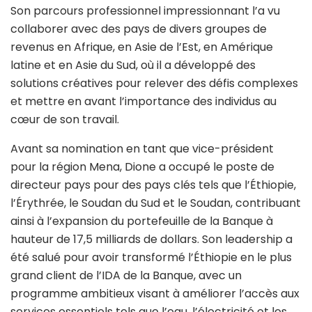
Son parcours professionnel impressionnant l’a vu
collaborer avec des pays de divers groupes de
revenus en Afrique, en Asie de l’Est, en Amérique
latine et en Asie du Sud, où il a développé des
solutions créatives pour relever des défis complexes
et mettre en avant l’importance des individus au
cœur de son travail.
Avant sa nomination en tant que vice-président
pour la région Mena, Dione a occupé le poste de
directeur pays pour des pays clés tels que l’Éthiopie,
l’Érythrée, le Soudan du Sud et le Soudan, contribuant
ainsi à l’expansion du portefeuille de la Banque à
hauteur de 17,5 milliards de dollars. Son leadership a
été salué pour avoir transformé l’Éthiopie en le plus
grand client de l’IDA de la Banque, avec un
programme ambitieux visant à améliorer l’accès aux
services essentiels tels que l’eau, l’électricité et les