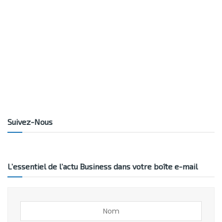
Suivez-Nous
L’essentiel de l’actu Business dans votre boîte e-mail