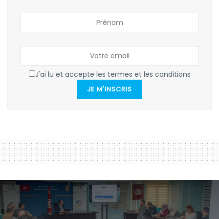
J'ai lu et accepte les termes et les conditions
JE M'INSCRIS