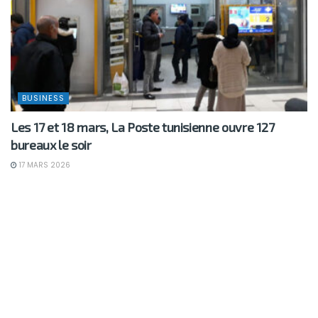
BUSINESS
Les 17 et 18 mars, La Poste tunisienne ouvre 127
bureaux le soir
17 MARS 2026