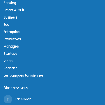
Banking
Biz’art & Cult
Business
Eco
Entreprise
Executives
Managers
Startups
Vidéo
Podcast
Les banques tunisiennes
Abonnez-vous
Facebook