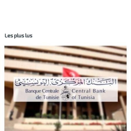
Les plus lus