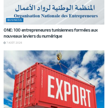
BUSINESS
ONE: 100 entrepreneures tunisiennes formées aux
nouveaux leviers du numérique
7 AOÛT 2026