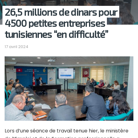
26,5 millions de dinars pour
4500 petites entreprises
tunisiennes “en difficulté”
17 avril 2024
Lors d’une séance de travail tenue hier, le ministère