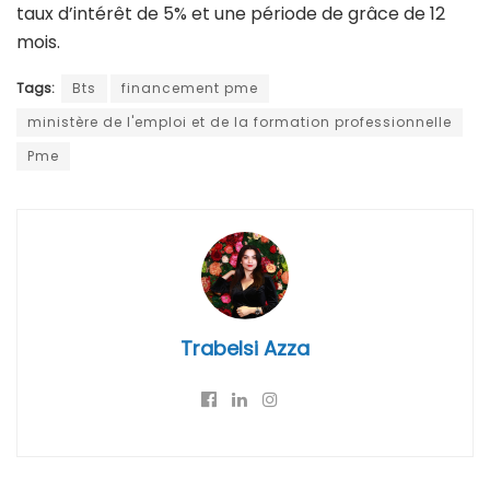
taux d’intérêt de 5% et une période de grâce de 12
mois.
Tags:
Bts
financement pme
ministère de l'emploi et de la formation professionnelle
Pme
Trabelsi Azza