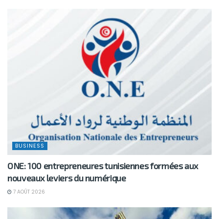
BUSINESS
ONE: 100 entrepreneures tunisiennes formées aux
nouveaux leviers du numérique
7 AOÛT 2026