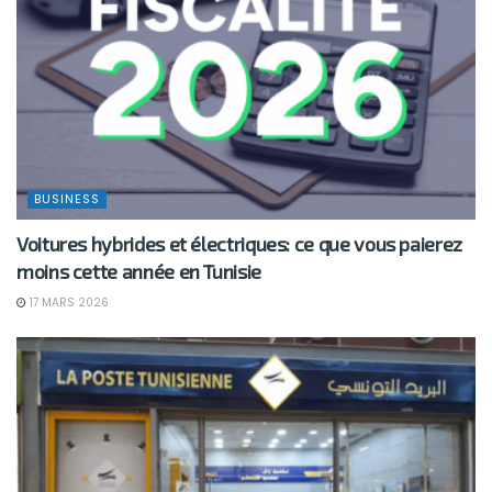
BUSINESS
Voitures hybrides et électriques: ce que vous paierez
moins cette année en Tunisie
17 MARS 2026