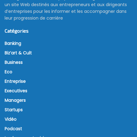
un site Web destinés aux entrepreneurs et aux dirigeants
d’entreprises pour les informer et les accompagner dans
leur progression de carrière
Catégories
Banking
Biz’art & Cult
Business
Eco
Entreprise
Executives
Managers
Startups
Vidéo
Podcast