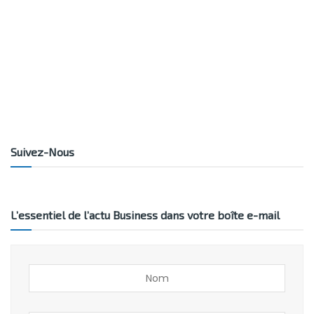
Suivez-Nous
L’essentiel de l’actu Business dans votre boîte e-mail