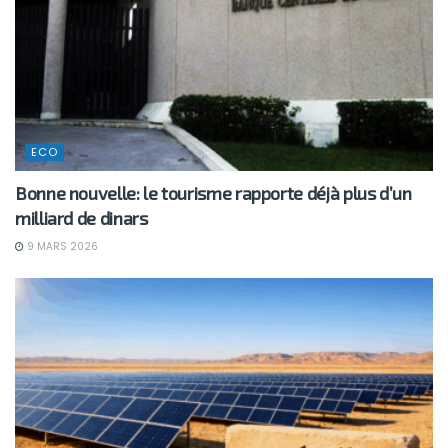
ECO
Bonne nouvelle: le tourisme rapporte déjà plus d’un
milliard de dinars
9 MARS 2026