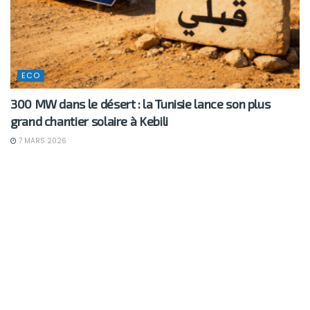
ECO
300 MW dans le désert : la Tunisie lance son plus
grand chantier solaire à Kebili
7 MARS 2026