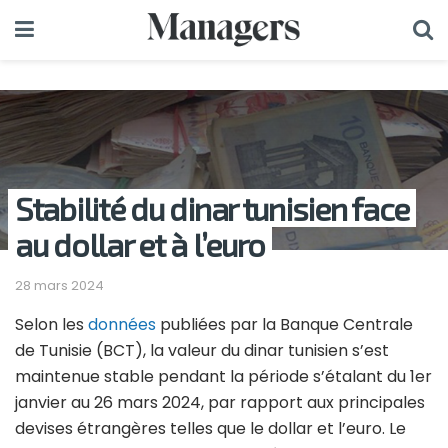
Stabilité du dinar tunisien face
au dollar et à l’euro
28 mars 2024
Selon les
données
publiées par la Banque Centrale
de Tunisie (BCT), la valeur du dinar tunisien s’est
maintenue stable pendant la période s’étalant du 1er
janvier au 26 mars 2024, par rapport aux principales
devises étrangères telles que le dollar et l’euro. Le