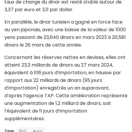
taux de change du dinar est resté stable autour de
3,37 par euro et 3,11 par dollar.
En parallèle, le dinar tunisien a gagné en force face
au yen japonais, avec une baisse de la valeur de 1000
yens passant de 23,640 dinars en mars 2023 à 20,581
dinars le 26 mars de cette année.
Concernant les réserves nettes en devises, elles ont
atteint 23,3 milliards de dinars au 27 mars 2024,
équivalent à 106 jours d’importation, en hausse par
rapport aux 22 milliards de dinars (95 jours
d’importation) enregistrés un an auparavant,
d’après l’agence TAP. Cette amélioration représente
une augmentation de 1,2 milliard de dinars, soit
l’équivalent de 11 jours d’importation
supplémentaires.
Tags:
Bct
euro