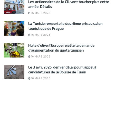
Les actionnaires de la CIL vont toucher plus cette
année. Détails
16 MARS 2026
La Tunisie remporte le deuxième prix au salon
touristique de Prague
16 MARS 2026
Huile d’olive: l’Europe rejette la demande
d’augmentation du quota tunisien
16 MARS 2026
Le 3 avril 2026, dernier délai pour l’appel à
candidatures de la Bourse de Tunis
16 MARS 2026