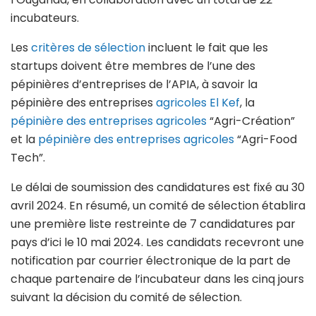
incubateurs.
Les
critères de sélection
incluent le fait que les
startups doivent être membres de l’une des
pépinières d’entreprises de l’APIA, à savoir la
pépinière des entreprises
agricoles El Kef
, la
pépinière des entreprises agricoles
“Agri-Création”
et la
pépinière des entreprises agricoles
“Agri-Food
Tech”.
Le délai de soumission des candidatures est fixé au 30
avril 2024. En résumé, un comité de sélection établira
une première liste restreinte de 7 candidatures par
pays d’ici le 10 mai 2024. Les candidats recevront une
notification par courrier électronique de la part de
chaque partenaire de l’incubateur dans les cinq jours
suivant la décision du comité de sélection.