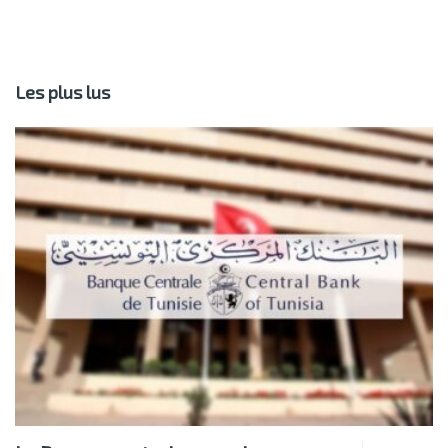
Les plus lus