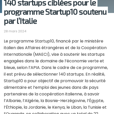
140 startups ciblées pour le
programme Startup10 soutenu
par l’Italie
28 mars 2024
Le programme Startup10, financé par le ministère
italien des Affaires étrangères et de la Coopération
internationale (MAECI), vise à soutenir les startups
engagées dans le domaine de l’économie verte et
bleue, selon l’APIA. Dans le cadre de ce programme,
il est prévu de sélectionner 140 startups. En réalité,
Startup10 a pour objectif de promouvoir la sécurité
alimentaire et l’emploi des jeunes dans dix pays
partenaires de la coopération italienne, à savoir
l’Albanie, l’Algérie, la Bosnie-Herzégovine, l’Égypte,
l’Éthiopie, la Jordanie, le Kenya, le Liban, la Tunisie et
l’Ouganda, en collaboration avec un total de 22