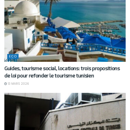
ECO
Guides, tourisme social, locations: trois propositions
de loi pour refonder le tourisme tunisien
13 MARS 2026