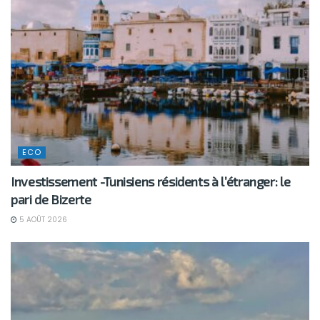
ECO
Investissement -Tunisiens résidents à l’étranger: le
pari de Bizerte
5 AOÛT 2026