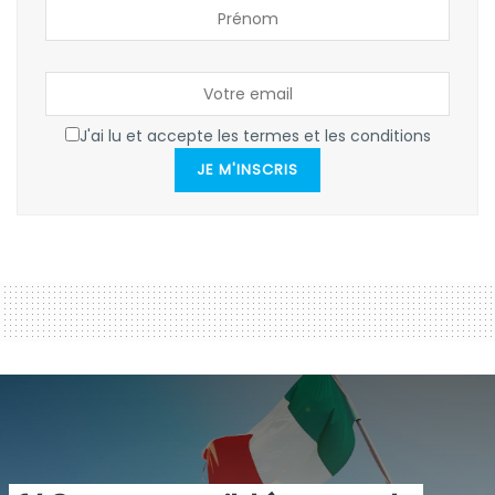
J'ai lu et accepte les termes et les conditions
JE M'INSCRIS