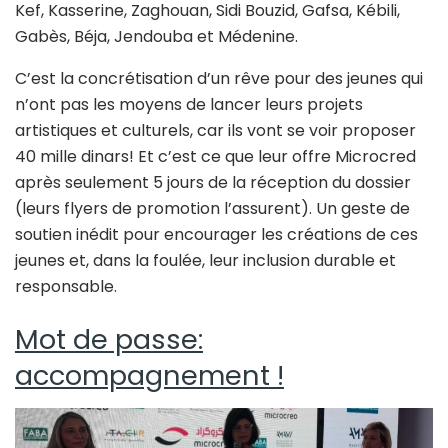
Kef, Kasserine, Zaghouan, Sidi Bouzid, Gafsa, Kébili,
Gabès, Béja, Jendouba et Médenine.
C’est la concrétisation d’un rêve pour des jeunes qui
n’ont pas les moyens de lancer leurs projets
artistiques et culturels, car ils vont se voir proposer
40 mille dinars! Et c’est ce que leur offre Microcred
après seulement 5 jours de la réception du dossier
(leurs flyers de promotion l’assurent). Un geste de
soutien inédit pour encourager les créations de ces
jeunes et, dans la foulée, leur inclusion durable et
responsable.
Mot de passe:
accompagnement !