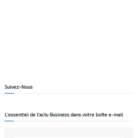
Suivez-Nous
L’essentiel de l’actu Business dans votre boîte e-mail