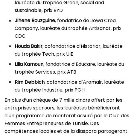
lauréate du trophée Green, social and
sustainable, prix BYD
Jihene Bouzguine
, fondatrice de Jowa Crea
Company, lauréate du trophée Artisanat, prix
CDC
Houda Bakir
, cofondatrice d’Historiar, lauréate
du trophée Tech, prix UIB
Lilia Kamoun
, fondatrice d’Educare, lauréate du
trophée Services, prix ATB
Rim Debbich
, cofondatrice d’Aromair, lauréate
du trophée Industrie, prix PGH
En plus d’un chèque de 7 mille dinars offert par les
entreprises sponsors, les lauréates bénéficieront
d’un programme de mentorat assuré par le Club des
Femmes Entrepreneures de Tunisie. Des
compétences locales et de la diaspora partageront