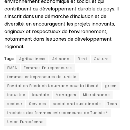
environnement économique et social, et qui
contribuent au développement durable du pays. Il
s’inscrit dans une démarche d’inclusion et de
diversité, en encourageant les projets innovants,
originaux et respectueux de l’environnement,
notamment dans les zones de développement
régional.
Tags:
Agribusiness
Artisanat
Berd
Culture
EMEA
Femmes Entrepreneures
femmes entrepreneures de tunisie
Fondation Friedrich Naumann pour la Liberté
green
Industrie
lauréate
Managers
Microfinance
secteur
Services
social and sustainable
Tech
trophées des femmes entrepreneures de Tunisie *
Union Européenne