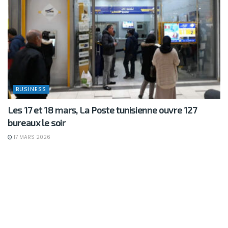
BUSINESS
Les 17 et 18 mars, La Poste tunisienne ouvre 127
bureaux le soir
17 MARS 2026