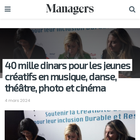
40 mille dinars pour les jeunes
créatifs en musique, danse,
théâtre, photo et cinéma
4 mars 2024