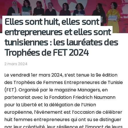
Elles sont huit, elles sont
entrepreneures et elles sont
tunisiennes : les lauréates des
Trophées de FET 2024
2 mars 2024
Le vendredi 1er mars 2024, s’est tenue la 9e édition
des Trophées de Femmes Entrepreneures de Tunisie
(FET). Organisé par le magazine Managers, en
partenariat avec la Fondation Friedrich Naumann
pour la Liberté et la délégation de l’Union
européenne, l’événement est l’occasion de célébrer
huit femmes entrepreneures qui ont su se distinguer
par leur créativité, leur résilience et l’impact de leurs