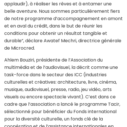
applaudir), à réaliser les rêves et à entamer une
belle aventure. Nous sommes particulièrement fiers
de notre programme d’accompagnement en amont
et en aval du crédit, dans le but de réunir les
conditions pour obtenir un résultat tangible et
durable”, déclare Awatef Mechri, directrice générale
de Microcred.
Ahlem Bouziri, présidente de l’Association du
multimédia et de l’audiovisuel, la décrit comme une
task-force dans le secteur des ICC (industries
culturelles et créatives: architecture, livre, cinéma,
musique, audiovisuel, presse, radio, jeu vidéo, arts
visuels ou encore spectacle vivant). C’est dans ce
cadre que l’association a lancé le programme Tacir,
sélectionné pour bénéficier du Fonds international
pour la diversité culturelle, un fonds clé de la
coopération et de l’assistance internationales en