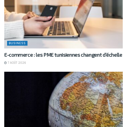
BUSINESS
E-commerce : les PME tunisiennes changent d’échelle
7 AOÛT 2026