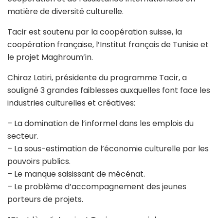
matière de diversité culturelle.
Tacir est soutenu par la coopération suisse, la
coopération française, l’Institut français de Tunisie et
le projet Maghroum’in.
Chiraz Latiri, présidente du programme Tacir, a
souligné 3 grandes faiblesses auxquelles font face les
industries culturelles et créatives:
– La domination de l’informel dans les emplois du
secteur.
– La sous-estimation de l’économie culturelle par les
pouvoirs publics.
– Le manque saisissant de mécénat.
– Le problème d’accompagnement des jeunes
porteurs de projets.