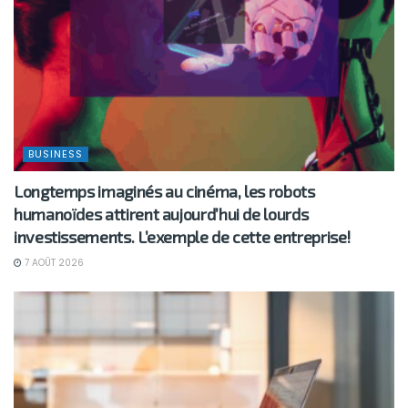
BUSINESS
Longtemps imaginés au cinéma, les robots
humanoïdes attirent aujourd’hui de lourds
investissements. L’exemple de cette entreprise!
7 AOÛT 2026