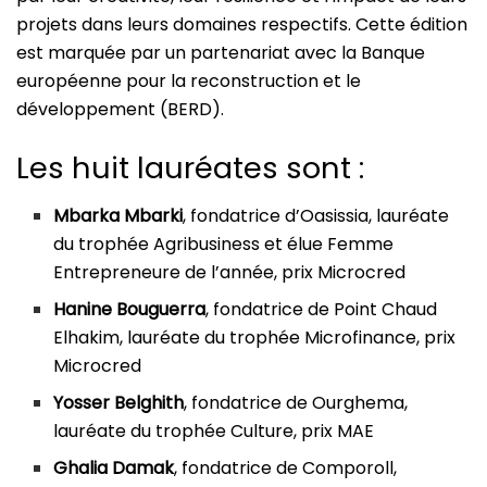
projets dans leurs domaines respectifs. Cette édition
est marquée par un partenariat avec la Banque
européenne pour la reconstruction et le
développement (BERD).
Les huit lauréates sont :
Mbarka Mbarki
, fondatrice d’Oasissia, lauréate
du trophée Agribusiness et élue Femme
Entrepreneure de l’année, prix Microcred
Hanine Bouguerra
, fondatrice de Point Chaud
Elhakim, lauréate du trophée Microfinance, prix
Microcred
Yosser Belghith
, fondatrice de Ourghema,
lauréate du trophée Culture, prix MAE
Ghalia Damak
, fondatrice de Comporoll,