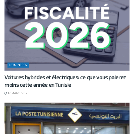
BUSINESS
Voitures hybrides et électriques: ce que vous paierez
moins cette année en Tunisie
17 MARS 2026