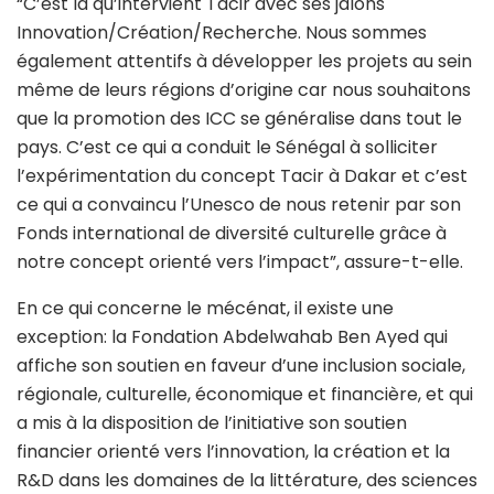
“C’est là qu’intervient Tacir avec ses jalons
Innovation/Création/Recherche. Nous sommes
également attentifs à développer les projets au sein
même de leurs régions d’origine car nous souhaitons
que la promotion des ICC se généralise dans tout le
pays. C’est ce qui a conduit le Sénégal à solliciter
l’expérimentation du concept Tacir à Dakar et c’est
ce qui a convaincu l’Unesco de nous retenir par son
Fonds international de diversité culturelle grâce à
notre concept orienté vers l’impact”, assure-t-elle.
En ce qui concerne le mécénat, il existe une
exception: la Fondation Abdelwahab Ben Ayed qui
affiche son soutien en faveur d’une inclusion sociale,
régionale, culturelle, économique et financière, et qui
a mis à la disposition de l’initiative son soutien
financier orienté vers l’innovation, la création et la
R&D dans les domaines de la littérature, des sciences