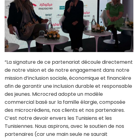
“La signature de ce partenariat découle directement
de notre vision et de notre engagement dans notre
mission d’inclusion sociale, économique et financière
afin de garantir une inclusion durable et responsable
des jeunes. Microcred adopte un modèle
commercial basé sur la famille élargie, composée
des microcrédiens, nos clients et nos partenaires.
C’est notre devoir envers les Tunisiens et les
Tunisiennes. Nous aspirons, avec le soutien de nos
partenaires (car une main seule ne saurait