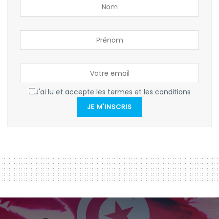
J'ai lu et accepte les termes et les conditions
JE M'INSCRIS