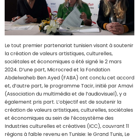
Le tout premier partenariat tunisien visant à soutenir
la création de valeurs artistiques, culturelles,
sociétales et économiques a été signé le 2 mars
2024. D’une part, Microcred et la Fondation
Abdelwaheb Ben Ayed (FABA) ont conclu cet accord
et, d’autre part, le programme Tacir, initié par Amavi
(Association du multimédia et de l’audiovisuel), y a
également pris part. L’objectif est de soutenir la
création de valeurs artistiques, culturelles, sociétales
et économiques au sein de l’écosystème des
Industries culturelles et créatives (ICC), couvrant 11
régions à faible revenu en Tunisie: le Grand Tunis, Le