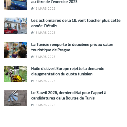
au titre de l’exercice 2025
16 MARS 2026
Les actionnaires de la CIL vont toucher plus cette
année. Détails
16 MARS 2026
La Tunisie remporte le deuxième prix au salon
touristique de Prague
16 MARS 2026
Huile d’olive: l’Europe rejette la demande
d’augmentation du quota tunisien
16 MARS 2026
Le 3 avril 2026, dernier délai pour l’appel à
candidatures de la Bourse de Tunis
16 MARS 2026