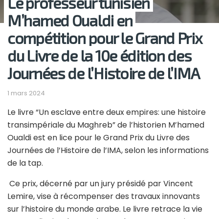
Le professeur tunisien
M’hamed Oualdi en
compétition pour le Grand Prix
du Livre de la 10e édition des
Journées de l’Histoire de l’IMA
1 mars 2024
Le livre “Un esclave entre deux empires: une histoire
transimpériale du Maghreb” de l’historien M’hamed
Oualdi est en lice pour le Grand Prix du Livre des
Journées de l’Histoire de l’IMA, selon les informations
de la tap.
Ce prix, décerné par un jury présidé par Vincent
Lemire, vise à récompenser des travaux innovants
sur l’histoire du monde arabe. Le livre retrace la vie