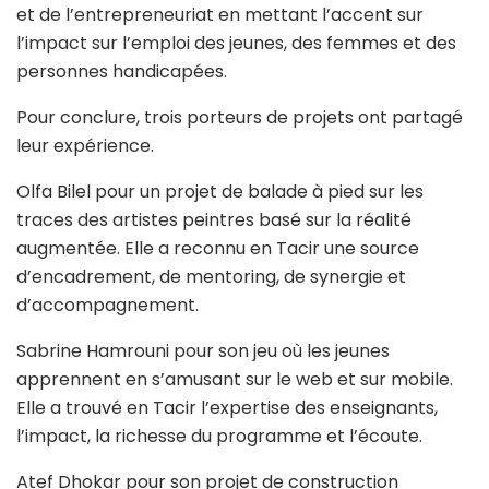
et de l’entrepreneuriat en mettant l’accent sur
l’impact sur l’emploi des jeunes, des femmes et des
personnes handicapées.
Pour conclure, trois porteurs de projets ont partagé
leur expérience.
Olfa Bilel pour un projet de balade à pied sur les
traces des artistes peintres basé sur la réalité
augmentée. Elle a reconnu en Tacir une source
d’encadrement, de mentoring, de synergie et
d’accompagnement.
Sabrine Hamrouni pour son jeu où les jeunes
apprennent en s’amusant sur le web et sur mobile.
Elle a trouvé en Tacir l’expertise des enseignants,
l’impact, la richesse du programme et l’écoute.
Atef Dhokar pour son projet de construction