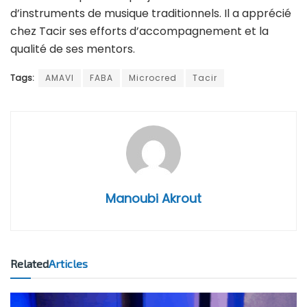
d’instruments de musique traditionnels. Il a apprécié
chez Tacir ses efforts d’accompagnement et la
qualité de ses mentors.
Tags:
AMAVI
FABA
Microcred
Tacir
Manoubi Akrout
Related
Articles