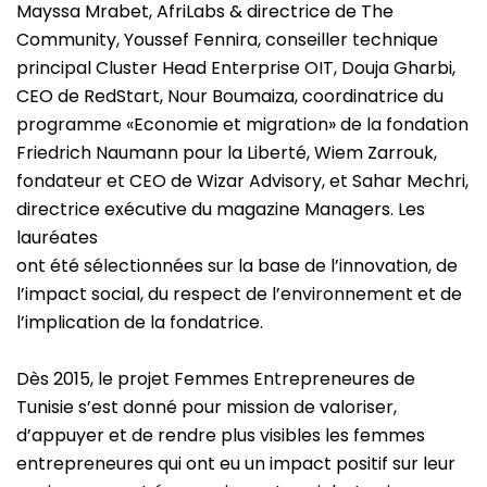
Mayssa Mrabet, AfriLabs & directrice de The
Community, Youssef Fennira, conseiller technique
principal Cluster Head Enterprise OIT, Douja Gharbi,
CEO de RedStart, Nour Boumaiza, coordinatrice du
programme «Economie et migration» de la fondation
Friedrich Naumann pour la Liberté, Wiem Zarrouk,
fondateur et CEO de Wizar Advisory, et Sahar Mechri,
directrice exécutive du magazine Managers. Les
lauréates
ont été sélectionnées sur la base de l’innovation, de
l’impact social, du respect de l’environnement et de
l’implication de la fondatrice.
Dès 2015, le projet Femmes Entrepreneures de
Tunisie s’est donné pour mission de valoriser,
d’appuyer et de rendre plus visibles les femmes
entrepreneures qui ont eu un impact positif sur leur