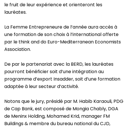
le fruit de leur expérience et orienteront les
lauréates.
La Femme Entrepreneure de l’année aura accès à
une formation de son choix à l’international offerte
par le think and do Euro-Mediterranean Economists
Association.
De par le partenariat avec la BERD, les lauréates
pourront bénéficier soit d’une intégration au
programme d’export Insadder, soit d’une formation
adaptée à leur secteur d’activité.
Notons que le jury, présidé par M. Habib Karaouli, PDG
de Cap Bank, est composé de Mongia Chably, DGA
de Meninx Holding, Mohamed Krid, manager FM
Buildings & membre du bureau national du CJD,