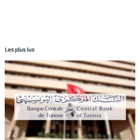
Les plus lus