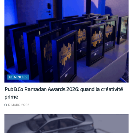
BUSINESS
Pub&Co Ramadan Awards 2026: quand la créativité
prime
17 MARS 2026