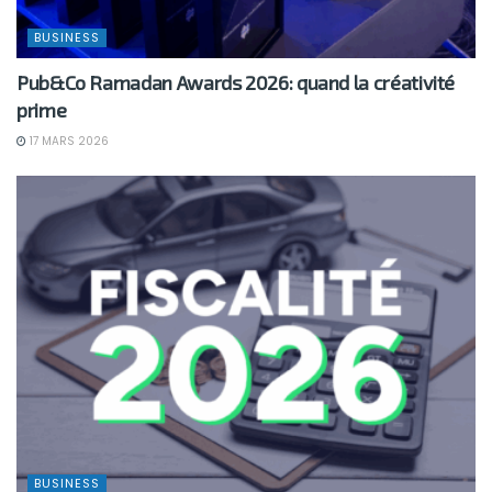
BUSINESS
Pub&Co Ramadan Awards 2026: quand la créativité
prime
17 MARS 2026
BUSINESS