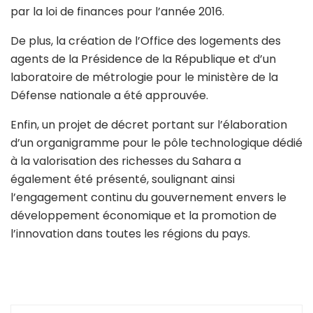
par la loi de finances pour l’année 2016.
De plus, la création de l’Office des logements des
agents de la Présidence de la République et d’un
laboratoire de métrologie pour le ministère de la
Défense nationale a été approuvée.
Enfin, un projet de décret portant sur l’élaboration
d’un organigramme pour le pôle technologique dédié
à la valorisation des richesses du Sahara a
également été présenté, soulignant ainsi
l’engagement continu du gouvernement envers le
développement économique et la promotion de
l’innovation dans toutes les régions du pays.