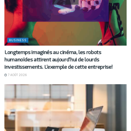
BUSINESS
Longtemps imaginés au cinéma, les robots
humanoïdes attirent aujourd’hui de lourds
investissements. L’exemple de cette entreprise!
7 AOÛT 2026