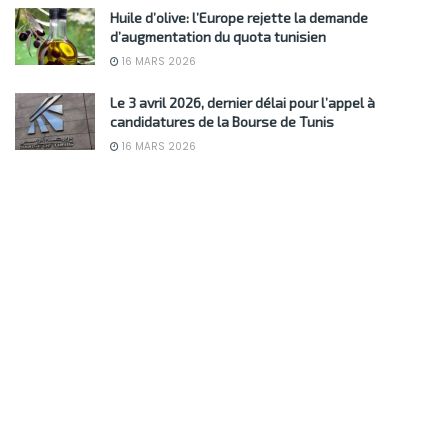
Huile d’olive: l’Europe rejette la demande
d’augmentation du quota tunisien
16 MARS 2026
Le 3 avril 2026, dernier délai pour l’appel à
candidatures de la Bourse de Tunis
16 MARS 2026