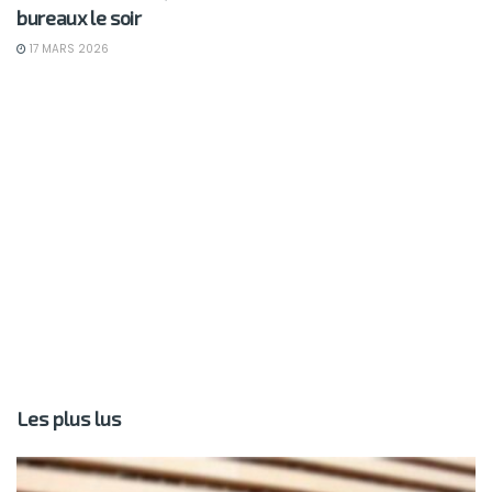
bureaux le soir
17 MARS 2026
Les plus lus