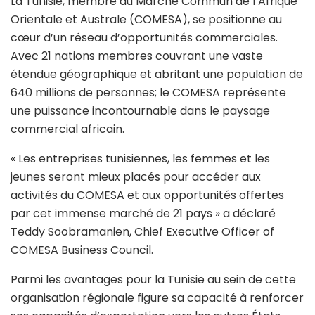
La Tunisie, membre du Marché Commun de l’Afrique
Orientale et Australe (COMESA), se positionne au
cœur d’un réseau d’opportunités commerciales.
Avec 21 nations membres couvrant une vaste
étendue géographique et abritant une population de
640 millions de personnes; le COMESA représente
une puissance incontournable dans le paysage
commercial africain.
« Les entreprises tunisiennes, les femmes et les
jeunes seront mieux placés pour accéder aux
activités du COMESA et aux opportunités offertes
par cet immense marché de 21 pays » a déclaré
Teddy Soobramanien, Chief Executive Officer of
COMESA Business Council.
Parmi les avantages pour la Tunisie au sein de cette
organisation régionale figure sa capacité à renforcer