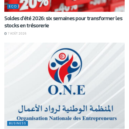
ECO
Soldes d’été 2026: six semaines pour transformer les
stocks en trésorerie
7 AOÛT 2026
BUSINESS