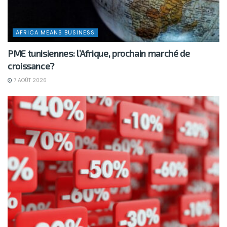
AFRICA MEANS BUSINESS
PME tunisiennes: l’Afrique, prochain marché de
croissance?
7 AOÛT 2026