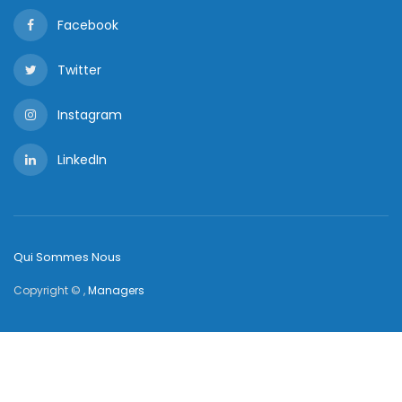
Facebook
Twitter
Instagram
LinkedIn
Qui Sommes Nous
Copyright © ,
Managers