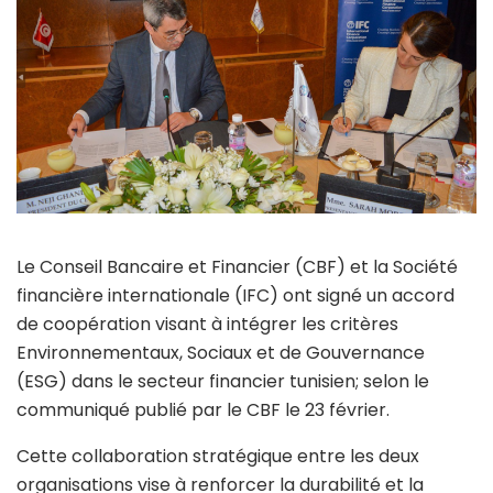
Le Conseil Bancaire et Financier (CBF) et la Société
financière internationale (IFC) ont signé un accord
de coopération visant à intégrer les critères
Environnementaux, Sociaux et de Gouvernance
(ESG) dans le secteur financier tunisien; selon le
communiqué publié par le CBF le 23 février.
Cette collaboration stratégique entre les deux
organisations vise à renforcer la durabilité et la