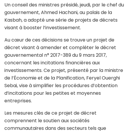
Un conseil des ministres présidé, jeudi, par le chef du
gouvernement, Ahmed Hachani, au palais de la
Kasbah, a adopté une série de projets de décrets
visant à booster l’investissement.
Au cœur de ces décisions se trouve un projet de
décret visant à amender et compléter le décret
gouvernemental n° 2017-389 du 9 mars 2017,
concernant les incitations financières aux
investissements. Ce projet, présenté par la ministre
de l’Économie et de la Planification, Feryel Ouerghi
Sebai, vise à simplifier les procédures d’obtention
d’incitations pour les petites et moyennes
entreprises.
Les mesures clés de ce projet de décret
comprennent le soutien aux sociétés
communautaires dans des secteurs tels que