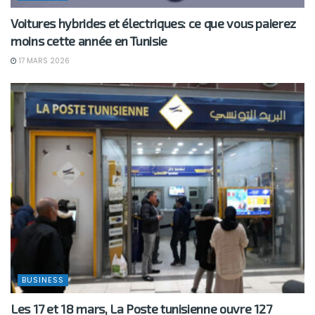
Voitures hybrides et électriques: ce que vous paierez
moins cette année en Tunisie
17 MARS 2026
BUSINESS
Les 17 et 18 mars, La Poste tunisienne ouvre 127