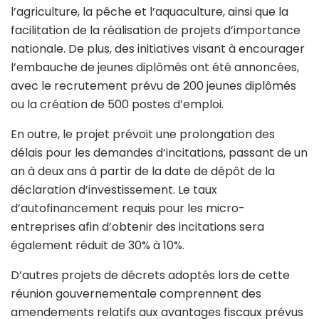
l’agriculture, la pêche et l’aquaculture, ainsi que la
facilitation de la réalisation de projets d’importance
nationale. De plus, des initiatives visant à encourager
l’embauche de jeunes diplômés ont été annoncées,
avec le recrutement prévu de 200 jeunes diplômés
ou la création de 500 postes d’emploi.
En outre, le projet prévoit une prolongation des
délais pour les demandes d’incitations, passant de un
an à deux ans à partir de la date de dépôt de la
déclaration d’investissement. Le taux
d’autofinancement requis pour les micro-
entreprises afin d’obtenir des incitations sera
également réduit de 30% à 10%.
D’autres projets de décrets adoptés lors de cette
réunion gouvernementale comprennent des
amendements relatifs aux avantages fiscaux prévus