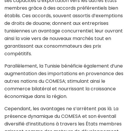
ses capacités d’exportation vers les autres États
membres grâce à des accords préférentiels bien
établis. Ces accords, souvent assortis d’exemptions
de droits de douane; donnent aux entreprises
tunisiennes un avantage concurrentiel; leur ouvrant
ainsi la voie vers de nouveaux marchés tout en
garantissant aux consommateurs des prix
compétitifs.
Parallèlement, la Tunisie bénéficie également d’une
augmentation des importations en provenance des
autres nations du COMESA; stimulant ainsi le
commerce bilatéral et nourrissant la croissance
économique dans la région.
Cependant, les avantages ne s’arrêtent pas là. La
présence dynamique du COMESA et son éventail
diversifié d’institutions à travers les États membres