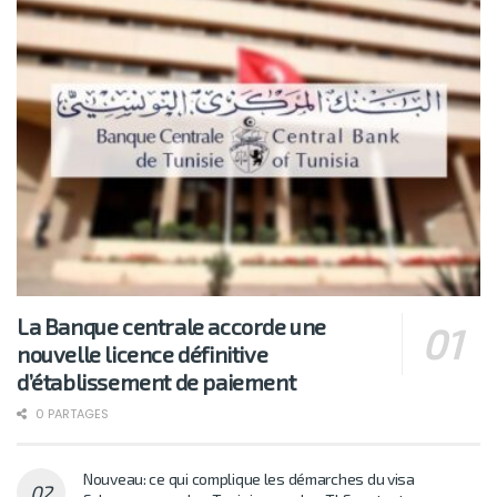
La Banque centrale accorde une
nouvelle licence définitive
d’établissement de paiement
0 PARTAGES
Nouveau: ce qui complique les démarches du visa