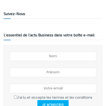
Suivez-Nous
L’essentiel de l’actu Business dans votre boîte e-mail
J'ai lu et accepte les termes et les conditions
JE M'INSCRIS