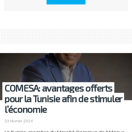
COMESA: avantages offerts
pour la Tunisie afin de stimuler
l’économie
23 février 2024