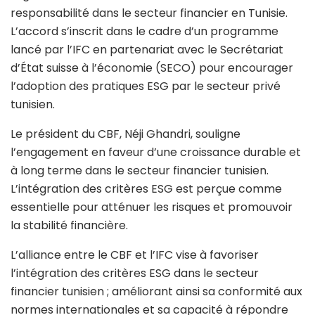
responsabilité dans le secteur financier en Tunisie.
L’accord s’inscrit dans le cadre d’un programme
lancé par l’IFC en partenariat avec le Secrétariat
d’État suisse à l’économie (SECO) pour encourager
l’adoption des pratiques ESG par le secteur privé
tunisien.
Le président du CBF, Néji Ghandri, souligne
l’engagement en faveur d’une croissance durable et
à long terme dans le secteur financier tunisien.
L’intégration des critères ESG est perçue comme
essentielle pour atténuer les risques et promouvoir
la stabilité financière.
L’alliance entre le CBF et l’IFC vise à favoriser
l’intégration des critères ESG dans le secteur
financier tunisien ; améliorant ainsi sa conformité aux
normes internationales et sa capacité à répondre