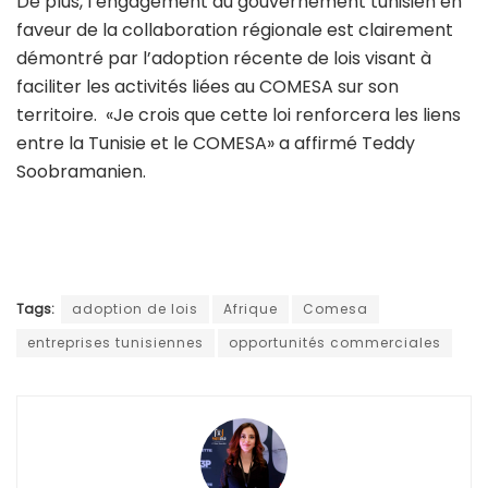
De plus, l’engagement du gouvernement tunisien en
faveur de la collaboration régionale est clairement
démontré par l’adoption récente de lois visant à
faciliter les activités liées au COMESA sur son
territoire. «Je crois que cette loi renforcera les liens
entre la Tunisie et le COMESA» a affirmé Teddy
Soobramanien.
Tags:
adoption de lois
Afrique
Comesa
entreprises tunisiennes
opportunités commerciales