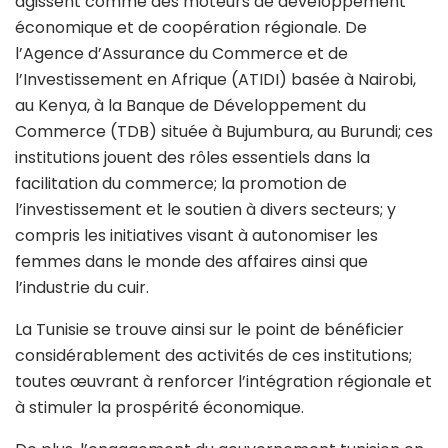
agissent comme des moteurs de développement
économique et de coopération régionale. De
l’Agence d’Assurance du Commerce et de
l’Investissement en Afrique (ATIDI) basée à Nairobi,
au Kenya, à la Banque de Développement du
Commerce (TDB) située à Bujumbura, au Burundi; ces
institutions jouent des rôles essentiels dans la
facilitation du commerce; la promotion de
l’investissement et le soutien à divers secteurs; y
compris les initiatives visant à autonomiser les
femmes dans le monde des affaires ainsi que
l’industrie du cuir.
La Tunisie se trouve ainsi sur le point de bénéficier
considérablement des activités de ces institutions;
toutes œuvrant à renforcer l’intégration régionale et
à stimuler la prospérité économique.