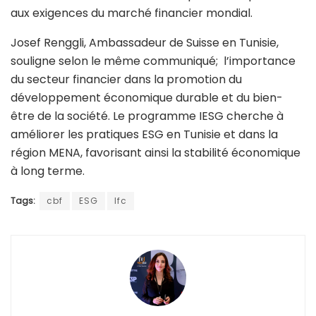
aux exigences du marché financier mondial.
Josef Renggli, Ambassadeur de Suisse en Tunisie,
souligne selon le même communiqué; l’importance
du secteur financier dans la promotion du
développement économique durable et du bien-
être de la société. Le programme IESG cherche à
améliorer les pratiques ESG en Tunisie et dans la
région MENA, favorisant ainsi la stabilité économique
à long terme.
Tags:
cbf
ESG
Ifc