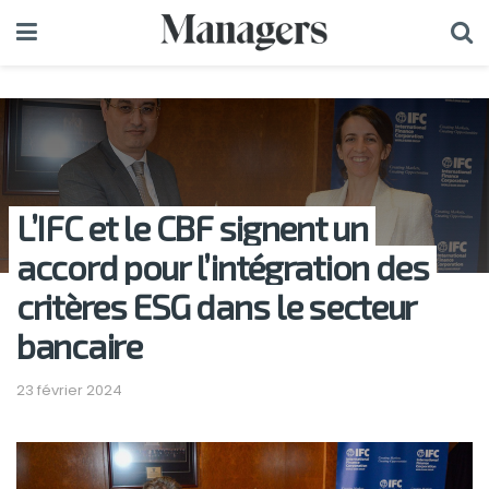
L’IFC et le CBF signent un
accord pour l’intégration des
critères ESG dans le secteur
bancaire
23 février 2024