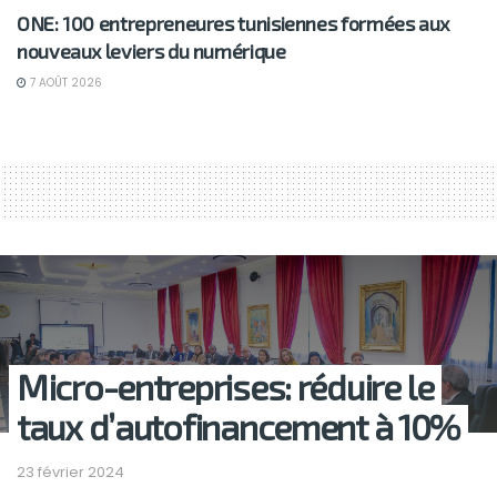
ONE: 100 entrepreneures tunisiennes formées aux
nouveaux leviers du numérique
7 AOÛT 2026
Micro-entreprises: réduire le
taux d’autofinancement à 10%
23 février 2024