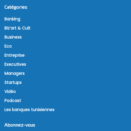
Catégories
Banking
Biz’art & Cult
Business
Eco
Entreprise
Executives
Managers
Startups
Vidéo
Podcast
Les banques tunisiennes
Abonnez-vous