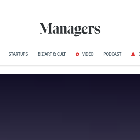
STARTUPS
BIZ’ART & CULT
VIDÉO
PODCAST