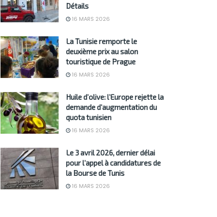
Détails
16 MARS 2026
La Tunisie remporte le
deuxième prix au salon
touristique de Prague
16 MARS 2026
Huile d’olive: l’Europe rejette la
demande d’augmentation du
quota tunisien
16 MARS 2026
Le 3 avril 2026, dernier délai
pour l’appel à candidatures de
la Bourse de Tunis
16 MARS 2026