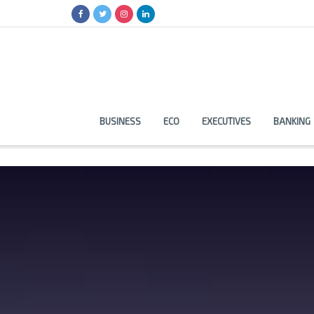
BUSINESS
ECO
EXECUTIVES
BANKING