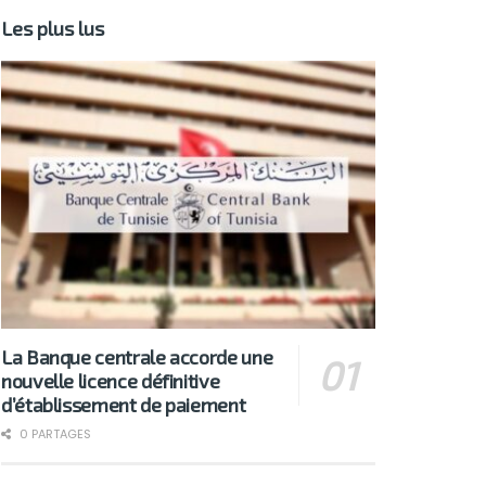
Les plus lus
La Banque centrale accorde une
nouvelle licence définitive
d’établissement de paiement
0 PARTAGES