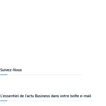
Suivez-Nous
L’essentiel de l’actu Business dans votre boîte e-mail