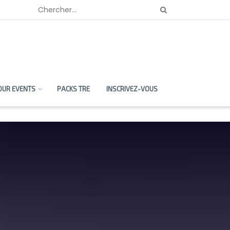
OUR EVENTS
PACKS TRE
INSCRIVEZ-VOUS