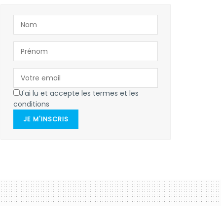
J'ai lu et accepte les termes et les
conditions
JE M'INSCRIS