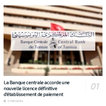
La Banque centrale accorde une
nouvelle licence définitive
d’établissement de paiement
0 PARTAGES