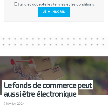
J'ai lu et accepte les termes et les conditions
JE M'INSCRIS
Le fonds de commerce peut
aussi être électronique
7 février 2024