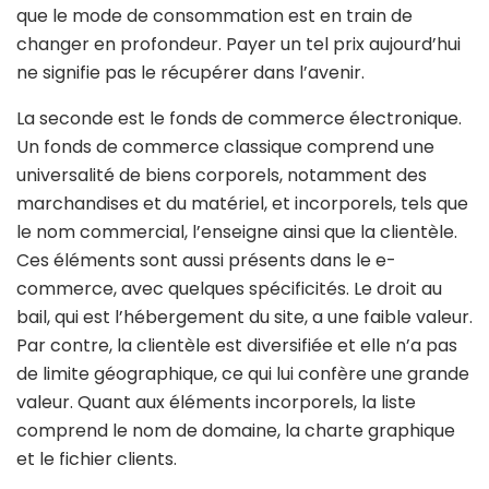
que le mode de consommation est en train de
changer en profondeur. Payer un tel prix aujourd’hui
ne signifie pas le récupérer dans l’avenir.
La seconde est le fonds de commerce électronique.
Un fonds de commerce classique comprend une
universalité de biens corporels, notamment des
marchandises et du matériel, et incorporels, tels que
le nom commercial, l’enseigne ainsi que la clientèle.
Ces éléments sont aussi présents dans le e-
commerce, avec quelques spécificités. Le droit au
bail, qui est l’hébergement du site, a une faible valeur.
Par contre, la clientèle est diversifiée et elle n’a pas
de limite géographique, ce qui lui confère une grande
valeur. Quant aux éléments incorporels, la liste
comprend le nom de domaine, la charte graphique
et le fichier clients.