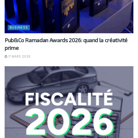
BUSINESS
Pub&Co Ramadan Awards 2026: quand la créativité
prime
17 MARS 2026