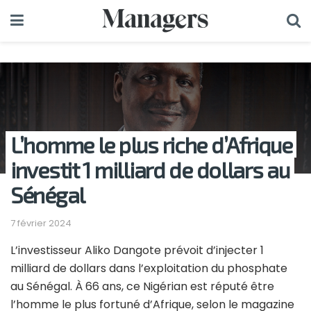
L’homme le plus riche d’Afrique
investit 1 milliard de dollars au
Sénégal
7 février 2024
L’investisseur Aliko Dangote prévoit d’injecter 1
milliard de dollars dans l’exploitation du phosphate
au Sénégal. À 66 ans, ce Nigérian est réputé être
l’homme le plus fortuné d’Afrique, selon le magazine