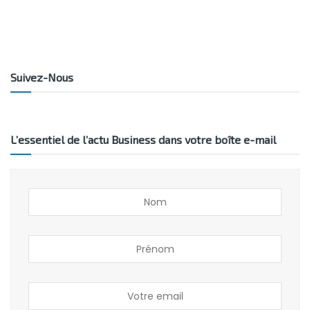
Suivez-Nous
L’essentiel de l’actu Business dans votre boîte e-mail