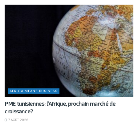
AFRICA MEANS BUSINESS
PME tunisiennes: l’Afrique, prochain marché de
croissance?
7 AOÛT 2026