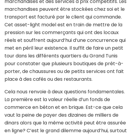
marchandises et des services à prix compétitifs. Les
marchandises peuvent être stockées chez soi et le
transport est facturé par le client qui commande.
Cet asset-light model est en train de mettre de la
pression sur les commerçants qui ont des locaux
réels et souffrent aujourd’hui d’une concurrence qui
met en péril leur existence. Il suffit de faire un petit
tour dans les différents quartiers du Grand Tunis
pour constater que plusieurs boutiques de prêt-à-
porter, de chaussures ou de petits services ont fait
place à des cafés ou des restaurants.
Cela nous renvoie à deux questions fondamentales.
La première est la valeur réelle d’un fonds de
commerce en béton et en brique. Est-ce que cela
vaut la peine de payer des dizaines de milliers de
dinars alors que la même activité peut être assurée
en ligne? C’est le grand dilemme aujourd’hui, surtout