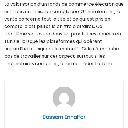
La valorisation d’un fonds de commerce électronique
est donc une mission compliquée. Généralement, la
vente concerne tout le site et ce qui est pris en
compte, c’est plutôt le chiffre d’affaires. Ce
problème se posera dans les prochaines années en
Tunisie, lorsque les plateformes qui opèrent
aujourd’hui atteignent la maturité. Cela n’empêche
pas de travailler sur cet aspect, surtout si les
propriétaires comptent, à terme, céder l’affaire.
Bassem Ennaifar