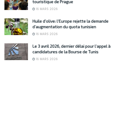
touristique de Prague
16 MARS 2026
Huile d’olive: l’Europe rejette la demande
d’augmentation du quota tunisien
16 MARS 2026
Le 3 avril 2026, dernier délai pour l’appel à
candidatures de la Bourse de Tunis
16 MARS 2026