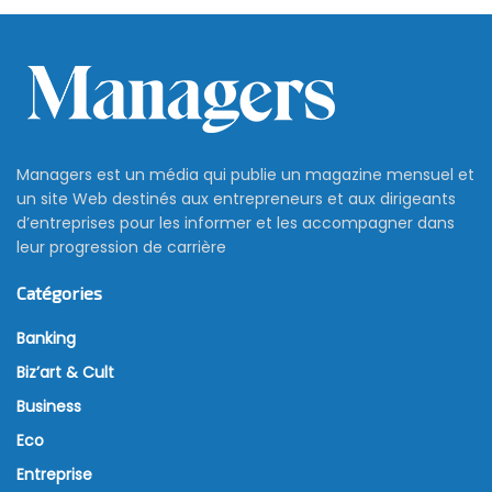
Managers est un média qui publie un magazine mensuel et
un site Web destinés aux entrepreneurs et aux dirigeants
d’entreprises pour les informer et les accompagner dans
leur progression de carrière
Catégories
Banking
Biz’art & Cult
Business
Eco
Entreprise