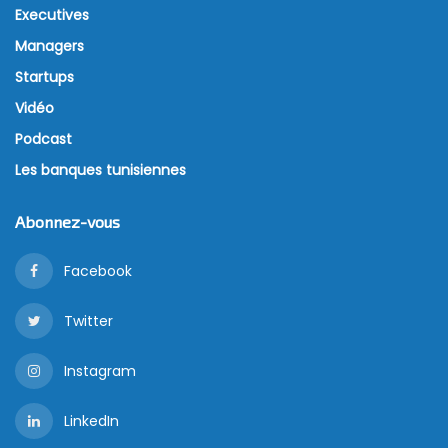
Executives
Managers
Startups
Vidéo
Podcast
Les banques tunisiennes
Abonnez-vous
Facebook
Twitter
Instagram
LinkedIn