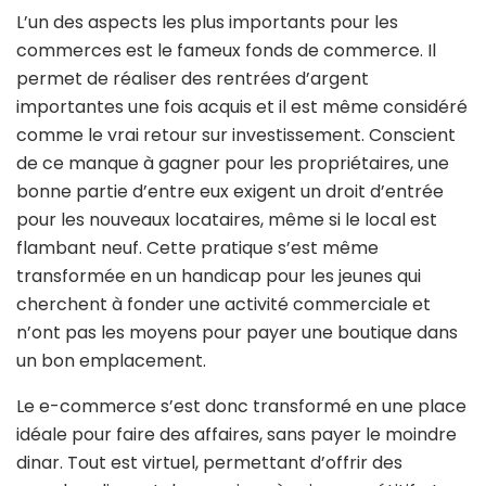
L’un des aspects les plus importants pour les
commerces est le fameux fonds de commerce. Il
permet de réaliser des rentrées d’argent
importantes une fois acquis et il est même considéré
comme le vrai retour sur investissement. Conscient
de ce manque à gagner pour les propriétaires, une
bonne partie d’entre eux exigent un droit d’entrée
pour les nouveaux locataires, même si le local est
flambant neuf. Cette pratique s’est même
transformée en un handicap pour les jeunes qui
cherchent à fonder une activité commerciale et
n’ont pas les moyens pour payer une boutique dans
un bon emplacement.
Le e-commerce s’est donc transformé en une place
idéale pour faire des affaires, sans payer le moindre
dinar. Tout est virtuel, permettant d’offrir des