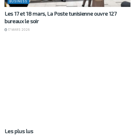
BUSINESS
Les 17 et 18 mars, La Poste tunisienne ouvre 127
bureaux le soir
17 MARS 2026
Les plus lus