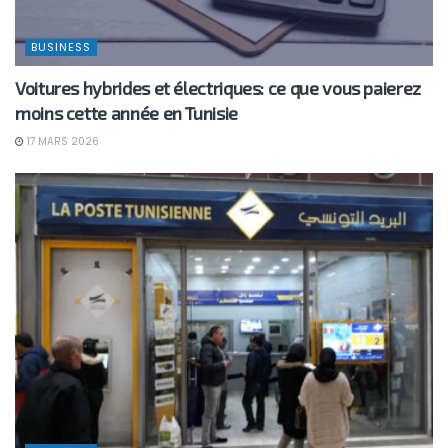
BUSINESS
Voitures hybrides et électriques: ce que vous paierez
moins cette année en Tunisie
17 MARS 2026