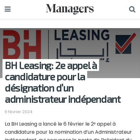
BH Leasing: 2e appel à
candidature pour la
désignation d’un
administrateur indépendant
6 février 2024
La BH Leasing a lancé le 6 février le 2
appel à
e
candidature pour la nomination d’un Administrateur