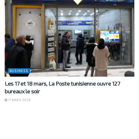
BUSINESS
Les 17 et 18 mars, La Poste tunisienne ouvre 127
bureaux le soir
17 MARS 2026