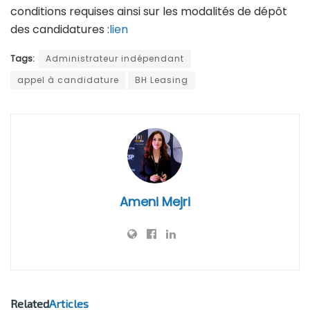
conditions requises ainsi sur les modalités de dépôt
des candidatures :
lien
Tags:
Administrateur indépendant
appel à candidature
BH Leasing
Ameni Mejri
Related
Articles