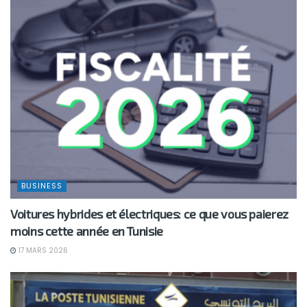
BUSINESS
Voitures hybrides et électriques: ce que vous paierez
moins cette année en Tunisie
17 MARS 2026