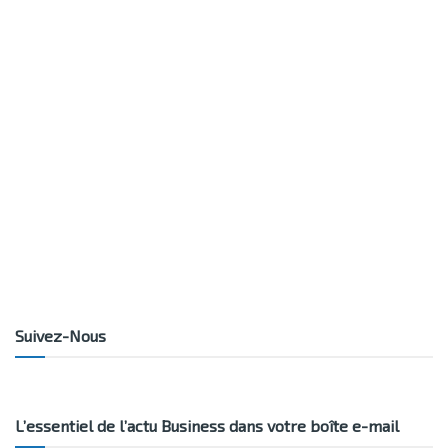
Suivez-Nous
L’essentiel de l’actu Business dans votre boîte e-mail