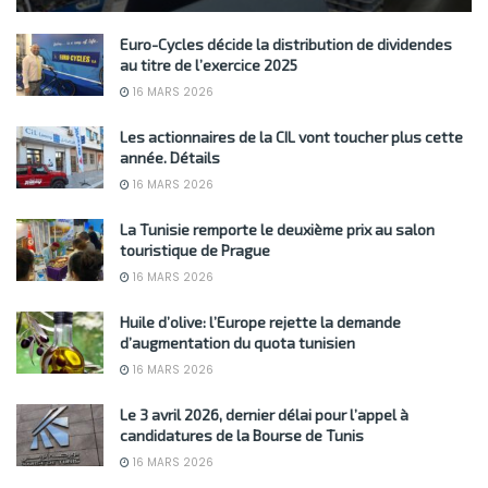
Euro-Cycles décide la distribution de dividendes
au titre de l’exercice 2025
16 MARS 2026
Les actionnaires de la CIL vont toucher plus cette
année. Détails
16 MARS 2026
La Tunisie remporte le deuxième prix au salon
touristique de Prague
16 MARS 2026
Huile d’olive: l’Europe rejette la demande
d’augmentation du quota tunisien
16 MARS 2026
Le 3 avril 2026, dernier délai pour l’appel à
candidatures de la Bourse de Tunis
16 MARS 2026