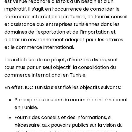
est venue répondre à la fois à un besoin et à un
impératif. Il s’agit en l’occurrence de consolider le
commerce international en Tunisie, de fournir conseil
et assistance aux entreprises tunisiennes dans les
domaines de l’exportation et de l’importation et
d’offrir un environnement adéquat pour les affaires
et le commerce international.
Les initiateurs de ce projet, d’horizons divers, sont
tous mus par un seul objectif: la consolidation du
commerce international en Tunisie.
En effet, ICC Tunisia s’est fixé les objectifs suivants:
Participer au soutien du commerce international
en Tunisie.
Fournir des conseils et des informations, si
nécessaire, aux pouvoirs publics sur la vision du