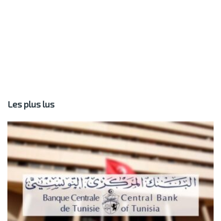
Les plus lus