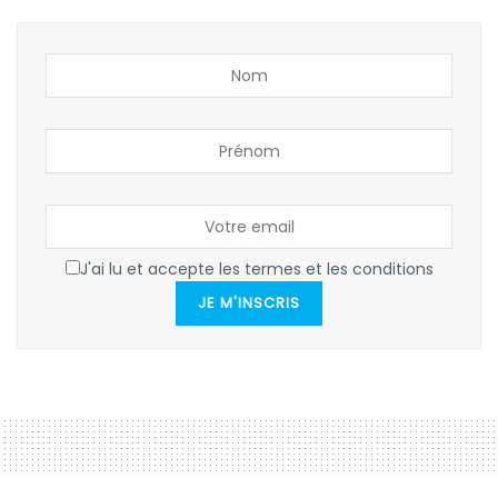
J'ai lu et accepte les termes et les conditions
JE M'INSCRIS