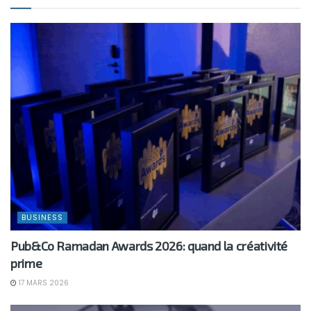
BUSINESS
Pub&Co Ramadan Awards 2026: quand la créativité
prime
17 MARS 2026