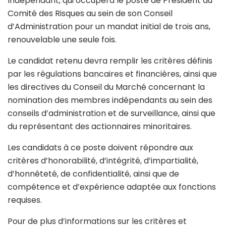
Indépendant, qui occupera le poste de Président du
Comité des Risques au sein de son Conseil
d’Administration pour un mandat initial de trois ans,
renouvelable une seule fois.
Le candidat retenu devra remplir les critères définis
par les régulations bancaires et financières, ainsi que
les directives du Conseil du Marché concernant la
nomination des membres indépendants au sein des
conseils d’administration et de surveillance, ainsi que
du représentant des actionnaires minoritaires.
Les candidats à ce poste doivent répondre aux
critères d’honorabilité, d’intégrité, d’impartialité,
d’honnêteté, de confidentialité, ainsi que de
compétence et d’expérience adaptée aux fonctions
requises.
Pour de plus d’informations sur les critères et