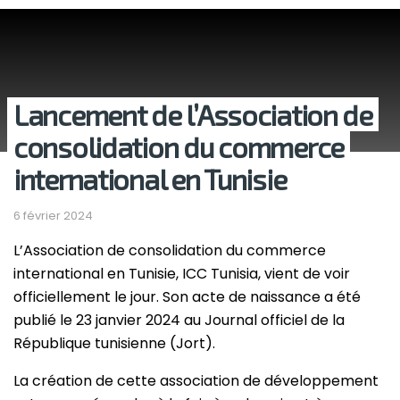
Lancement de l’Association de
consolidation du commerce
international en Tunisie
6 février 2024
L’Association de consolidation du commerce
international en Tunisie, ICC Tunisia, vient de voir
officiellement le jour. Son acte de naissance a été
publié le 23 janvier 2024 au Journal officiel de la
République tunisienne (Jort).
La création de cette association de développement