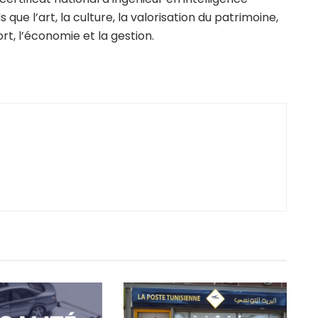
s que l’art, la culture, la valorisation du patrimoine,
rt, l’économie et la gestion.