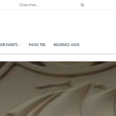
OUR EVENTS
PACKS TRE
INSCRIVEZ-VOUS