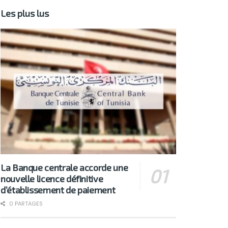
Les plus lus
La Banque centrale accorde une
nouvelle licence définitive
d’établissement de paiement
0 PARTAGES