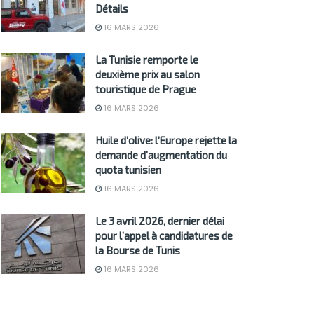
Détails
16 MARS 2026
La Tunisie remporte le
deuxième prix au salon
touristique de Prague
16 MARS 2026
Huile d’olive: l’Europe rejette la
demande d’augmentation du
quota tunisien
16 MARS 2026
Le 3 avril 2026, dernier délai
pour l’appel à candidatures de
la Bourse de Tunis
16 MARS 2026