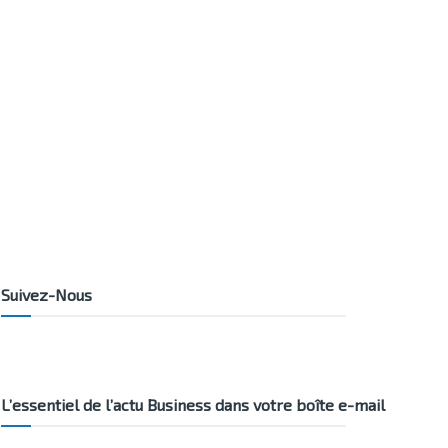
Suivez-Nous
L’essentiel de l’actu Business dans votre boîte e-mail