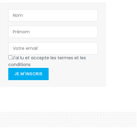
J'ai lu et accepte les termes et les
conditions
JE M'INSCRIS