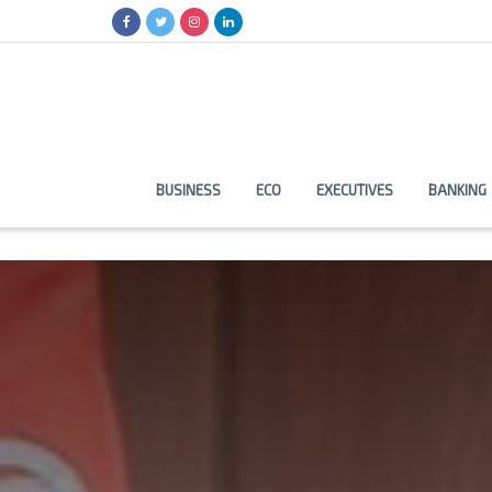
BUSINESS
ECO
EXECUTIVES
BANKING