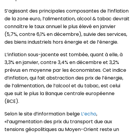
S’agissant des principales composantes de l’inflation
de la zone euro, l’alimentation, alcool & tabac devrait
connaître le taux annuel le plus élevé en janvier
(5,7%, contre 6,1% en décembre), suivie des services,
des biens industriels hors énergie et de l’énergie.
L’inflation sous-jacente est tombée, quant à elle, à
3,3% en janvier, contre 3,4% en décembre et 3,2%
prévus en moyenne par les économistes. Cet indice
d’inflation, qui fait abstraction des prix de l’énergie,
de l’alimentation, de l’alcool et du tabac, est celui
que suit le plus la Banque centrale européenne
(BCE).
Selon le site d’information belge
L’echo
,
«l’augmentation des prix du transport due aux
tensions géopolitiques au Moyen-Orient reste un