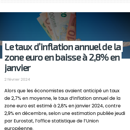
Le taux d’inflation annuel de la
zone euro en baisse à 2,8% en
janvier
2 février 2024
Alors que les économistes avaient anticipé un taux
de 2,7% en moyenne, le taux d’inflation annuel de la
zone euro est estimé à 2,8% en janvier 2024, contre
2,9% en décembre, selon une estimation publiée jeudi
par Eurostat, l’office statistique de l’Union
européenne.