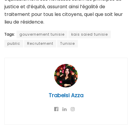
justice et d’équité, assurant ainsi l’égalité de
traitement pour tous les citoyens, quel que soit leur
lieu de résidence.
Tags:
gouvernement tunisie
kais saied tunisie
public
Recrutement
Tunisie
Trabelsi Azza