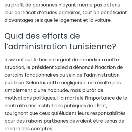
au profit de personnes n’ayant même pas obtenu
leur certificat d’études primaires, tout en bénéficiant
d’avantages tels que le logement et la voiture.
Quid des efforts de
l’administration tunisienne?
Insistant sur le besoin urgent de remédier à cette
situation, le président Saïed a dénoncé l’inaction de
certains fonctionnaires au sein de l’administration
publique. Selon lui, cette négligence ne résulte pas
simplement d’une habitude, mais plutôt de
motivations politiques. Il a martelé l’importance de la
neutralité des institutions publiques de l’État,
soulignant que ceux qui éludent leurs responsabilités
pour des raisons partisanes devraient être tenus de
rendre des comptes.