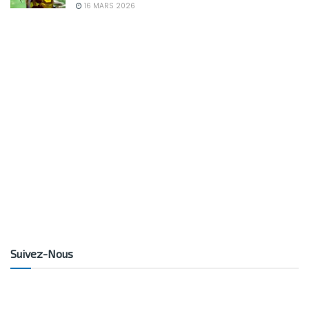
16 MARS 2026
Suivez-Nous