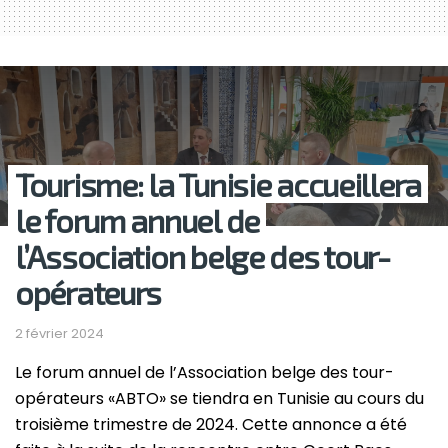
Tourisme: la Tunisie accueillera
le forum annuel de
l’Association belge des tour-
opérateurs
2 février 2024
Le forum annuel de l’Association belge des tour-
opérateurs «ABTO» se tiendra en Tunisie au cours du
troisième trimestre de 2024. Cette annonce a été