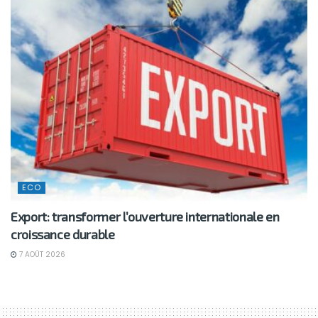
ECO
Export: transformer l’ouverture internationale en
croissance durable
7 AOÛT 2026