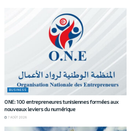
BUSINESS
ONE: 100 entrepreneures tunisiennes formées aux
nouveaux leviers du numérique
7 AOÛT 2026