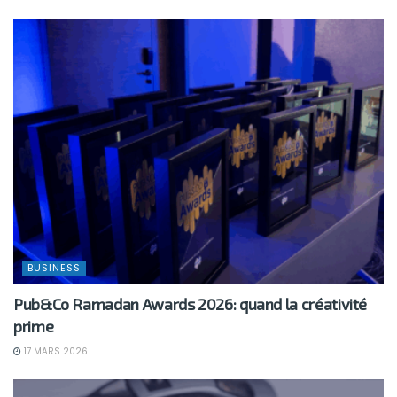
BUSINESS
Pub&Co Ramadan Awards 2026: quand la créativité
prime
17 MARS 2026