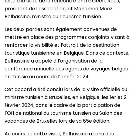
faite à la suite de la rencontre entre Geert Raes,
président de l’association, et Mohamed Moez
Belhassine, ministre du Tourisme tunisien.
Les deux parties sont également convenues de
mettre en place des programmes conjoints visant à
renforcer la visibilité et l’attrait de la destination
touristique tunisienne en Belgique. Dans ce contexte,
Belhassine a appelé à l’organisation de la
conférence annuelle des agents de voyages belges
en Tunisie au cours de l’année 2024.
Cet accord a été conclu lors de la visite officielle du
ministre tunisien à Bruxelles, en Belgique, les 1er et 2
février 2024, dans le cadre de la participation de
l’Office national du tourisme tunisien au Salon des
vacances de Bruxelles lors de sa 65e édition.
Au cours de cette visite, Belhassine a tenu des