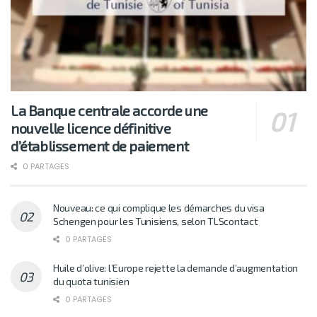
La Banque centrale accorde une
nouvelle licence définitive
d’établissement de paiement
0 PARTAGES
Nouveau: ce qui complique les démarches du visa
Schengen pour les Tunisiens, selon TLScontact
0 PARTAGES
Huile d’olive: l’Europe rejette la demande d’augmentation
du quota tunisien
0 PARTAGES