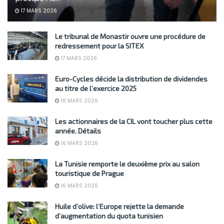
17 MARS 2026
Le tribunal de Monastir ouvre une procédure de
redressement pour la SITEX
17 MARS 2026
Euro-Cycles décide la distribution de dividendes
au titre de l’exercice 2025
16 MARS 2026
Les actionnaires de la CIL vont toucher plus cette
année. Détails
16 MARS 2026
La Tunisie remporte le deuxième prix au salon
touristique de Prague
16 MARS 2026
Huile d’olive: l’Europe rejette la demande
d’augmentation du quota tunisien