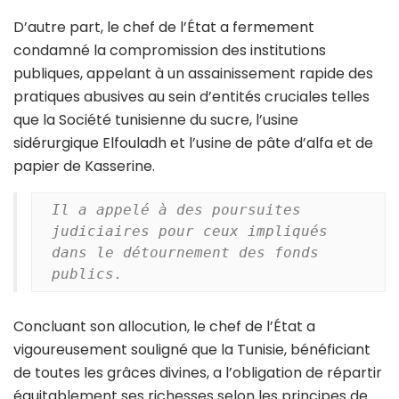
D’autre part, le chef de l’État a fermement
condamné la compromission des institutions
publiques, appelant à un assainissement rapide des
pratiques abusives au sein d’entités cruciales telles
que la Société tunisienne du sucre, l’usine
sidérurgique Elfouladh et l’usine de pâte d’alfa et de
papier de Kasserine.
Il 
a appelé à des poursuites 
judiciaires pour ceux impliqués 
dans le détournement des fonds 
publics.
Concluant son allocution, le chef de l’État a
vigoureusement souligné que la Tunisie, bénéficiant
de toutes les grâces divines, a l’obligation de répartir
équitablement ses richesses selon les principes de