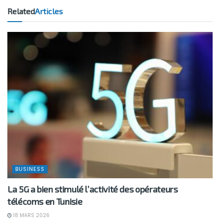
Related
Articles
BUSINESS
La 5G a bien stimulé l’activité des opérateurs
télécoms en Tunisie
18 MARS 2026