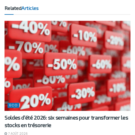
Related
Articles
ECO
Soldes d’été 2026: six semaines pour transformer les
stocks en trésorerie
7 AOÛT 2026