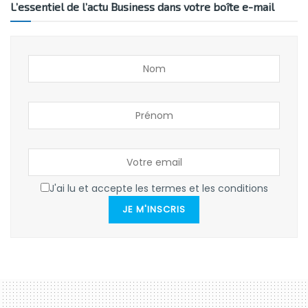
L’essentiel de l’actu Business dans votre boîte e-mail
J'ai lu et accepte les termes et les conditions
JE M'INSCRIS