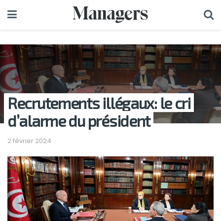
Recrutements illégaux: le cri
d’alarme du président
2 février 2024