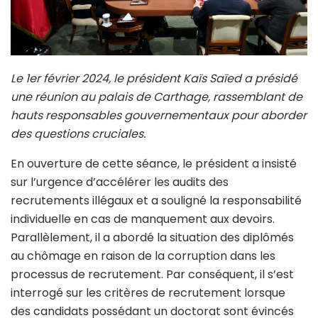
Le 1er février 2024, le président Kaïs Saïed a présidé
une réunion au palais de Carthage, rassemblant de
hauts responsables gouvernementaux pour aborder
des questions cruciales.
En ouverture de cette séance, le président a insisté
sur l’urgence d’accélérer les audits des
recrutements illégaux et a souligné la responsabilité
individuelle en cas de manquement aux devoirs.
Parallèlement, il a abordé la situation des diplômés
au chômage en raison de la corruption dans les
processus de recrutement. Par conséquent, il s’est
interrogé sur les critères de recrutement lorsque
des candidats possédant un doctorat sont évincés