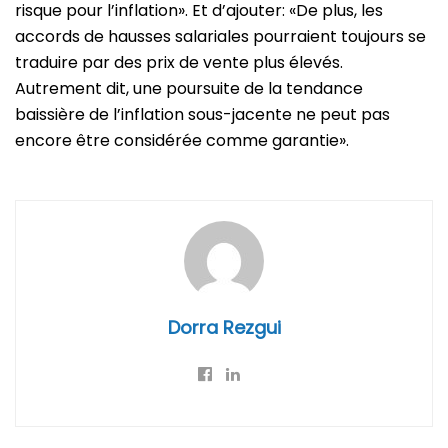
risque pour l’inflation». Et d’ajouter: «De plus, les
accords de hausses salariales pourraient toujours se
traduire par des prix de vente plus élevés.
Autrement dit, une poursuite de la tendance
baissière de l’inflation sous-jacente ne peut pas
encore être considérée comme garantie».
Dorra Rezgui