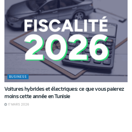
BUSINESS
Voitures hybrides et électriques: ce que vous paierez
moins cette année en Tunisie
17 MARS 2026