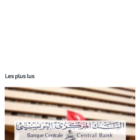
Les plus lus