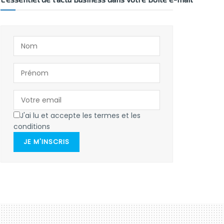
J'ai lu et accepte les termes et les
conditions
JE M'INSCRIS