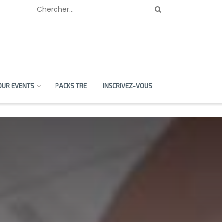
OUR EVENTS
PACKS TRE
INSCRIVEZ-VOUS