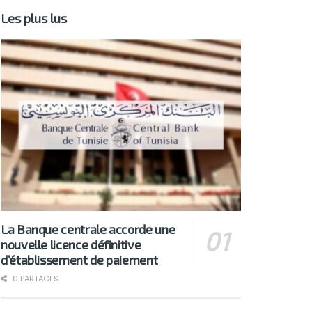
Les plus lus
La Banque centrale accorde une
nouvelle licence définitive
d’établissement de paiement
0 PARTAGES