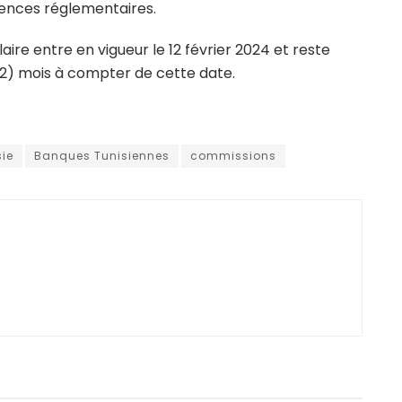
gences réglementaires.
aire entre en vigueur le 12 février 2024 et reste
2) mois à compter de cette date.
sie
Banques Tunisiennes
commissions