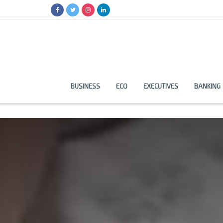
BUSINESS
ECO
EXECUTIVES
BANKING