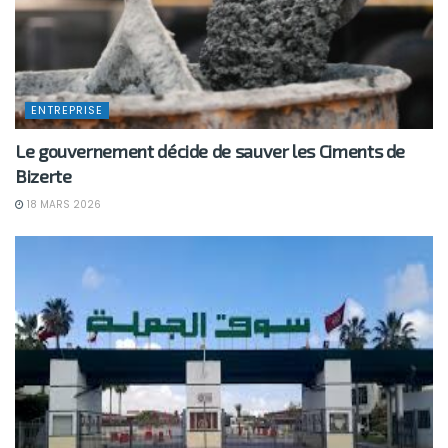
ENTREPRISE
Le gouvernement décide de sauver les Ciments de
Bizerte
18 MARS 2026