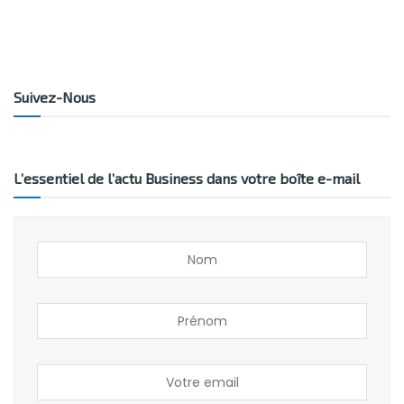
Suivez-Nous
L’essentiel de l’actu Business dans votre boîte e-mail