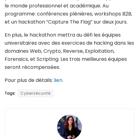
le monde professionnel et académique. Au
programme: conférences plénières, workshops B2B,
et un hackathon “Capture The Flag” sur deux jours.
En plus, le hackathon mettra au défi les équipes
universitaires avec des exercices de hacking dans les
domaines Web, Crypto, Reverse, Exploitation,
Forensics, et Scripting. Les trois meilleures équipes
seront récompensées.
Pour plus de détails:
lien
.
Tags:
Cybersécurité