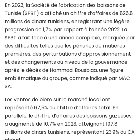
En 2023, la Société de fabrication des boissons de
Tunisie (SFBT) a affiché un chiffre d’affaires de 826,8
millions de dinars tunisiens, enregistrant une légère
progression de 1,7% par rapport à l’année 2022. La
SFBT a fait face à une année complexe, marquée par
des difficultés telles que les pénuries de matières
premières, des perturbations d’approvisionnement
et des changements au niveau de la gouvernance
après le décès de Hammadi Bousbiaa, une figure
emblématique du groupe, comme indiqué par MAC
SA.
Les ventes de bière sur le marché local ont
représenté 67,5% du chiffre d’affaires total. En
parallèle, le chiffre d’affaires des boissons gazeuses
a augmenté de 10,7% en 2023, atteignant 197,8
millions de dinars tunisiens, représentant 23,9% du CA