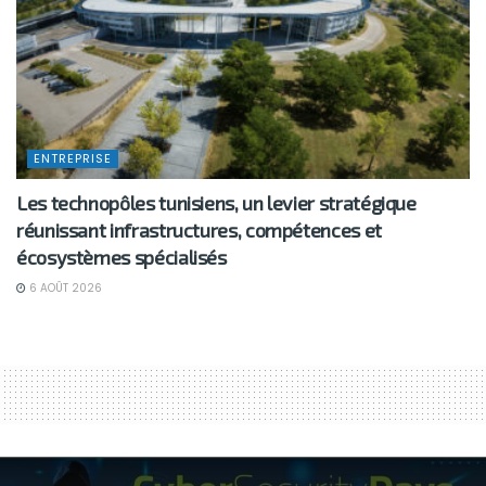
ENTREPRISE
Les technopôles tunisiens, un levier stratégique
réunissant infrastructures, compétences et
écosystèmes spécialisés
6 AOÛT 2026