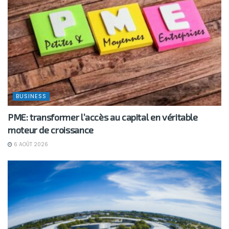
BUSINESS
PME: transformer l’accès au capital en véritable
moteur de croissance
6 AOÛT 2026