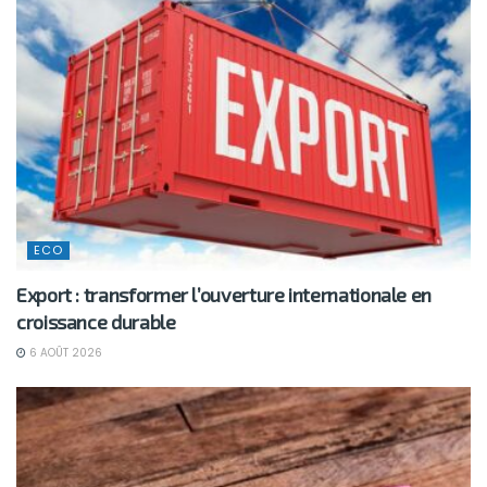
ECO
Export : transformer l’ouverture internationale en
croissance durable
6 AOÛT 2026