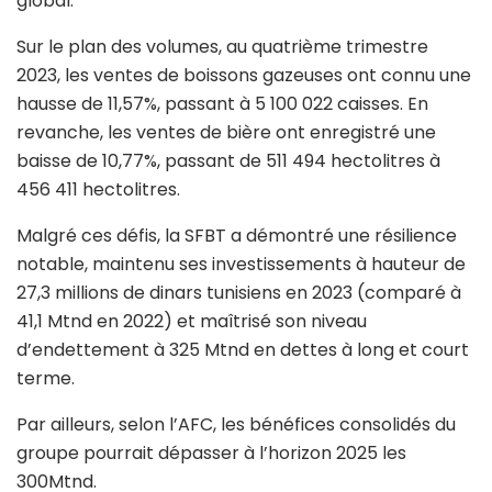
global.
Sur le plan des volumes, au quatrième trimestre
2023, les ventes de boissons gazeuses ont connu une
hausse de 11,57%, passant à 5 100 022 caisses. En
revanche, les ventes de bière ont enregistré une
baisse de 10,77%, passant de 511 494 hectolitres à
456 411 hectolitres.
Malgré ces défis, la SFBT a démontré une résilience
notable, maintenu ses investissements à hauteur de
27,3 millions de dinars tunisiens en 2023 (comparé à
41,1 Mtnd en 2022) et maîtrisé son niveau
d’endettement à 325 Mtnd en dettes à long et court
terme.
Par ailleurs, selon l’AFC, les bénéfices consolidés du
groupe pourrait dépasser à l’horizon 2025 les
300Mtnd.