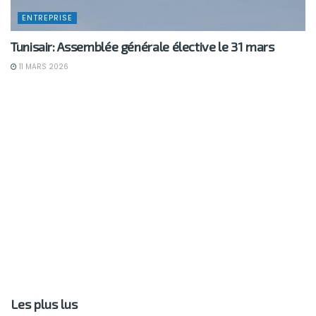
ENTREPRISE
Tunisair: Assemblée générale élective le 31 mars
11 MARS 2026
Les plus lus