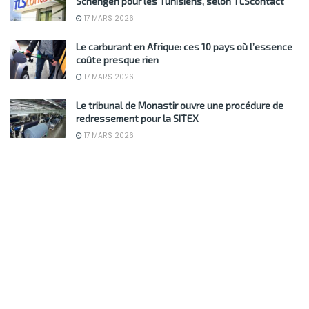
Schengen pour les Tunisiens, selon TLScontact
17 MARS 2026
Le carburant en Afrique: ces 10 pays où l’essence
coûte presque rien
17 MARS 2026
Le tribunal de Monastir ouvre une procédure de
redressement pour la SITEX
17 MARS 2026