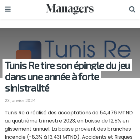
Tunis Re tire son épingle du jeu
dans une année à forte
sinistralité
23 janvier 2024
Tunis Re a réalisé des acceptations de 54,476 MTND
au quatrième trimestre 2023, en baisse de 12,5% en
glissement annuel. La baisse provient des branches
Incendie (-8,3% à 13,431 MTND), Accidents et Risques