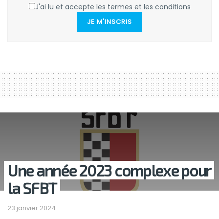
J'ai lu et accepte les termes et les conditions
JE M'INSCRIS
Une année 2023 complexe pour
la SFBT
23 janvier 2024