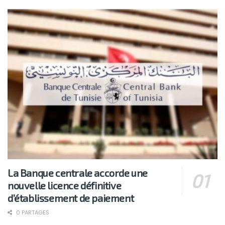
La Banque centrale accorde une
nouvelle licence définitive
d’établissement de paiement
0 PARTAGES