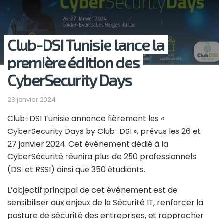
Club-DSI Tunisie lance la
première édition des
CyberSecurity Days
23 janvier 2024
Club-DSI Tunisie annonce fièrement les «
CyberSecurity Days by Club-DSI », prévus les 26 et
27 janvier 2024. Cet événement dédié à la
CyberSécurité réunira plus de 250 professionnels
(DSI et RSSI) ainsi que 350 étudiants.
L’objectif principal de cet événement est de
sensibiliser aux enjeux de la Sécurité IT, renforcer la
posture de sécurité des entreprises, et rapprocher