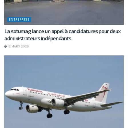
ENTREPRISE
La sotumag lance un appel à candidatures pour deux
administrateurs indépendants
12 MARS 2026