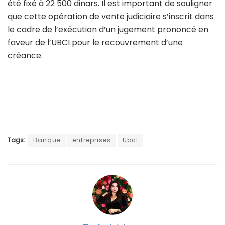
été fixé à 22 500 dinars. Il est important de souligner
que cette opération de vente judiciaire s’inscrit dans
le cadre de l’exécution d’un jugement prononcé en
faveur de l’UBCI pour le recouvrement d’une
créance.
Tags:
Banque
entreprises
Ubci