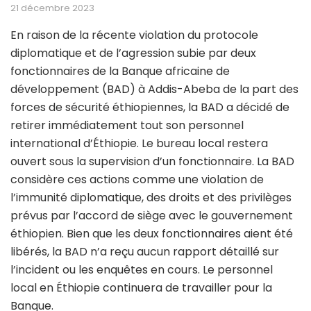
21 décembre 2023
En raison de la récente violation du protocole
diplomatique et de l’agression subie par deux
fonctionnaires de la Banque africaine de
développement (BAD) à Addis-Abeba de la part des
forces de sécurité éthiopiennes, la BAD a décidé de
retirer immédiatement tout son personnel
international d’Éthiopie. Le bureau local restera
ouvert sous la supervision d’un fonctionnaire. La BAD
considère ces actions comme une violation de
l’immunité diplomatique, des droits et des privilèges
prévus par l’accord de siège avec le gouvernement
éthiopien. Bien que les deux fonctionnaires aient été
libérés, la BAD n’a reçu aucun rapport détaillé sur
l’incident ou les enquêtes en cours. Le personnel
local en Éthiopie continuera de travailler pour la
Banque.