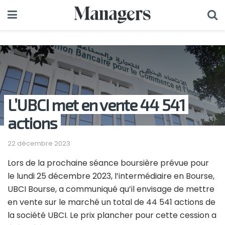
L’UBCI met en vente 44 541
actions
22 décembre 2023
Lors de la prochaine séance boursière prévue pour
le lundi 25 décembre 2023, l’intermédiaire en Bourse,
UBCI Bourse, a communiqué qu’il envisage de mettre
en vente sur le marché un total de 44 541 actions de
la société UBCI. Le prix plancher pour cette cession a