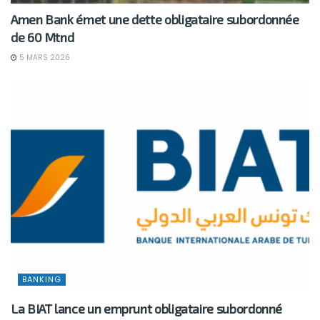
Amen Bank émet une dette obligataire subordonnée
de 60 Mtnd
5 MARS 2026
BANKING
La BIAT lance un emprunt obligataire subordonné