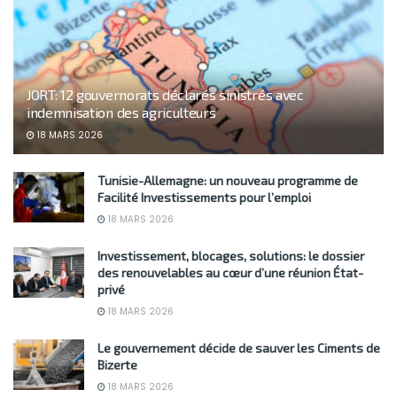
JORT: 12 gouvernorats déclarés sinistrés avec
indemnisation des agriculteurs
18 MARS 2026
Tunisie-Allemagne: un nouveau programme de
Facilité Investissements pour l’emploi
18 MARS 2026
Investissement, blocages, solutions: le dossier
des renouvelables au cœur d’une réunion État-
privé
18 MARS 2026
Le gouvernement décide de sauver les Ciments de
Bizerte
18 MARS 2026