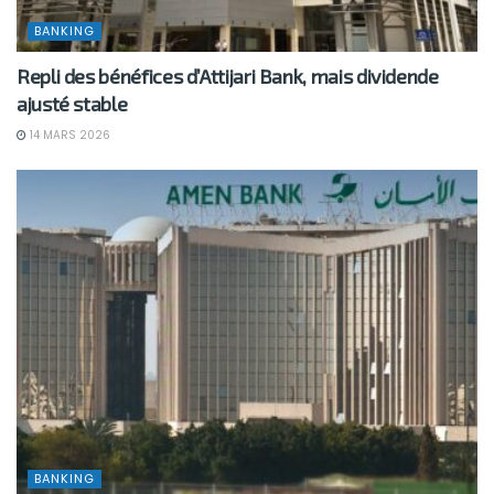
BANKING
Repli des bénéfices d’Attijari Bank, mais dividende
ajusté stable
14 MARS 2026
BANKING