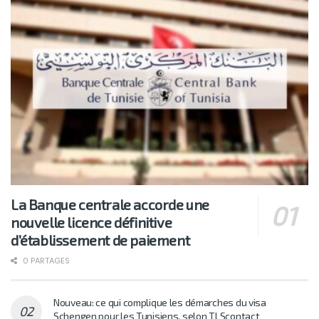
La Banque centrale accorde une
nouvelle licence définitive
d’établissement de paiement
0 PARTAGES
Nouveau: ce qui complique les démarches du visa
Schengen pour les Tunisiens, selon TLScontact