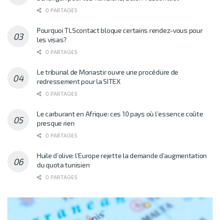
0 PARTAGES
Pourquoi TLScontact bloque certains rendez-vous pour
les visas?
0 PARTAGES
Le tribunal de Monastir ouvre une procédure de
redressement pour la SITEX
0 PARTAGES
Le carburant en Afrique: ces 10 pays où l’essence coûte
presque rien
0 PARTAGES
Huile d’olive: l’Europe rejette la demande d’augmentation
du quota tunisien
0 PARTAGES