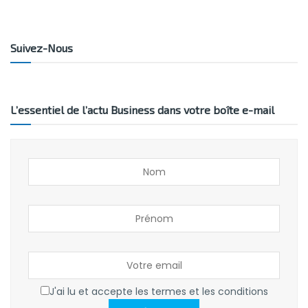
Suivez-Nous
L’essentiel de l’actu Business dans votre boîte e-mail
J'ai lu et accepte les termes et les conditions