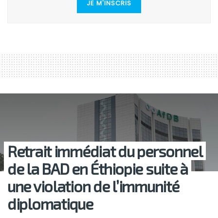
JE M'INSCRIS
Retrait immédiat du personnel
de la BAD en Éthiopie suite à
une violation de l’immunité
diplomatique