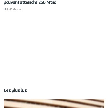
pouvant atteindre 250 Mtnd
4 MARS 2026
Les plus lus