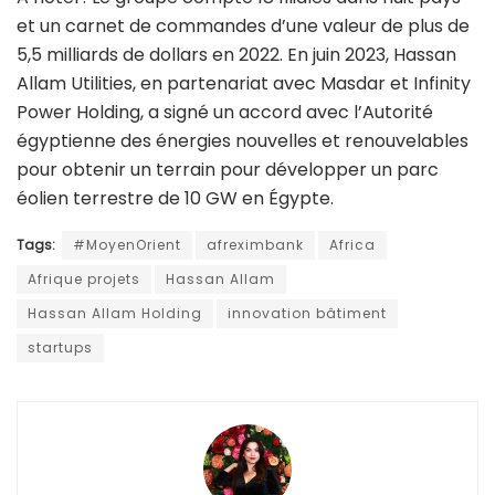
et un carnet de commandes d’une valeur de plus de
5,5 milliards de dollars en 2022. En juin 2023, Hassan
Allam Utilities, en partenariat avec Masdar et Infinity
Power Holding, a signé un accord avec l’Autorité
égyptienne des énergies nouvelles et renouvelables
pour obtenir un terrain pour développer un parc
éolien terrestre de 10 GW en Égypte.
Tags:
#MoyenOrient
afreximbank
Africa
Afrique projets
Hassan Allam
Hassan Allam Holding
innovation bâtiment
startups