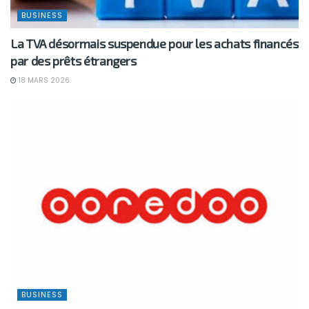
BUSINESS
La TVA désormais suspendue pour les achats financés
par des prêts étrangers
18 MARS 2026
BUSINESS