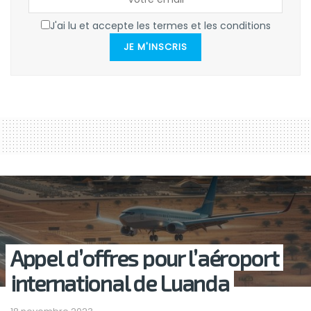
J'ai lu et accepte les termes et les conditions
JE M'INSCRIS
Appel d’offres pour l’aéroport
international de Luanda