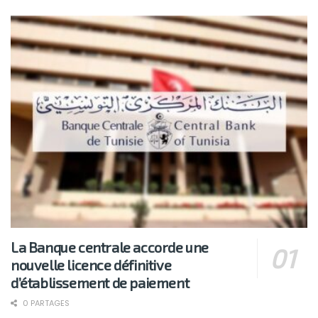
La Banque centrale accorde une
nouvelle licence définitive
d’établissement de paiement
0 PARTAGES