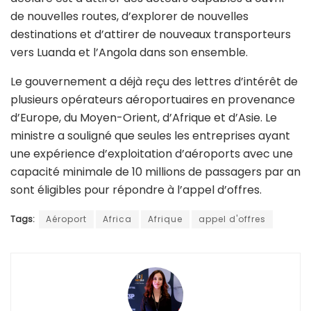
de nouvelles routes, d’explorer de nouvelles
destinations et d’attirer de nouveaux transporteurs
vers Luanda et l’Angola dans son ensemble.
Le gouvernement a déjà reçu des lettres d’intérêt de
plusieurs opérateurs aéroportuaires en provenance
d’Europe, du Moyen-Orient, d’Afrique et d’Asie. Le
ministre a souligné que seules les entreprises ayant
une expérience d’exploitation d’aéroports avec une
capacité minimale de 10 millions de passagers par an
sont éligibles pour répondre à l’appel d’offres.
Tags:
Aéroport
Africa
Afrique
appel d'offres