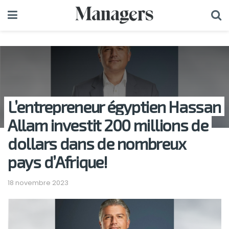
L’entrepreneur égyptien Hassan
Allam investit 200 millions de
dollars dans de nombreux
pays d’Afrique!
18 novembre 2023