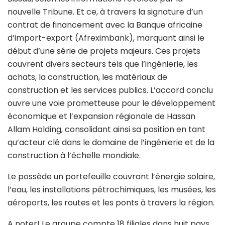
nouvelle Tribune. Et ce, à travers la signature d’un
contrat de financement avec la Banque africaine
d’import-export (Afreximbank), marquant ainsi le
début d’une série de projets majeurs. Ces projets
couvrent divers secteurs tels que l’ingénierie, les
achats, la construction, les matériaux de
construction et les services publics. L’accord conclu
ouvre une voie prometteuse pour le développement
économique et l’expansion régionale de Hassan
Allam Holding, consolidant ainsi sa position en tant
qu’acteur clé dans le domaine de l’ingénierie et de la
construction à l’échelle mondiale.
Le possède un portefeuille couvrant l’énergie solaire,
l’eau, les installations pétrochimiques, les musées, les
aéroports, les routes et les ponts à travers la région.
A noter! Le groupe compte 18 filiales dans huit pays