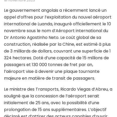
18 novembre 2023
Le gouvernement angolais a récemment lancé un
appel d’offres pour l’exploitation du nouvel aéroport
international de Luanda, inauguré officiellement le 10
novembre sous le nom d’Aéroport international du
Dr Antonio Agostinho Neto. Le coût global de sa
construction, réalisée par la Chine, est estimé à plus
de 3 milliards de dollars, couvrant une superficie de 1
324 hectares. Doté d’une capacité de 15 millions de
passagers et 130 000 tonnes de fret par an,
l’aéroport vise à devenir une plaque tournante
majeure en matière de transit de passagers.
Le ministre des Transports, Ricardo Viegas d’Abreu, a
souligné que la concession de l’aéroport serait
initialement de 25 ans, avec la possibilité d’une
prolongation de 15 ans supplémentaires. L’objectif
déclaré est d’attirer des acteurs capables d’ouvrir