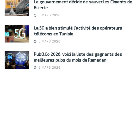
Le gouvernement décide de sauver les Ciments de
Bizerte
18 MARS 2026
La 5G a bien stimulé l’activité des opérateurs
télécoms en Tunisie
18 MARS 2026
Pub&Co 2026: voici la liste des gagnants des
meilleures pubs du mois de Ramadan
18 MARS 2026