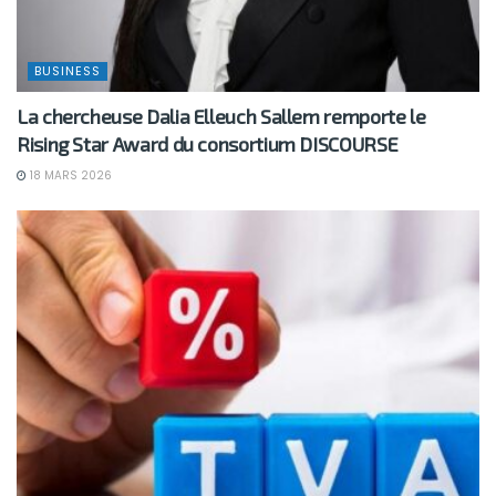
BUSINESS
La chercheuse Dalia Elleuch Sallem remporte le
Rising Star Award du consortium DISCOURSE
18 MARS 2026