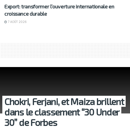
Export: transformer l’ouverture internationale en
croissance durable
7 AOÛT 2026
Chokri, Ferjani, et Maiza brillent
dans le classement “30 Under
30” de Forbes