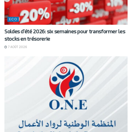
ECO
Soldes d’été 2026: six semaines pour transformer les
stocks en trésorerie
7 AOÛT 2026