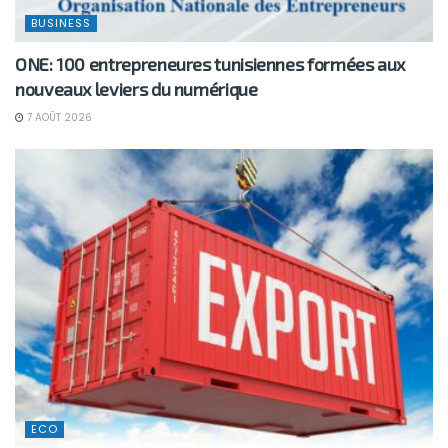
BUSINESS
ONE: 100 entrepreneures tunisiennes formées aux
nouveaux leviers du numérique
7 AOÛT 2026
ECO