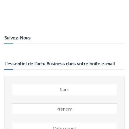
Suivez-Nous
L’essentiel de l’actu Business dans votre boîte e-mail