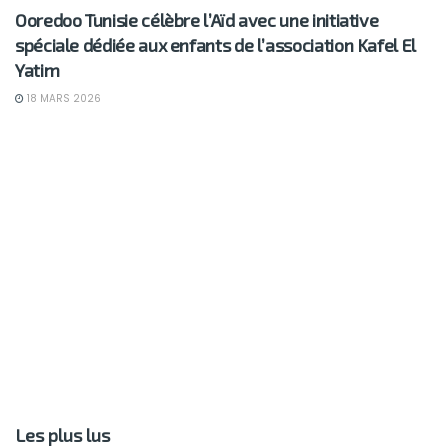
Ooredoo Tunisie célèbre l’Aïd avec une initiative
spéciale dédiée aux enfants de l’association Kafel El
Yatim
18 MARS 2026
Les plus lus