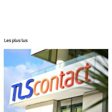
Les plus lus