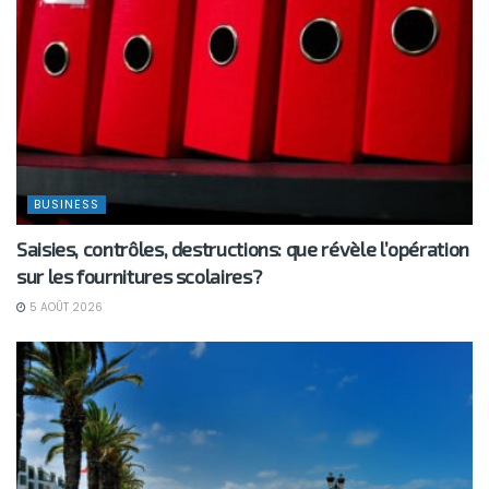
BUSINESS
Saisies, contrôles, destructions: que révèle l’opération
sur les fournitures scolaires?
5 AOÛT 2026