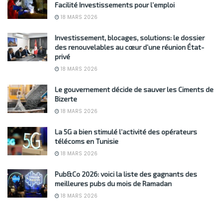
Facilité Investissements pour l’emploi
18 MARS 2026
Investissement, blocages, solutions: le dossier
des renouvelables au cœur d’une réunion État-
privé
18 MARS 2026
Le gouvernement décide de sauver les Ciments de
Bizerte
18 MARS 2026
La 5G a bien stimulé l’activité des opérateurs
télécoms en Tunisie
18 MARS 2026
Pub&Co 2026: voici la liste des gagnants des
meilleures pubs du mois de Ramadan
18 MARS 2026