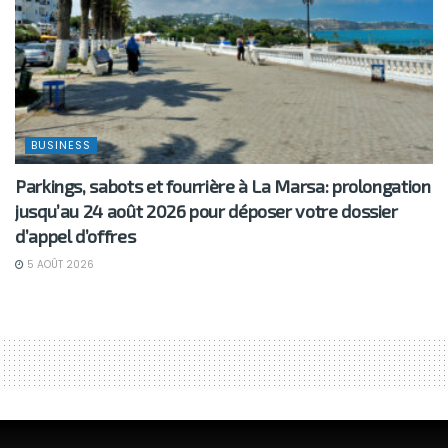
BUSINESS
Parkings, sabots et fourrière à La Marsa: prolongation
jusqu’au 24 août 2026 pour déposer votre dossier
d’appel d’offres
5 AOÛT 2026