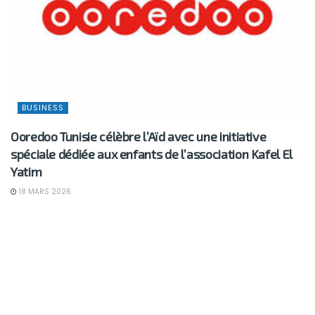
BUSINESS
Ooredoo Tunisie célèbre l’Aïd avec une initiative
spéciale dédiée aux enfants de l’association Kafel El
Yatim
18 MARS 2026