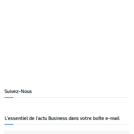
Suivez-Nous
L’essentiel de l’actu Business dans votre boîte e-mail