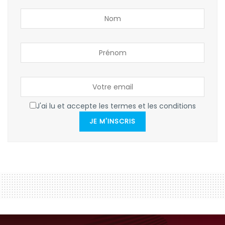
J'ai lu et accepte les termes et les conditions
JE M'INSCRIS