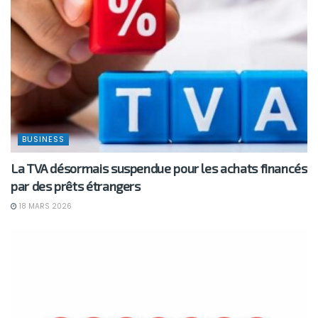
BUSINESS
La TVA désormais suspendue pour les achats financés
par des prêts étrangers
18 MARS 2026