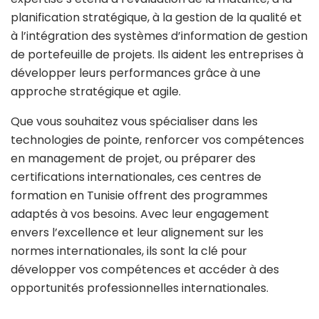
planification stratégique, à la gestion de la qualité et
à l’intégration des systèmes d’information de gestion
de portefeuille de projets. Ils aident les entreprises à
développer leurs performances grâce à une
approche stratégique et agile.
Que vous souhaitez vous spécialiser dans les
technologies de pointe, renforcer vos compétences
en management de projet, ou préparer des
certifications internationales, ces centres de
formation en Tunisie offrent des programmes
adaptés à vos besoins. Avec leur engagement
envers l’excellence et leur alignement sur les
normes internationales, ils sont la clé pour
développer vos compétences et accéder à des
opportunités professionnelles internationales.