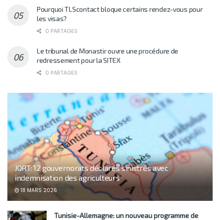
Pourquoi TLScontact bloque certains rendez-vous pour
les visas?
0 PARTAGES
Le tribunal de Monastir ouvre une procédure de
redressement pour la SITEX
0 PARTAGES
JORT: 12 gouvernorats déclarés sinistrés avec
indemnisation des agriculteurs
18 MARS 2026
Tunisie-Allemagne: un nouveau programme de