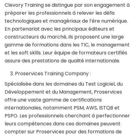
Clevory Training se distingue par son engagement à
préparer les professionnels à relever les défis
technologiques et managériaux de l’ère numérique.
En partenariat avec les principaux éditeurs et
constructeurs du marché, ils proposent une large
gamme de formations dans les TIC, le management
et les soft skills. Leur équipe de formateurs certifiés
assure des prestations de qualité internationale.
Proservices Training Company :
Spécialisée dans les domaines du Test Logiciel, du
Développement et du Management, Proservices
offre une vaste gamme de certifications
internationales, notamment PSM, AWS, ISTQB et
PSPO. Les professionnels cherchant à perfectionner
leurs compétences dans ces domaines peuvent
compter sur Proservices pour des formations de