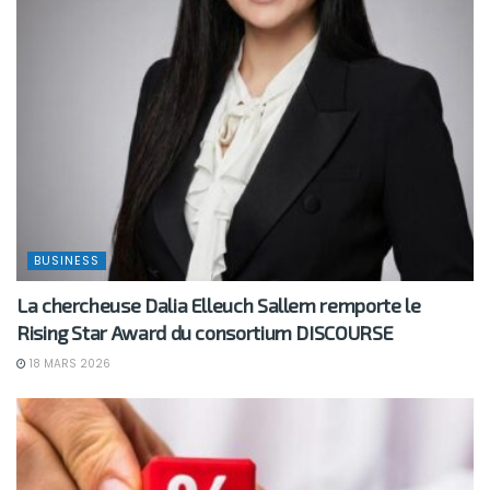
BUSINESS
La chercheuse Dalia Elleuch Sallem remporte le
Rising Star Award du consortium DISCOURSE
18 MARS 2026