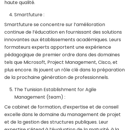
haute qualité.
Smartfuture :
Smartfuture se concentre sur l’amélioration
continue de l’éducation en fournissant des solutions
innovantes aux établissements académiques. Leurs
formateurs experts apportent une expérience
pédagogique de premier ordre dans des domaines
tels que Microsoft, Project Management, Cisco, et
plus encore. Ils jouent un rôle clé dans la préparation
de la prochaine génération de professionnels.
The Tunisian Establishment for Agile
Management (team) :
Ce cabinet de formation, d’expertise et de conseil
excelle dans le domaine du management de projet
et de la gestion des structures publiques. Leur
expertise s’étend à l’évaluation de la maturité, à la