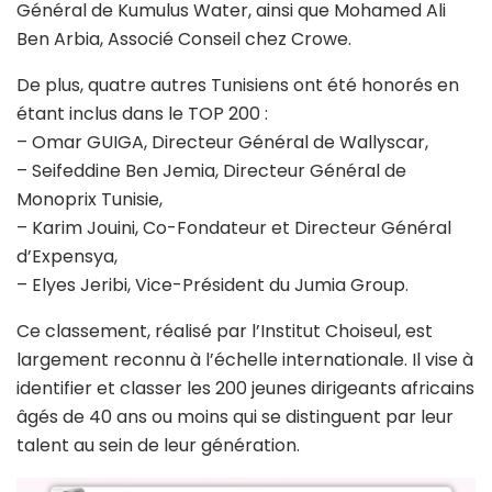
Général de Kumulus Water, ainsi que Mohamed Ali
Ben Arbia, Associé Conseil chez Crowe.
De plus, quatre autres Tunisiens ont été honorés en
étant inclus dans le TOP 200 :
– Omar GUIGA, Directeur Général de Wallyscar,
– Seifeddine Ben Jemia, Directeur Général de
Monoprix Tunisie,
– Karim Jouini, Co-Fondateur et Directeur Général
d’Expensya,
– Elyes Jeribi, Vice-Président du Jumia Group.
Ce classement, réalisé par l’Institut Choiseul, est
largement reconnu à l’échelle internationale. Il vise à
identifier et classer les 200 jeunes dirigeants africains
âgés de 40 ans ou moins qui se distinguent par leur
talent au sein de leur génération.