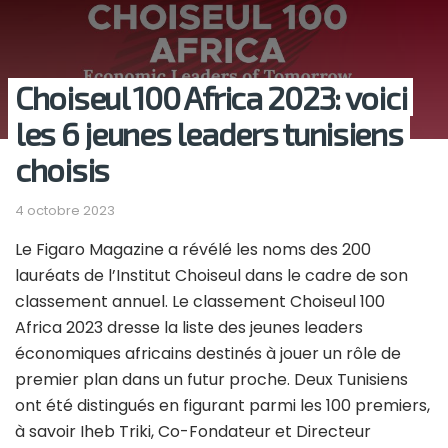
Choiseul 100 Africa 2023: voici
les 6 jeunes leaders tunisiens
choisis
4 octobre 2023
Le Figaro Magazine a révélé les noms des 200
lauréats de l’Institut Choiseul dans le cadre de son
classement annuel. Le classement Choiseul 100
Africa 2023 dresse la liste des jeunes leaders
économiques africains destinés à jouer un rôle de
premier plan dans un futur proche. Deux Tunisiens
ont été distingués en figurant parmi les 100 premiers,
à savoir Iheb Triki, Co-Fondateur et Directeur