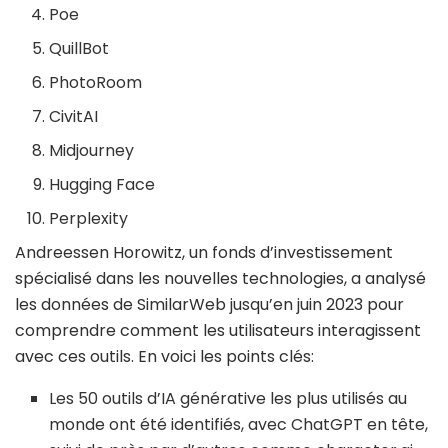
Poe
QuillBot
PhotoRoom
CivitAI
Midjourney
Hugging Face
Perplexity
Andreessen Horowitz, un fonds d’investissement
spécialisé dans les nouvelles technologies, a analysé
les données de SimilarWeb jusqu’en juin 2023 pour
comprendre comment les utilisateurs interagissent
avec ces outils. En voici les points clés:
Les 50 outils d’IA générative les plus utilisés au
monde ont été identifiés, avec ChatGPT en tête,