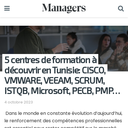
5 centres de formation à
découvrir en Tunisie: CISCO,
VMWARE, VEEAM, SCRUM,
ISTQB, Microsoft, PECB, PMP…
4 octobre 2023
Dans le monde en constante évolution d’aujourd’hui,
le renforcement des compétences professionnelles