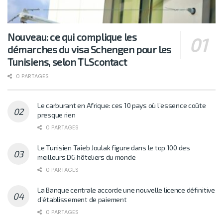
Nouveau: ce qui complique les
démarches du visa Schengen pour les
Tunisiens, selon TLScontact
0 PARTAGES
Le carburant en Afrique: ces 10 pays où l’essence coûte
presque rien
0 PARTAGES
Le Tunisien Taieb Joulak figure dans le top 100 des
meilleurs DG hôteliers du monde
0 PARTAGES
La Banque centrale accorde une nouvelle licence définitive
d’établissement de paiement
0 PARTAGES