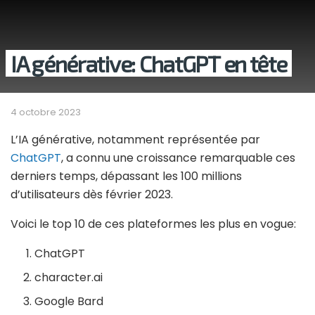
IA générative: ChatGPT en tête
4 octobre 2023
L’IA générative, notamment représentée par
ChatGPT
, a connu une croissance remarquable ces
derniers temps, dépassant les 100 millions
d’utilisateurs dès février 2023.
Voici le top 10 de ces plateformes les plus en vogue:
ChatGPT
character.ai
Google Bard