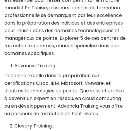
est essentiel pour rester compétitif sur le marché
mondial. En Tunisie, plusieurs centres de formation
professionnelle se démarquent par leur excellence
dans la préparation des individus et des entreprises
pour réussir dans des domaines technologiques et
managériaux de pointe. Explorer 5 de ces centres de
formation renommés, chacun spécialisé dans des
domaines spécifiques.
Advancia Training :
Le centre excelle dans la préparation aux
certifications Cisco, IBM, Microsoft, VMware, et
d’autres technologies de pointe. Que vous cherchiez
à devenir un expert en réseau, en cloud computing
ou en développement, Advancia Training vous offre
un parcours de formation de haut niveau.
Clevory Training :