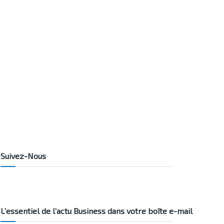
Suivez-Nous
L’essentiel de l’actu Business dans votre boîte e-mail