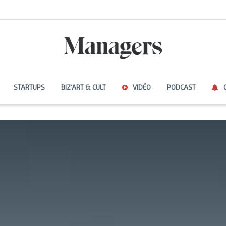
STARTUPS
BIZ’ART & CULT
VIDÉO
PODCAST