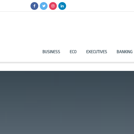
BUSINESS
ECO
EXECUTIVES
BANKING