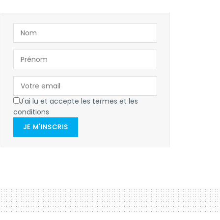
J'ai lu et accepte les termes et les
conditions
JE M'INSCRIS