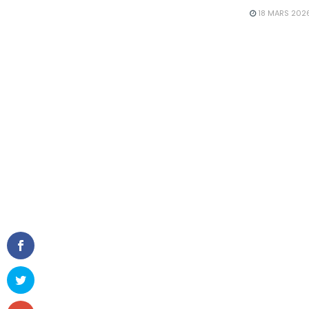
18 MARS 202