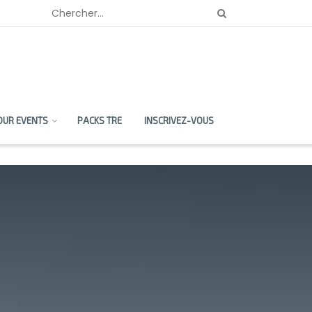
OUR EVENTS
PACKS TRE
INSCRIVEZ-VOUS