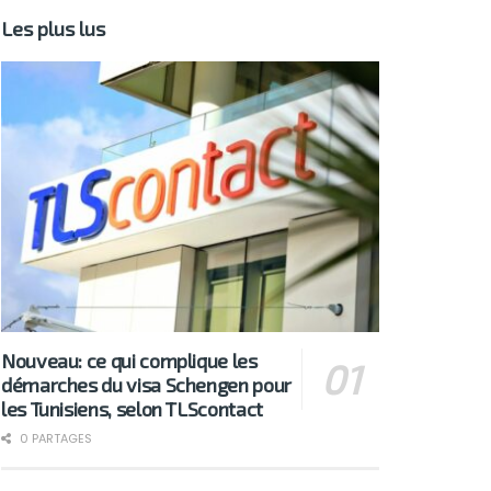
Les plus lus
Nouveau: ce qui complique les
démarches du visa Schengen pour
les Tunisiens, selon TLScontact
0 PARTAGES