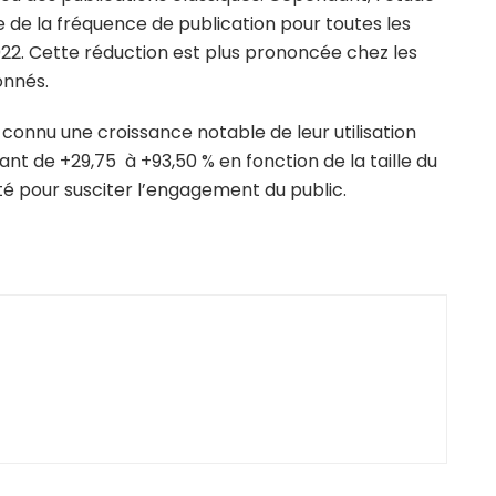
de la fréquence de publication pour toutes les
22. Cette réduction est plus prononcée chez les
onnés.
t connu une croissance notable de leur utilisation
nt de +29,75 à +93,50 % en fonction de la taille du
é pour susciter l’engagement du public.