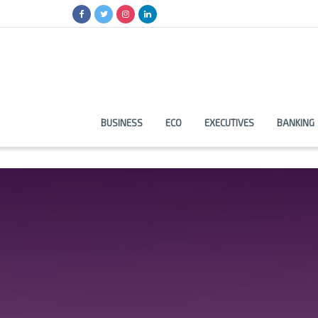
BUSINESS
ECO
EXECUTIVES
BANKING