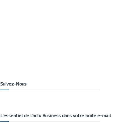
Suivez-Nous
L’essentiel de l’actu Business dans votre boîte e-mail