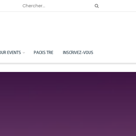
OUR EVENTS
PACKS TRE
INSCRIVEZ-VOUS