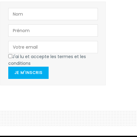
J'ai lu et accepte les termes et les
conditions
JE M'INSCRIS