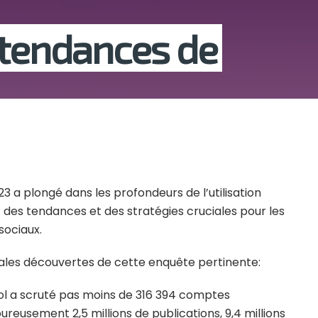
 tendances de
3 a plongé dans les profondeurs de l’utilisation
 des tendances et des stratégies cruciales pour les
sociaux.
pales découvertes de cette enquête pertinente:
ool a scruté pas moins de 316 394 comptes
ureusement 2,5 millions de publications, 9,4 millions