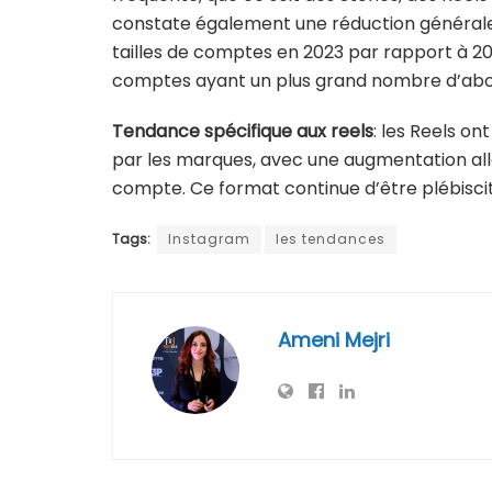
constate également une réduction générale 
tailles de comptes en 2023 par rapport à 20
comptes ayant un plus grand nombre d’ab
Tendance spécifique aux reels
: les Reels on
par les marques, avec une augmentation alla
compte. Ce format continue d’être plébiscit
Tags:
Instagram
les tendances
Ameni Mejri