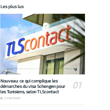
Les plus lus
Nouveau: ce qui complique les
démarches du visa Schengen pour
les Tunisiens, selon TLScontact
0 PARTAGES