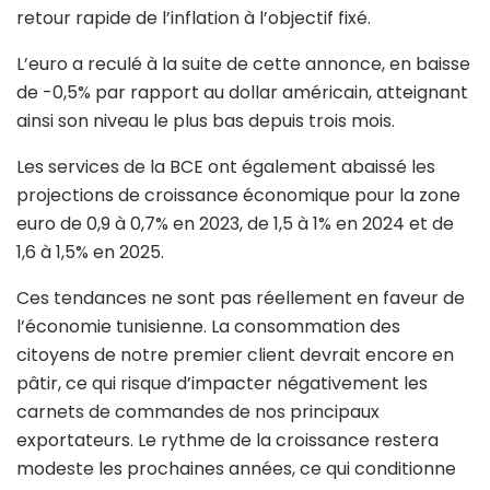
retour rapide de l’inflation à l’objectif fixé.
L’euro a reculé à la suite de cette annonce, en baisse
de -0,5% par rapport au dollar américain, atteignant
ainsi son niveau le plus bas depuis trois mois.
Les services de la BCE ont également abaissé les
projections de croissance économique pour la zone
euro de 0,9 à 0,7% en 2023, de 1,5 à 1% en 2024 et de
1,6 à 1,5% en 2025.
Ces tendances ne sont pas réellement en faveur de
l’économie tunisienne. La consommation des
citoyens de notre premier client devrait encore en
pâtir, ce qui risque d’impacter négativement les
carnets de commandes de nos principaux
exportateurs. Le rythme de la croissance restera
modeste les prochaines années, ce qui conditionne