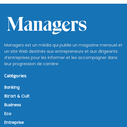
Managers est un média qui publie un magazine mensuel et
un site Web destinés aux entrepreneurs et aux dirigeants
d’entreprises pour les informer et les accompagner dans
leur progression de carrière
Catégories
Banking
Biz’art & Cult
Business
Eco
Entreprise