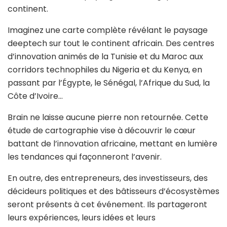
continent.
Imaginez une carte complète révélant le paysage
deeptech sur tout le continent africain. Des centres
d’innovation animés de la Tunisie et du Maroc aux
corridors technophiles du Nigeria et du Kenya, en
passant par l’Égypte, le Sénégal, l’Afrique du Sud, la
Côte d’Ivoire…
Brain ne laisse aucune pierre non retournée. Cette
étude de cartographie vise à découvrir le cœur
battant de l’innovation africaine, mettant en lumière
les tendances qui façonneront l’avenir.
En outre, des entrepreneurs, des investisseurs, des
décideurs politiques et des bâtisseurs d’écosystèmes
seront présents à cet événement. Ils partageront
leurs expériences, leurs idées et leurs