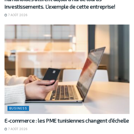
investissements. L’exemple de cette entreprise!
7 AOÛT 2026
BUSINESS
E-commerce : les PME tunisiennes changent d’échelle
7 AOÛT 2026