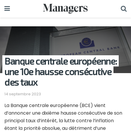
Banque centrale européenne:
une 10e hausse consécutive
des taux
14 septembre 2023
La Banque centrale européenne (BCE) vient
d’annoncer une dixième hausse consécutive de son
principal taux d’intérêt, la lutte contre l’inflation
étant la priorité absolue, au détriment d’une