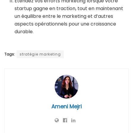
Étendez vos efforts marketing lorsque votre
startup gagne en traction, tout en maintenant
un équilibre entre le marketing et d’autres
aspects opérationnels pour une croissance
durable.
Tags:
stratégie marketing
Ameni Mejri