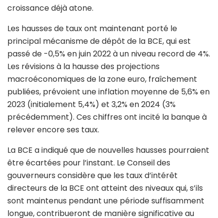
croissance déjà atone.
Les hausses de taux ont maintenant porté le
principal mécanisme de dépôt de la BCE, qui est
passé de -0,5% en juin 2022 à un niveau record de 4%.
Les révisions à la hausse des projections
macroéconomiques de la zone euro, fraîchement
publiées, prévoient une inflation moyenne de 5,6% en
2023 (initialement 5,4%) et 3,2% en 2024 (3%
précédemment). Ces chiffres ont incité la banque à
relever encore ses taux.
La BCE a indiqué que de nouvelles hausses pourraient
être écartées pour l’instant. Le Conseil des
gouverneurs considère que les taux d’intérêt
directeurs de la BCE ont atteint des niveaux qui, s’ils
sont maintenus pendant une période suffisamment
longue, contribueront de manière significative au