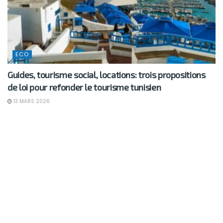
ECO
Guides, tourisme social, locations: trois propositions
de loi pour refonder le tourisme tunisien
13 MARS 2026