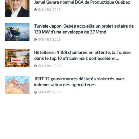
Jamel Gamra nommé DGA de Productique Québec
18 MARS 2026
Tunisie-Japon: Gabès accueille un projet solaire de
130 MW d’une enveloppe de 37 Mtnd
18 MARS 2026
Hôtellerie : 4 189 chambres en attente, la Tunisie
dans le top 10 africain mais doit accélérer…
18 MARS 2026
JORT: 12 gouvernorats déclarés sinistrés avec
indemnisation des agriculteurs
18 MARS 2026