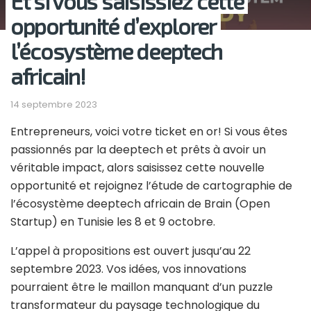
Et si vous saisissiez cette
opportunité d’explorer
l’écosystème deeptech
africain!
14 septembre 2023
Entrepreneurs, voici votre ticket en or! Si vous êtes
passionnés par la deeptech et prêts à avoir un
véritable impact, alors saisissez cette nouvelle
opportunité et rejoignez l’étude de cartographie de
l’écosystème deeptech africain de Brain (Open
Startup) en Tunisie les 8 et 9 octobre.
L’appel à propositions est ouvert jusqu’au 22
septembre 2023. Vos idées, vos innovations
pourraient être le maillon manquant d’un puzzle
transformateur du paysage technologique du