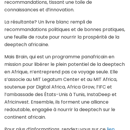
recommandations, tissant une toile de
connaissances et d’innovation.
La résultante? Un livre blanc rempli de
recommandations politiques et de bonnes pratiques,
une feuille de route pour nourrir la prospérité de la
deeptech africaine.
Mais Brain, qui est un programme panafricain en
mission pour libérer le plein potentiel de la deeptech
en Afrique, n’entreprend pas ce voyage seule. Elle
s’associe au MIT Legatum Center et au MIT Africa,
soutenue par Digital Africa, Africa Grow, l’IFC et
l’ambassade des États-Unis à Tunis, InstaDeep et
Africinvest. Ensemble, ils forment une alliance
redoutable, engagée à nourrir la deeptech sur le
continent africain.
Pour plus d’informations, rendez-vous sur ce
lien
.