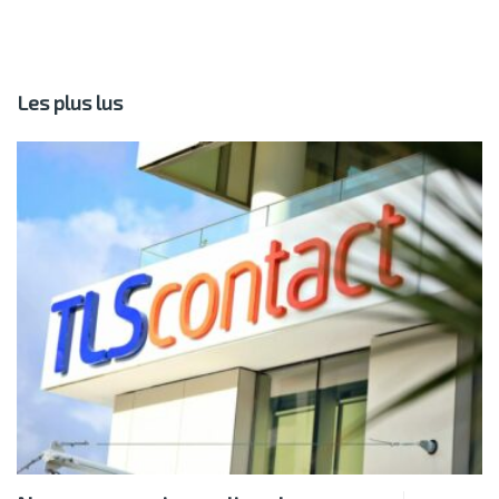
Les plus lus