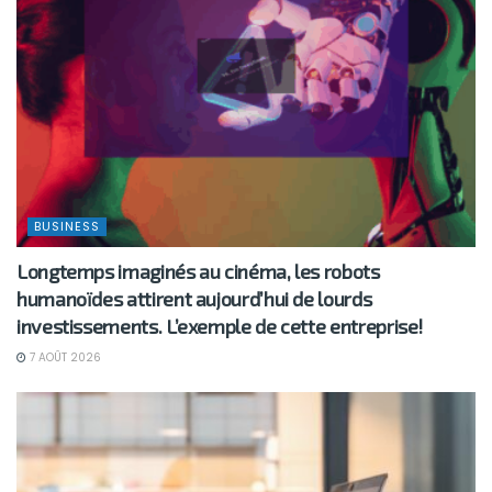
BUSINESS
Longtemps imaginés au cinéma, les robots
humanoïdes attirent aujourd’hui de lourds
investissements. L’exemple de cette entreprise!
7 AOÛT 2026