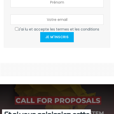
J'ai lu et accepte les termes et les conditions
JE M'INSCRIS