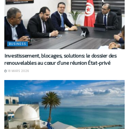
BUSINESS
Investissement, blocages, solutions: le dossier des
renouvelables au cœur d’une réunion État-privé
18 MARS 2026