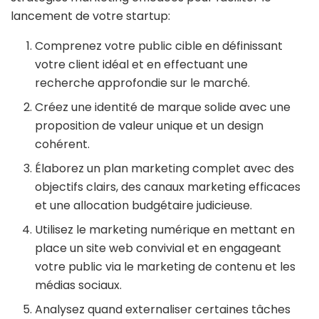
lancement de votre startup:
Comprenez votre public cible en définissant
votre client idéal et en effectuant une
recherche approfondie sur le marché.
Créez une identité de marque solide avec une
proposition de valeur unique et un design
cohérent.
Élaborez un plan marketing complet avec des
objectifs clairs, des canaux marketing efficaces
et une allocation budgétaire judicieuse.
Utilisez le marketing numérique en mettant en
place un site web convivial et en engageant
votre public via le marketing de contenu et les
médias sociaux.
Analysez quand externaliser certaines tâches