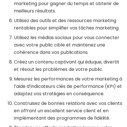
marketing pour gagner du temps et obtenir de
meilleurs résultats.
Utilisez des outils et des ressources marketing
rentables pour simplifier vos tâches marketing.
Utilisez les médias sociaux pour vous connecter
avec votre public cible et maintenez une
cohérence dans vos publications.
Créez un contenu captivant qui éduque, divertit
et résout les problèmes de votre public.
Mesurez les performances de votre marketing à
l’aide d’indicateurs clés de performance (KPI) et
adaptez vos stratégies en conséquence.
Construisez de bonnes relations avec vos clients
en offrant un excellent service client et en
implémentant des programmes de fidélité.