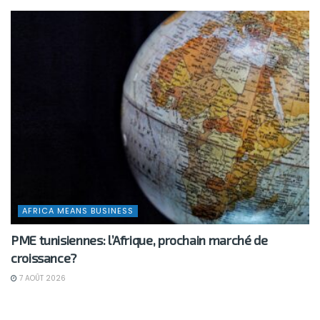
AFRICA MEANS BUSINESS
PME tunisiennes: l’Afrique, prochain marché de
croissance?
7 AOÛT 2026