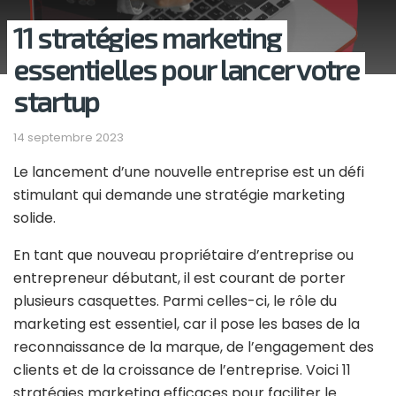
11 stratégies marketing
essentielles pour lancer votre
startup
14 septembre 2023
Le lancement d’une nouvelle entreprise est un défi
stimulant qui demande une stratégie marketing
solide.
En tant que nouveau propriétaire d’entreprise ou
entrepreneur débutant, il est courant de porter
plusieurs casquettes. Parmi celles-ci, le rôle du
marketing est essentiel, car il pose les bases de la
reconnaissance de la marque, de l’engagement des
clients et de la croissance de l’entreprise. Voici 11
stratégies marketing efficaces pour faciliter le