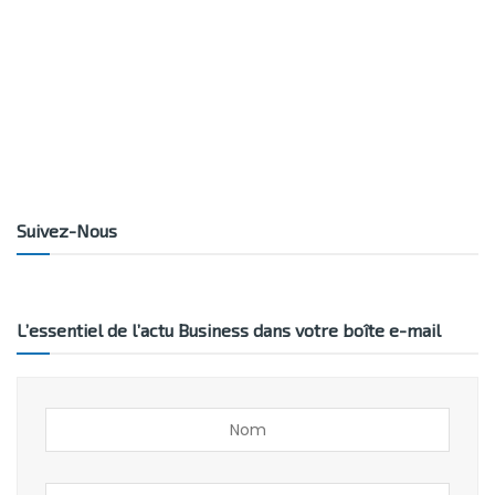
Suivez-Nous
L’essentiel de l’actu Business dans votre boîte e-mail