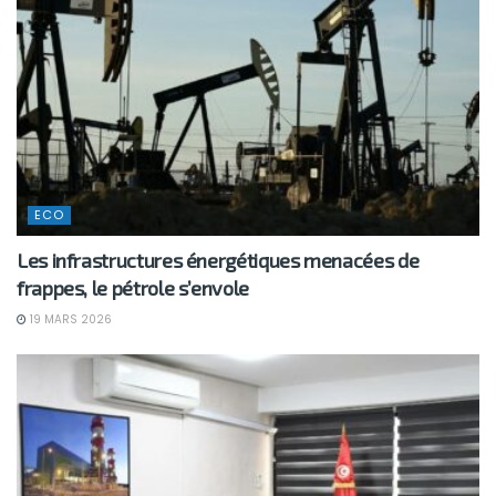
ECO
Les infrastructures énergétiques menacées de
frappes, le pétrole s’envole
19 MARS 2026