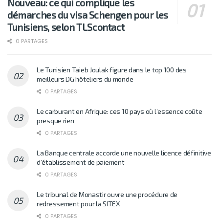
Nouveau: ce qui complique les
démarches du visa Schengen pour les
Tunisiens, selon TLScontact
0 PARTAGES
Le Tunisien Taieb Joulak figure dans le top 100 des
meilleurs DG hôteliers du monde
0 PARTAGES
Le carburant en Afrique: ces 10 pays où l’essence coûte
presque rien
0 PARTAGES
La Banque centrale accorde une nouvelle licence définitive
d’établissement de paiement
0 PARTAGES
Le tribunal de Monastir ouvre une procédure de
redressement pour la SITEX
0 PARTAGES