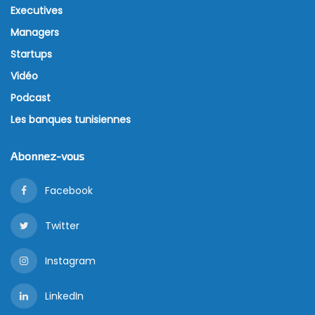
Executives
Managers
Startups
Vidéo
Podcast
Les banques tunisiennes
Abonnez-vous
Facebook
Twitter
Instagram
LinkedIn