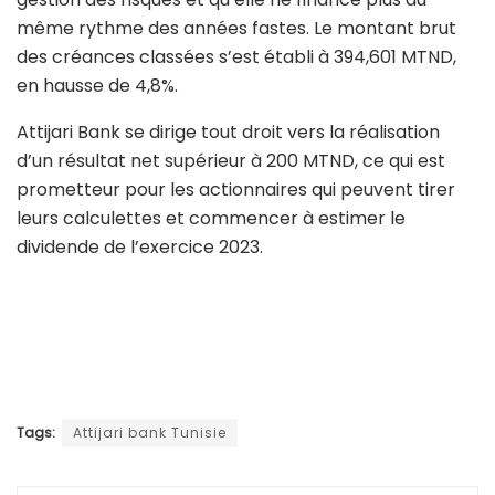
même rythme des années fastes. Le montant brut
des créances classées s’est établi à 394,601 MTND,
en hausse de 4,8%.
Attijari Bank se dirige tout droit vers la réalisation
d’un résultat net supérieur à 200 MTND, ce qui est
prometteur pour les actionnaires qui peuvent tirer
leurs calculettes et commencer à estimer le
dividende de l’exercice 2023.
Tags:
Attijari bank Tunisie