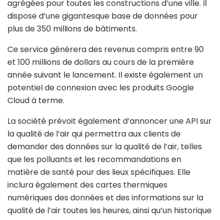
agrégées pour toutes les constructions d’une ville. Il
dispose d’une gigantesque base de données pour
plus de 350 millions de bâtiments.
Ce service générera des revenus compris entre 90
et 100 millions de dollars au cours de la première
année suivant le lancement. Il existe également un
potentiel de connexion avec les produits Google
Cloud à terme.
La société prévoit également d’annoncer une API sur
la qualité de l’air qui permettra aux clients de
demander des données sur la qualité de l’air, telles
que les polluants et les recommandations en
matière de santé pour des lieux spécifiques. Elle
inclura également des cartes thermiques
numériques des données et des informations sur la
qualité de l’air toutes les heures, ainsi qu’un historique