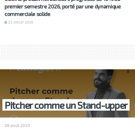
premier semestre 2026, porté par une dynamique
commerciale solide
22 JUILLET 2026
Pitcher comme un Stand-upper
28 août 2023