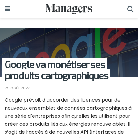
Google va monétiser ses
produits cartographiques
29 août 2023
Google prévoit d’accorder des licences pour de
nouveaux ensembles de données cartographiques à
une série d’entreprises afin qu’elles les utilisent pour
créer des produits liés aux énergies renouvelables. Il
s’agit de l’accès à de nouvelles API (interfaces de