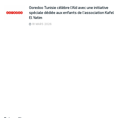
Ooredoo Tunisie célèbre l’Aïd avec une initiative
spéciale dédiée aux enfants de l’association Kafel
El Yatim
18 MARS 2026