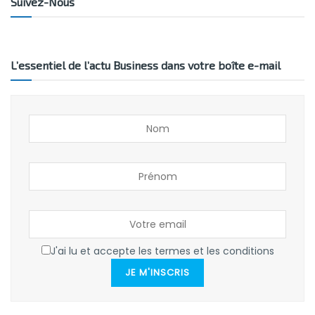
Suivez-Nous
L’essentiel de l’actu Business dans votre boîte e-mail
J'ai lu et accepte les termes et les conditions
JE M'INSCRIS