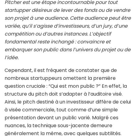
Pitcher est une étape incontournable pour tout
startupper désireux de lever des fonds ou de vendre
son projet à une audience. Cette audience peut être
variée, qu’il s’agisse d’investisseurs, d’un jury, d’une
compétition ou d’autres instances. L’objectif
fondamental reste inchangé : convaincre et
embarquer son public dans l’univers du projet ou de
l’idée.
Cependant, il est fréquent de constater que de
nombreux startuppeurs omettent la première
question cruciale : “Qui est mon public ?” En effet, la
structure du pitch doit s’adapter à l’auditoire visé.
Ainsi, le pitch destiné à un investisseur diffère de celui
à visée commerciale, tout comme d’une simple
présentation devant un public varié. Malgré ces
nuances, la technique sous-jacente demeure
généralement la même, avec quelques subtilités.