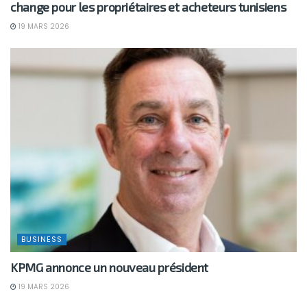
change pour les propriétaires et acheteurs tunisiens
19 MARS 2026
BUSINESS
KPMG annonce un nouveau président
19 MARS 2026