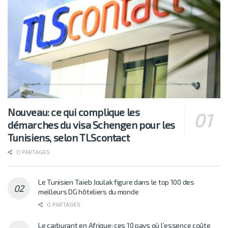
Nouveau: ce qui complique les
démarches du visa Schengen pour les
Tunisiens, selon TLScontact
0 PARTAGES
Le Tunisien Taieb Joulak figure dans le top 100 des
meilleurs DG hôteliers du monde
0 PARTAGES
Le carburant en Afrique: ces 10 pays où l’essence coûte