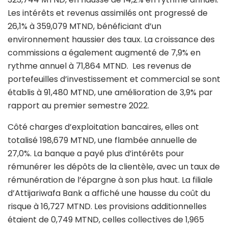
Les intérêts et revenus assimilés ont progressé de
26,1% à 359,079 MTND, bénéficiant d’un
environnement haussier des taux. La croissance des
commissions a également augmenté de 7,9% en
rythme annuel à 71,864 MTND. Les revenus de
portefeuilles d’investissement et commercial se sont
établis à 91,480 MTND, une amélioration de 3,9% par
rapport au premier semestre 2022.
Côté charges d’exploitation bancaires, elles ont
totalisé 198,679 MTND, une flambée annuelle de
27,0%. La banque a payé plus d’intérêts pour
rémunérer les dépôts de la clientèle, avec un taux de
rémunération de l’épargne à son plus haut. La filiale
d’Attijariwafa Bank a affiché une hausse du coût du
risque à 16,727 MTND. Les provisions additionnelles
étaient de 0,749 MTND, celles collectives de 1,965