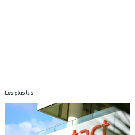
Les plus lus