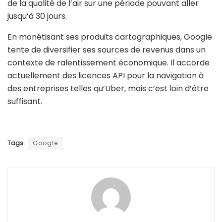
de la qualité de l’air sur une période pouvant aller
jusqu’à 30 jours.
En monétisant ses produits cartographiques, Google
tente de diversifier ses sources de revenus dans un
contexte de ralentissement économique. Il accorde
actuellement des licences API pour la navigation à
des entreprises telles qu’Uber, mais c’est loin d’être
suffisant.
Tags:
Google