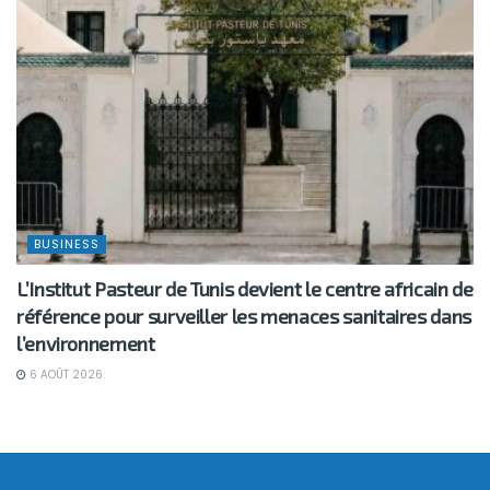
BUSINESS
L’Institut Pasteur de Tunis devient le centre africain de
référence pour surveiller les menaces sanitaires dans
l’environnement
6 AOÛT 2026