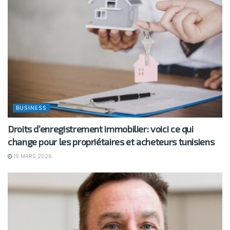
BUSINESS
Droits d’enregistrement immobilier: voici ce qui
change pour les propriétaires et acheteurs tunisiens
19 MARS 2026