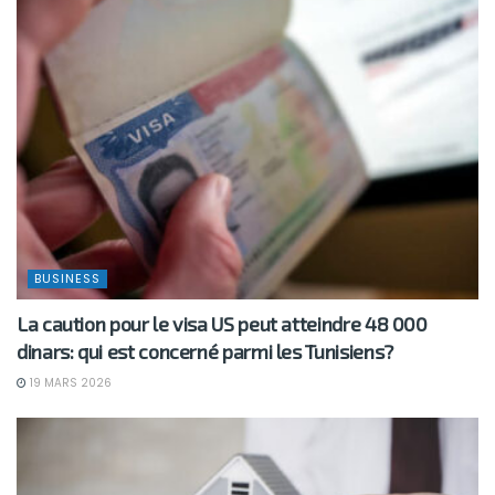
BUSINESS
La caution pour le visa US peut atteindre 48 000
dinars: qui est concerné parmi les Tunisiens?
19 MARS 2026