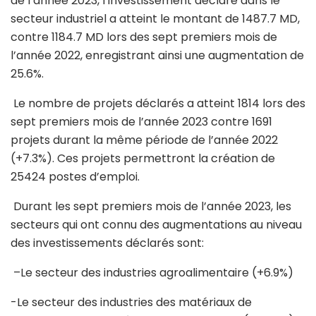
de l’année 2023, l’investissement déclaré dans le
secteur industriel a atteint le montant de 1487.7 MD,
contre 1184.7 MD lors des sept premiers mois de
l’année 2022, enregistrant ainsi une augmentation de
25.6%.
Le nombre de projets déclarés a atteint 1814 lors des
sept premiers mois de l’année 2023 contre 1691
projets durant la même période de l’année 2022
(+7.3%). Ces projets permettront la création de
25424 postes d’emploi.
Durant les sept premiers mois de l’année 2023, les
secteurs qui ont connu des augmentations au niveau
des investissements déclarés sont:
–
Le secteur des industries agroalimentaire (+6.9%)
-Le secteur des industries des matériaux de