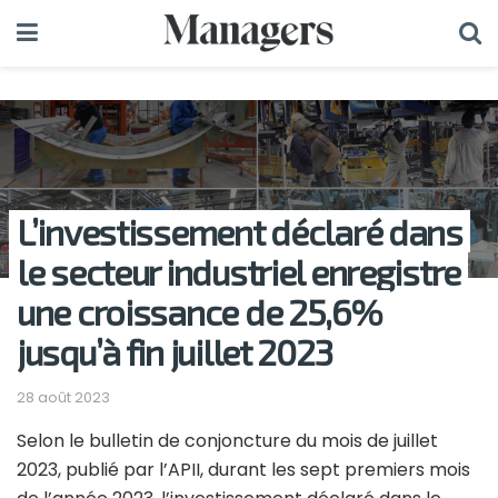
L’investissement déclaré dans
le secteur industriel enregistre
une croissance de 25,6%
jusqu’à fin juillet 2023
28 août 2023
Selon le bulletin de conjoncture du mois de juillet
2023, publié par l’APII, durant les sept premiers mois