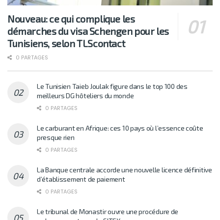
Nouveau: ce qui complique les
démarches du visa Schengen pour les
Tunisiens, selon TLScontact
0 PARTAGES
Le Tunisien Taieb Joulak figure dans le top 100 des
meilleurs DG hôteliers du monde
0 PARTAGES
Le carburant en Afrique: ces 10 pays où l’essence coûte
presque rien
0 PARTAGES
La Banque centrale accorde une nouvelle licence définitive
d’établissement de paiement
0 PARTAGES
Le tribunal de Monastir ouvre une procédure de