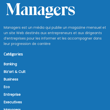
Managers est un média qui publie un magazine mensuel et
un site Web destinés aux entrepreneurs et aux dirigeants
d’entreprises pour les informer et les accompagner dans
leur progression de carrière
Catégories
Banking
Biz’art & Cult
Business
Eco
Entreprise
Executives
Managers