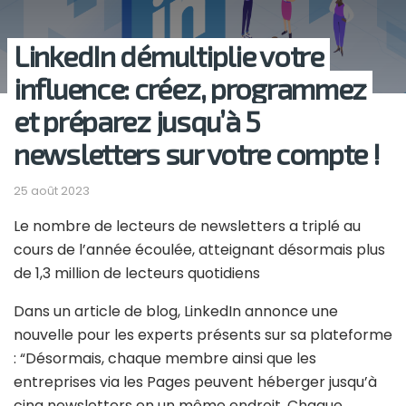
LinkedIn démultiplie votre
influence: créez, programmez
et préparez jusqu’à 5
newsletters sur votre compte !
25 août 2023
Le nombre de lecteurs de newsletters a triplé au
cours de l’année écoulée, atteignant désormais plus
de 1,3 million de lecteurs quotidiens
Dans un article de blog, LinkedIn annonce une
nouvelle pour les experts présents sur sa plateforme
: “Désormais, chaque membre ainsi que les
entreprises via les Pages peuvent héberger jusqu’à
cinq newsletters en un même endroit. Chaque