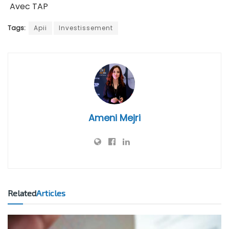
Avec TAP
Tags:
Apii
Investissement
Ameni Mejri
Related
Articles