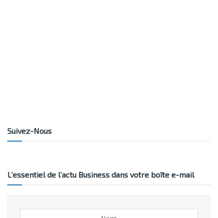
Suivez-Nous
L’essentiel de l’actu Business dans votre boîte e-mail