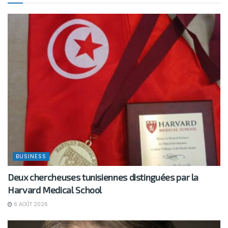
BUSINESS
Deux chercheuses tunisiennes distinguées par la
Harvard Medical School
6 AOÛT 2026