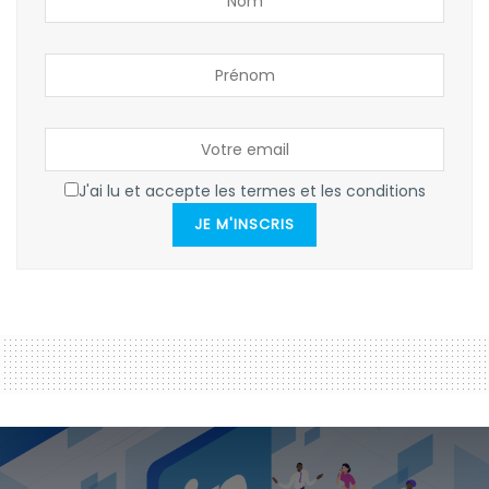
J'ai lu et accepte les termes et les conditions
JE M'INSCRIS