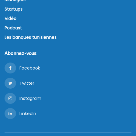
Startups
Vidéo
Podcast
Les banques tunisiennes
Abonnez-vous
Facebook
Twitter
Instagram
LinkedIn