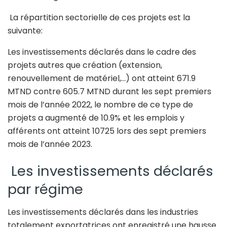
La répartition sectorielle de ces projets est la
suivante:
Les investissements déclarés dans le cadre des
projets autres que création (extension,
renouvellement de matériel,…) ont atteint 671.9
MTND contre 605.7 MTND durant les sept premiers
mois de l’année 2022, le nombre de ce type de
projets a augmenté de 10.9% et les emplois y
afférents ont atteint 10725 lors des sept premiers
mois de l’année 2023.
Les investissements déclarés
par régime
Les investissements déclarés dans les industries
totalement exportatrices ont enregistré une hausse