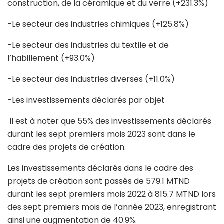
construction, de la céramique et du verre (+231.3%)
-Le secteur des industries chimiques (+125.8%)
-Le secteur des industries du textile et de
l’habillement (+93.0%)
-Le secteur des industries diverses (+11.0%)
-Les investissements déclarés par objet
Il est à noter que 55% des investissements déclarés
durant les sept premiers mois 2023 sont dans le
cadre des projets de création.
Les investissements déclarés dans le cadre des
projets de création sont passés de 579.1 MTND
durant les sept premiers mois 2022 à 815.7 MTND lors
des sept premiers mois de l’année 2023, enregistrant
ainsi une augmentation de 40.9%.