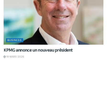
BUSINESS
KPMG annonce un nouveau président
19 MARS 2026