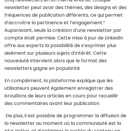
newsletter peut avoir des thèmes, des designs et des
fréquences de publication différents, ce qui permet
d’accroître la pertinence et l’engagement.”
Auparavant, seule la création d’une newsletter par
compte était permise. Cette mise à jour de LinkedIn
offre aux experts la possibilité de s’exprimer plus
aisément sur plusieurs sujets d’intérêt. Cette
nouveauté intervient alors que le format des
newsletters gagne en popularité.
En complément, la plateforme explique que les
utilisateurs peuvent également enregistrer des
brouillons de leurs articles en cours pour recueillir
des commentaires avant leur publication.
De plus, il est possible de programmer la diffusion de
la newsletter au moment où la communauté est la
plus active, et d’optimiser la portée du contenu en