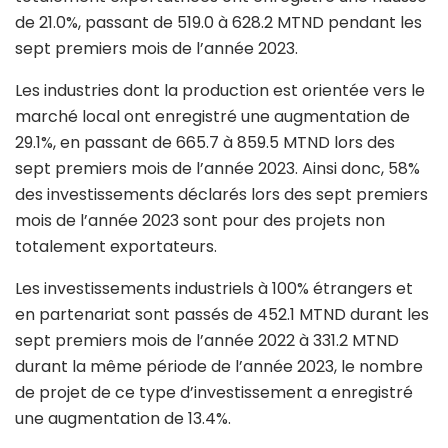
de 21.0%, passant de 519.0 à 628.2 MTND pendant les
sept premiers mois de l’année 2023.
Les industries dont la production est orientée vers le
marché local ont enregistré une augmentation de
29.1%, en passant de 665.7 à 859.5 MTND lors des
sept premiers mois de l’année 2023. Ainsi donc, 58%
des investissements déclarés lors des sept premiers
mois de l’année 2023 sont pour des projets non
totalement exportateurs.
Les investissements industriels à 100% étrangers et
en partenariat sont passés de 452.1 MTND durant les
sept premiers mois de l’année 2022 à 331.2 MTND
durant la même période de l’année 2023, le nombre
de projet de ce type d’investissement a enregistré
une augmentation de 13.4%.