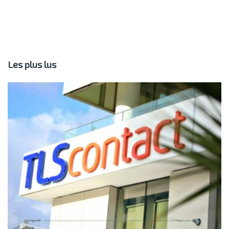
Les plus lus