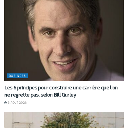
BUSINESS
Les 6 principes pour construire une carrière que l’on
ne regrette pas, selon Bill Gurley
6 AOÛT 2026