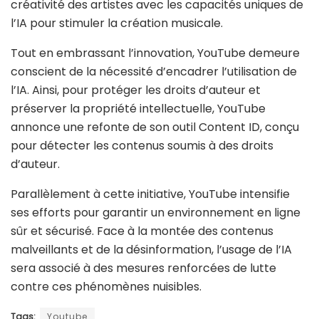
créativité des artistes avec les capacités uniques de
l’IA pour stimuler la création musicale.
Tout en embrassant l’innovation, YouTube demeure
conscient de la nécessité d’encadrer l’utilisation de
l’IA. Ainsi, pour protéger les droits d’auteur et
préserver la propriété intellectuelle, YouTube
annonce une refonte de son outil Content ID, conçu
pour détecter les contenus soumis à des droits
d’auteur.
Parallèlement à cette initiative, YouTube intensifie
ses efforts pour garantir un environnement en ligne
sûr et sécurisé. Face à la montée des contenus
malveillants et de la désinformation, l’usage de l’IA
sera associé à des mesures renforcées de lutte
contre ces phénomènes nuisibles.
Tags:
Youtube