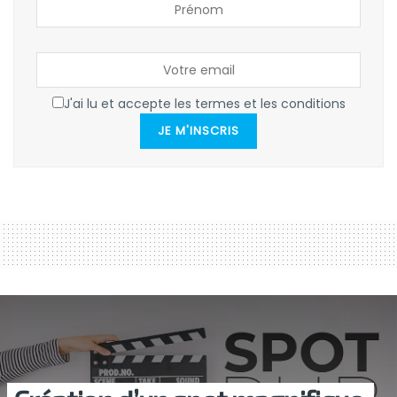
J'ai lu et accepte les termes et les conditions
JE M'INSCRIS