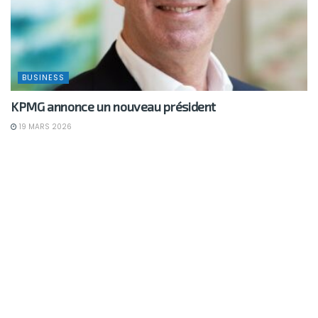
BUSINESS
KPMG annonce un nouveau président
19 MARS 2026