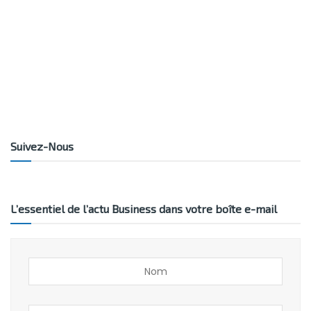
Suivez-Nous
L’essentiel de l’actu Business dans votre boîte e-mail