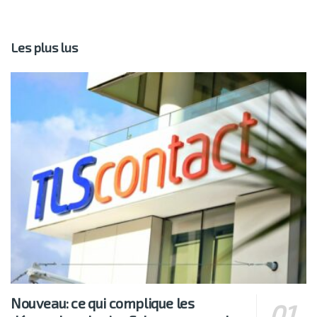
Les plus lus
Nouveau: ce qui complique les