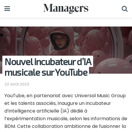
Nouvel incubateur d’IA
musicale sur YouTube
22 août 2023
YouTube, en partenariat avec Universal Music Group
et les talents associés, inaugure un incubateur
d’intelligence artificielle (IA) dédié à
l’expérimentation musicale, selon les informations de
BDM. Cette collaboration ambitionne de fusionner la