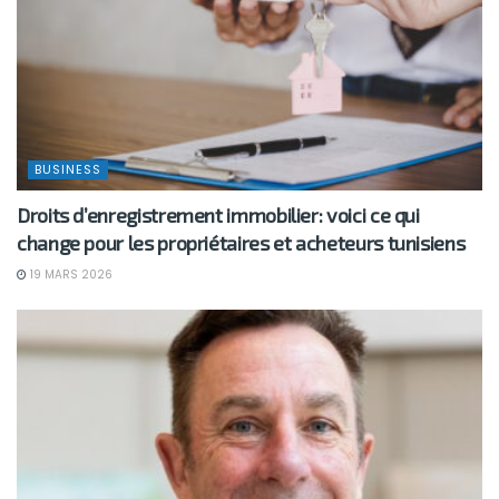
BUSINESS
Droits d’enregistrement immobilier: voici ce qui
change pour les propriétaires et acheteurs tunisiens
19 MARS 2026