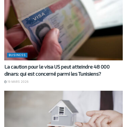
BUSINESS
La caution pour le visa US peut atteindre 48 000
dinars: qui est concerné parmi les Tunisiens?
19 MARS 2026