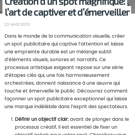
Création d’un spot magnifique:
l’art de captiver et d’émerveiller
22 août 2023
Dans le monde de la communication visuelle, créer
un spot publicitaire qui captive l’attention et laisse
une empreinte durable est un mélange subtil
d’éléments visuels, sonores et narratifs. Ce
processus artistique exigeant repose sur une série
d’étapes clés qui, une fois harmonieusement
orchestrées, donnent naissance à une œuvre qui
touche et émerveille le public. Découvrez comment
façonner un spot publicitaire exceptionnel qui laisse
une marque indélébile dans l’esprit des spectateurs.
Définir un objectif clair:
avant de plonger dans le
processus créatif, il est essentiel de fixer un
objectif précis pour votre spot. Cherchez-vous