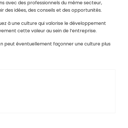
iens avec des professionnels du même secteur,
r des idées, des conseils et des opportunités.
ez à une culture qui valorise le développement
ment cette valeur au sein de l’entreprise.
n peut éventuellement façonner une culture plus