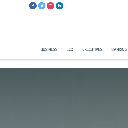
BUSINESS
ECO
EXECUTIVES
BANKING