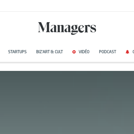
STARTUPS
BIZ’ART & CULT
VIDÉO
PODCAST