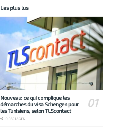
Les plus lus
Nouveau: ce qui complique les
démarches du visa Schengen pour
les Tunisiens, selon TLScontact
0 PARTAGES