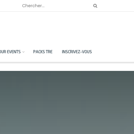
OUR EVENTS
PACKS TRE
INSCRIVEZ-VOUS