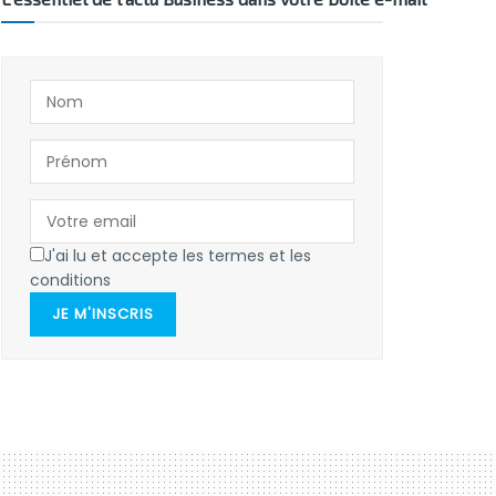
J'ai lu et accepte les termes et les
conditions
JE M'INSCRIS