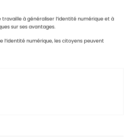
 travaille à généraliser l’identité numérique et à
iques sur ses avantages.
de l’identité numérique, les citoyens peuvent