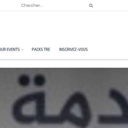
OUR EVENTS
PACKS TRE
INSCRIVEZ-VOUS