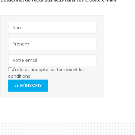
J'ai lu et accepte les termes et les
conditions
JE M'INSCRIS