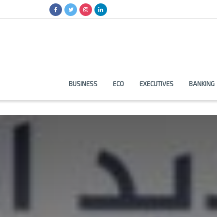
BUSINESS
ECO
EXECUTIVES
BANKING