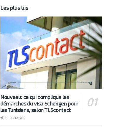
Les plus lus
Nouveau: ce qui complique les
démarches du visa Schengen pour
les Tunisiens, selon TLScontact
0 PARTAGES