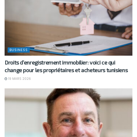
BUSINESS
Droits d’enregistrement immobilier: voici ce qui
change pour les propriétaires et acheteurs tunisiens
19 MARS 2026