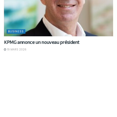
BUSINESS
KPMG annonce un nouveau président
19 MARS 2026