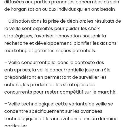
diffusées aux parties prenantes concernées au sein
de l’organisation ou aux individus qui en ont besoin.
– Utilisation dans la prise de décision: les résultats de
la veille sont exploités pour guider les choix
stratégiques, favoriser l’innovation, soutenir la
recherche et développement, planifier les actions
marketing et gérer les risques potentiels.
– Veille concurrentielle: dans le contexte des
entreprises, la veille concurrentielle joue un rôle
prépondérant en permettant de surveiller les
actions, les produits et les stratégies des
concurrents pour rester compétitif sur le marché.
– Veille technologique: cette variante de veille se
concentre spécifiquement sur les avancées
technologiques et les innovations dans un domaine
particulier.