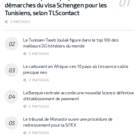
démarches du visa Schengen pour les
Tunisiens, selon TLScontact
0 PARTAGES
Le Tunisien Taieb Joulak figure dans le top 100 des
meilleurs DG hôteliers du monde
0 PARTAGES
Le carburant en Afrique: ces 10 pays où l’essence coûte
presque rien
0 PARTAGES
La Banque centrale accorde une nouvelle licence définitive
d’établissement de paiement
0 PARTAGES
Le tribunal de Monastir ouvre une procédure de
redressement pour la SITEX
0 PARTAGES