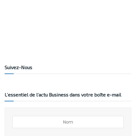
Suivez-Nous
L’essentiel de l’actu Business dans votre boîte e-mail