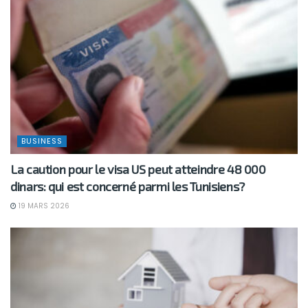
BUSINESS
La caution pour le visa US peut atteindre 48 000
dinars: qui est concerné parmi les Tunisiens?
19 MARS 2026