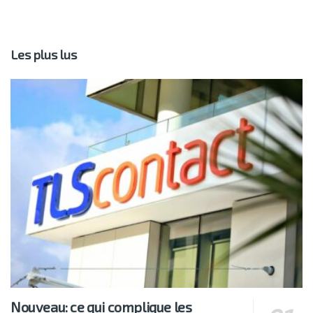
Les plus lus
Nouveau: ce qui complique les