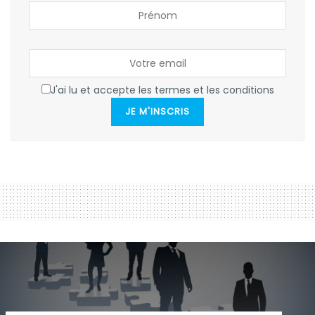
J'ai lu et accepte les termes et les conditions
JE M'INSCRIS