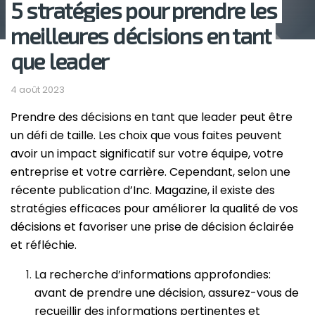
5 stratégies pour prendre les
meilleures décisions en tant
que leader
4 août 2023
Prendre des décisions en tant que leader peut être
un défi de taille. Les choix que vous faites peuvent
avoir un impact significatif sur votre équipe, votre
entreprise et votre carrière. Cependant, selon une
récente publication d’Inc. Magazine, il existe des
stratégies efficaces pour améliorer la qualité de vos
décisions et favoriser une prise de décision éclairée
et réfléchie.
La recherche d’informations approfondies:
avant de prendre une décision, assurez-vous de
recueillir des informations pertinentes et