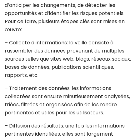
d’anticiper les changements, de détecter les
opportunités et d’identifier les risques potentiels.
Pour ce faire, plusieurs étapes clés sont mises en
œuvre:
– Collecte d’informations: la veille consiste à
rassembler des données provenant de multiples
sources telles que sites web, blogs, réseaux sociaux,
bases de données, publications scientifiques,
rapports, etc.
– Traitement des données: les informations
collectées sont ensuite minutieusement analysées,
triées, filtrées et organisées afin de les rendre
pertinentes et utiles pour les utilisateurs.
– Diffusion des résultats: une fois les informations
pertinentes identifiées, elles sont largement