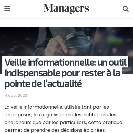
Veille informationnelle: un outil
indispensable pour rester à la
pointe de l’actualité
4 août 2023
La veille informationnelle, utilisée tant par les
entreprises, les organisations, les institutions, les
chercheurs que par les particuliers, cette pratique
permet de prendre des décisions éclairées,