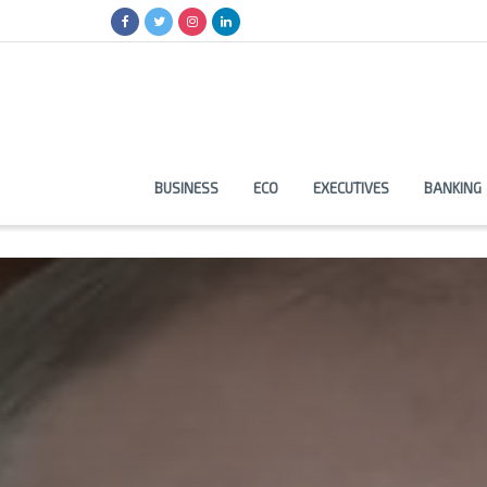
BUSINESS
ECO
EXECUTIVES
BANKING