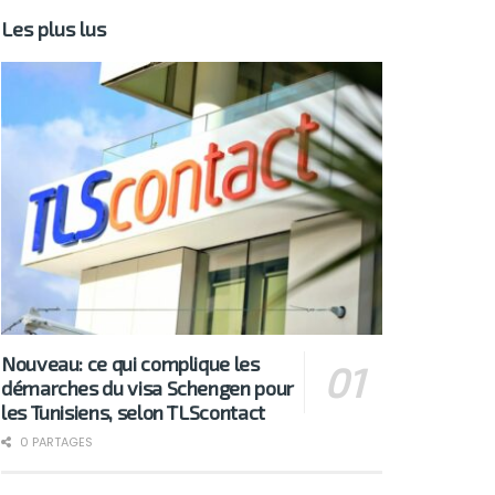
Les plus lus
Nouveau: ce qui complique les
démarches du visa Schengen pour
les Tunisiens, selon TLScontact
0 PARTAGES