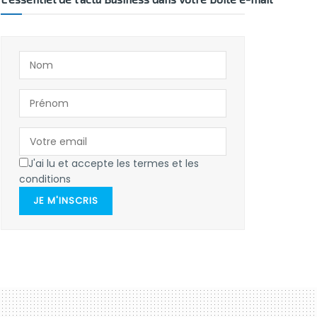
J'ai lu et accepte les termes et les
conditions
JE M'INSCRIS