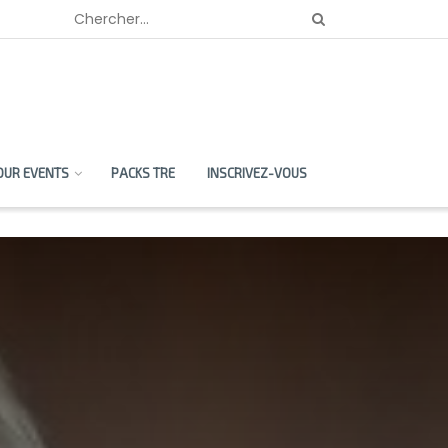
OUR EVENTS
PACKS TRE
INSCRIVEZ-VOUS