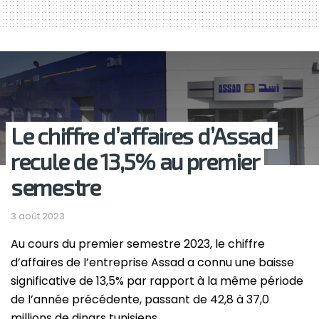
Le chiffre d’affaires d’Assad
recule de 13,5% au premier
semestre
3 août 2023
Au cours du premier semestre 2023, le chiffre
d’affaires de l’entreprise Assad a connu une baisse
significative de 13,5% par rapport à la même période
de l’année précédente, passant de 42,8 à 37,0
millions de dinars tunisiens.