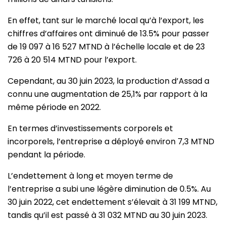
En effet, tant sur le marché local qu’à l’export, les
chiffres d’affaires ont diminué de 13.5% pour passer
de 19 097 à 16 527 MTND à l’échelle locale et de 23
726 à 20 514 MTND pour l’export.
Cependant, au 30 juin 2023, la production d’Assad a
connu une augmentation de 25,1% par rapport à la
même période en 2022.
En termes d’investissements corporels et
incorporels, l’entreprise a déployé environ 7,3 MTND
pendant la période.
L’endettement à long et moyen terme de
l’entreprise a subi une légère diminution de 0.5%. Au
30 juin 2022, cet endettement s’élevait à 31 199 MTND,
tandis qu’il est passé à 31 032 MTND au 30 juin 2023.