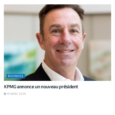
BUSINESS
KPMG annonce un nouveau président
19 MARS 2026