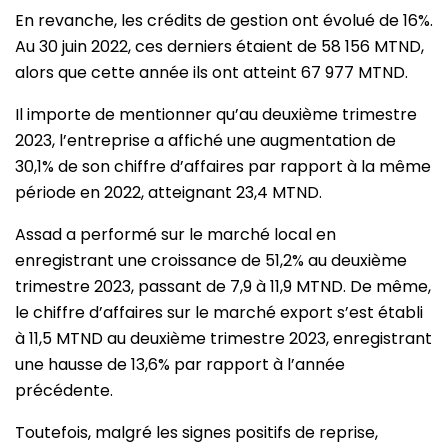
En revanche, les crédits de gestion ont évolué de 16%.
Au 30 juin 2022, ces derniers étaient de 58 156 MTND,
alors que cette année ils ont atteint 67 977 MTND.
Il importe de mentionner qu’au deuxième trimestre
2023, l’entreprise a affiché une augmentation de
30,1% de son chiffre d’affaires par rapport à la même
période en 2022, atteignant 23,4 MTND.
Assad a performé sur le marché local en
enregistrant une croissance de 51,2% au deuxième
trimestre 2023, passant de 7,9 à 11,9 MTND. De même,
le chiffre d’affaires sur le marché export s’est établi
à 11,5 MTND au deuxième trimestre 2023, enregistrant
une hausse de 13,6% par rapport à l’année
précédente.
Toutefois, malgré les signes positifs de reprise,