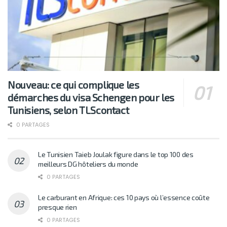
Nouveau: ce qui complique les
démarches du visa Schengen pour les
Tunisiens, selon TLScontact
0 PARTAGES
Le Tunisien Taieb Joulak figure dans le top 100 des
meilleurs DG hôteliers du monde
0 PARTAGES
Le carburant en Afrique: ces 10 pays où l’essence coûte
presque rien
0 PARTAGES