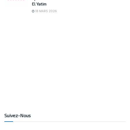
El Yatim
18 MARS 2026
Suivez-Nous