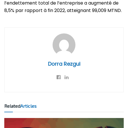
l’endettement total de l’entreprise a augmenté de
8,5% par rapport à fin 2022, atteignant 99,009 MTND.
Dorra Rezgui
Related
Articles