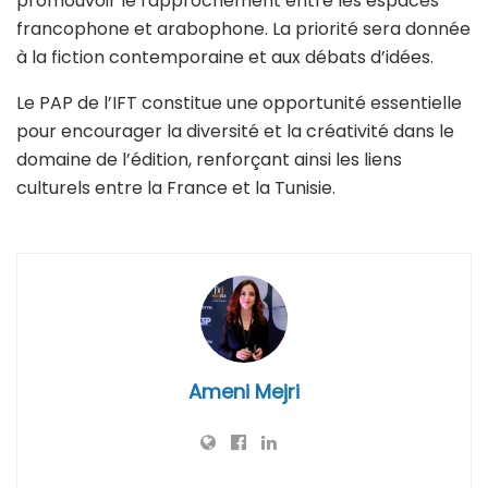
promouvoir le rapprochement entre les espaces
francophone et arabophone. La priorité sera donnée
à la fiction contemporaine et aux débats d’idées.
Le PAP de l’IFT constitue une opportunité essentielle
pour encourager la diversité et la créativité dans le
domaine de l’édition, renforçant ainsi les liens
culturels entre la France et la Tunisie.
Ameni Mejri