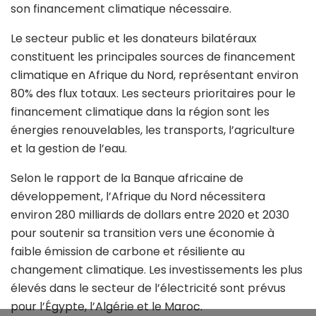
son financement climatique nécessaire.
Le secteur public et les donateurs bilatéraux
constituent les principales sources de financement
climatique en Afrique du Nord, représentant environ
80% des flux totaux. Les secteurs prioritaires pour le
financement climatique dans la région sont les
énergies renouvelables, les transports, l’agriculture
et la gestion de l’eau.
Selon le rapport de la Banque africaine de
développement, l’Afrique du Nord nécessitera
environ 280 milliards de dollars entre 2020 et 2030
pour soutenir sa transition vers une économie à
faible émission de carbone et résiliente au
changement climatique. Les investissements les plus
élevés dans le secteur de l’électricité sont prévus
pour l’Égypte, l’Algérie et le Maroc.