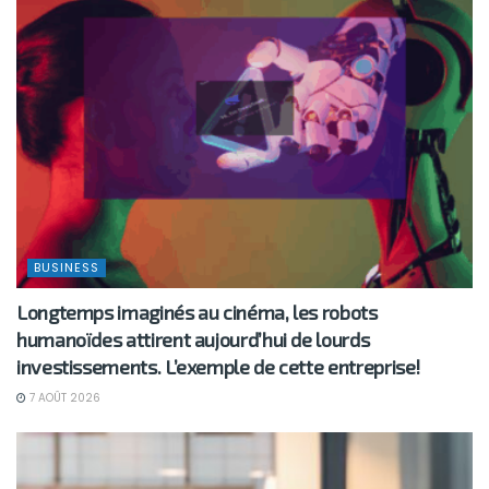
BUSINESS
Longtemps imaginés au cinéma, les robots
humanoïdes attirent aujourd’hui de lourds
investissements. L’exemple de cette entreprise!
7 AOÛT 2026