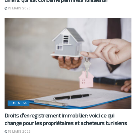
19 MARS 2026
BUSINESS
Droits d’enregistrement immobilier: voici ce qui
change pour les propriétaires et acheteurs tunisiens
19 MARS 2026