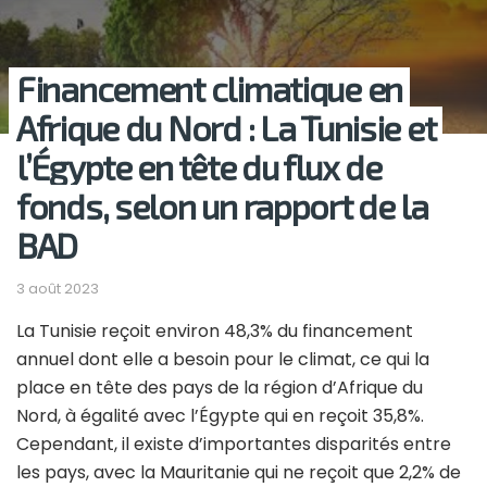
Financement climatique en
Afrique du Nord : La Tunisie et
l’Égypte en tête du flux de
fonds, selon un rapport de la
BAD
3 août 2023
La Tunisie reçoit environ 48,3% du financement
annuel dont elle a besoin pour le climat, ce qui la
place en tête des pays de la région d’Afrique du
Nord, à égalité avec l’Égypte qui en reçoit 35,8%.
Cependant, il existe d’importantes disparités entre
les pays, avec la Mauritanie qui ne reçoit que 2,2% de