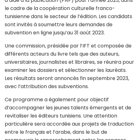
d’aide à la publication (PAP) pour l’année 2023, dans
le cadre de la coopération culturelle franco-
tunisienne dans le secteur de l’édition. Les candidats
sont invités à soumettre leurs demandes de
subvention en ligne jusqu’au 31 août 2023.
Une commission, présidée par l’IFT et composée de
différents acteurs du livre tels que des auteurs,
universitaires, journalistes et libraires, se réunira pour
examiner les dossiers et sélectionner les lauréats.
Les résultats seront annoncés fin septembre 2023,
avec l’attribution des subventions.
Ce programme a également pour objectif
d’accompagner les jeunes talents émergents et de
revitaliser les éditeurs tunisiens. Une attention
particulière sera accordée aux projets de traduction
entre le français et l’arabe, dans le but de