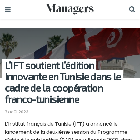
L’IFT soutient l’édition
innovante en Tunisie dans le
cadre de la coopération
franco-tunisienne
3 août 2023
L’Institut français de Tunisie (IFT) a annoncé le
lancement de la deuxième session du Programme