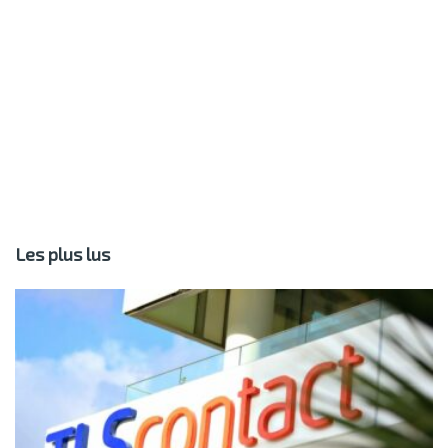
Les plus lus