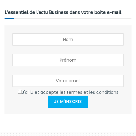
L’essentiel de l’actu Business dans votre boîte e-mail
J'ai lu et accepte les termes et les conditions
JE M'INSCRIS