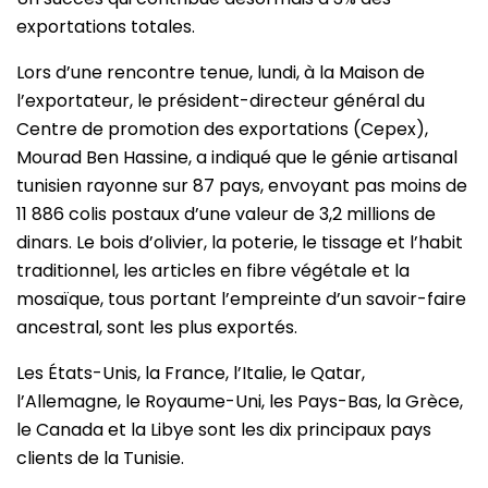
exportations totales.
Lors d’une rencontre tenue, lundi, à la Maison de
l’exportateur, le président-directeur général du
Centre de promotion des exportations (Cepex),
Mourad Ben Hassine, a indiqué que le génie artisanal
tunisien rayonne sur 87 pays, envoyant pas moins de
11 886 colis postaux d’une valeur de 3,2 millions de
dinars. Le bois d’olivier, la poterie, le tissage et l’habit
traditionnel, les articles en fibre végétale et la
mosaïque, tous portant l’empreinte d’un savoir-faire
ancestral, sont les plus exportés.
Les États-Unis, la France, l’Italie, le Qatar,
l’Allemagne, le Royaume-Uni, les Pays-Bas, la Grèce,
le Canada et la Libye sont les dix principaux pays
clients de la Tunisie.