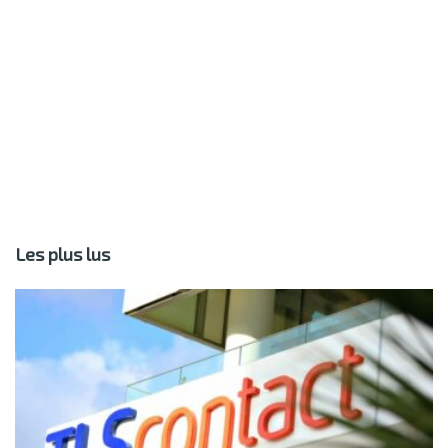
Les plus lus