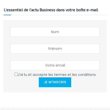
L’essentiel de l’actu Business dans votre boîte e-mail
J'ai lu et accepte les termes et les conditions
JE M'INSCRIS