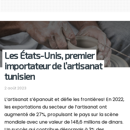
Les États-Unis, premier
importateur de l’artisanat
tunisien
2 août 2023
L’artisanat s’épanouit et défie les frontières! En 2022,
les exportations du secteur de l’artisanat ont
augmenté de 27%, propulsant le pays sur la scène
mondiale avec une valeur de 148,6 millions de dinars.
Un succès qui contribue désormais à 3% des