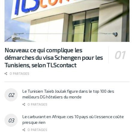
Nouveau: ce qui complique les
démarches du visa Schengen pour les
Tunisiens, selon TLScontact
0 PARTAGES
Le Tunisien Taieb Joulak figure dans le top 100 des
meilleurs DG hôteliers du monde
0 PARTAGES
Le carburant en Afrique: ces 10 pays où l’essence coûte
presque rien
0 PARTAGES