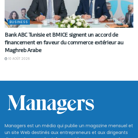
BUSINESS
Bank ABC Tunisie et BMICE signent un accord de
financement en faveur du commerce extérieur au
Maghreb Arabe
10 AOÛT 2026
Managers est un média qui publie un magazine mensuel et
un site Web destinés aux entrepreneurs et aux dirigeants