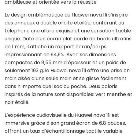
ambitieuse et orientée vers la réussite.
Le design emblématique du Huawei nova 11i s’inspire
des anneaux à double orbite étoilée, conférant au
téléphone une allure exquise et une sensation tactile
unique. Doté d’un écran plat bordé de bords ultrafins
de 1 mm, il affiche un rapport écran/corps
impressionnant de 94,9%. Avec ses dimensions
compactes de 8,55 mm d’épaisseur et un poids de
seulement 193 g, le Huawei nova 11i offre une prise en
main aisée d’une seule main et se glisse facilement
dans n’importe quel sac ou poche. Deux coloris
inspirés de la nature sont disponibles: vert menthe et
noir étoilé.
L’expérience audiovisuelle du Huawei nova 11i est
immersive grâce à son grand écran de 6,8 pouces,
offrant un taux d’échantillonnage tactile variable