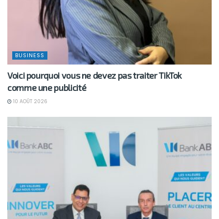
BUSINESS
Voici pourquoi vous ne devez pas traiter TikTok
comme une publicité
10 AOÛT 2026