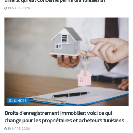
19 MARS 2026
BUSINESS
Droits d’enregistrement immobilier: voici ce qui
change pour les propriétaires et acheteurs tunisiens
19 MARS 2026