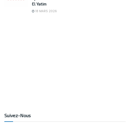
El Yatim
18 MARS 2026
Suivez-Nous