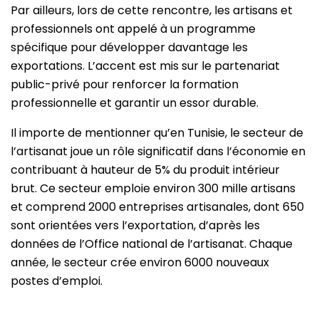
Par ailleurs, lors de cette rencontre, les artisans et
professionnels ont appelé à un programme
spécifique pour développer davantage les
exportations. L’accent est mis sur le partenariat
public-privé pour renforcer la formation
professionnelle et garantir un essor durable.
Il importe de mentionner qu’en Tunisie, le secteur de
l’artisanat joue un rôle significatif dans l’économie en
contribuant à hauteur de 5% du produit intérieur
brut. Ce secteur emploie environ 300 mille artisans
et comprend 2000 entreprises artisanales, dont 650
sont orientées vers l’exportation, d’après les
données de l’Office national de l’artisanat. Chaque
année, le secteur crée environ 6000 nouveaux
postes d’emploi.