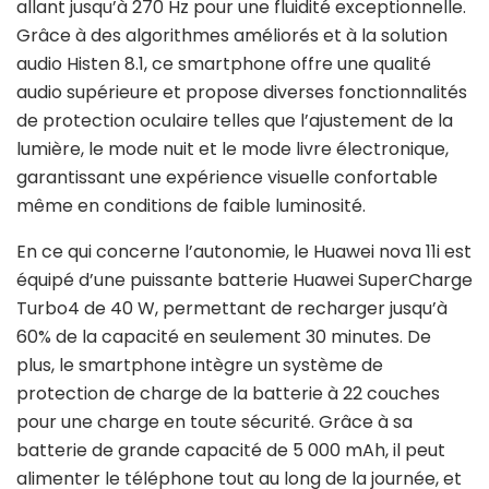
allant jusqu’à 270 Hz pour une fluidité exceptionnelle.
Grâce à des algorithmes améliorés et à la solution
audio Histen 8.1, ce smartphone offre une qualité
audio supérieure et propose diverses fonctionnalités
de protection oculaire telles que l’ajustement de la
lumière, le mode nuit et le mode livre électronique,
garantissant une expérience visuelle confortable
même en conditions de faible luminosité.
En ce qui concerne l’autonomie, le Huawei nova 11i est
équipé d’une puissante batterie Huawei SuperCharge
Turbo4 de 40 W, permettant de recharger jusqu’à
60% de la capacité en seulement 30 minutes. De
plus, le smartphone intègre un système de
protection de charge de la batterie à 22 couches
pour une charge en toute sécurité. Grâce à sa
batterie de grande capacité de 5 000 mAh, il peut
alimenter le téléphone tout au long de la journée, et