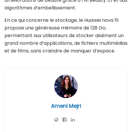
améliorations de beauté grâce à l’AI Beauty 5.1 et aux
algorithmes d’embellissement.
En ce qui concerne le stockage, le Huawei nova 11i
propose une généreuse mémoire de 128 Go,
permettant aux utilisateurs de stocker aisément un
grand nombre d’applications, de fichiers multimédias
et de films, sans craindre de manquer d’espace.
Ameni Mejri