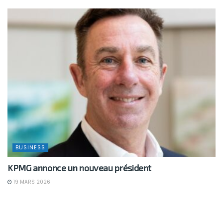
BUSINESS
KPMG annonce un nouveau président
19 MARS 2026