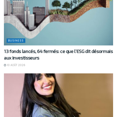
BUSINESS
13 fonds lancés, 64 fermés: ce que l’ESG dit désormais
aux investisseurs
10 AOÛT 2026