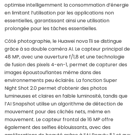
optimise intelligemment la consommation d’énergie
en limitant l’utilisation par les applications non
essentielles, garantissant ainsi une utilisation
prolongée pour les tâches essentielles.
Côté photographie, le Huawei nova 11i se distingue
grâce à sa double caméra AI. Le capteur principal de
48 MP, avec une ouverture f/1,8 et une technologie
de fusion des pixels 4-en-1, permet de capturer des
images époustouflantes même dans des
environnements peu éclairés. La fonction Super
Night Shot 2.0 permet d’obtenir des photos
lumineuses et claires en faible luminosité, tandis que
l’AI Snapshot utilise un algorithme de détection de
mouvement pour des clichés nets, même en
mouvement. Le capteur frontal de 16 MP offre
également des selfies éblouissants, avec des