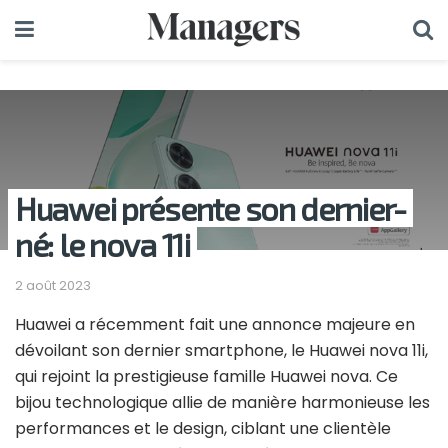
Huawei présente son dernier-
né: le nova 11i
2 août 2023
Huawei a récemment fait une annonce majeure en
dévoilant son dernier smartphone, le Huawei nova 11i,
qui rejoint la prestigieuse famille Huawei nova. Ce
bijou technologique allie de manière harmonieuse les
performances et le design, ciblant une clientèle